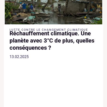
LUTTE CONTRE LE CHANGEMENT CLIMATIQUE
Réchauffement climatique. Une
planète avec 3°C de plus, quelles
conséquences ?
13.02.2025