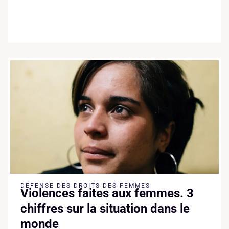
DÉFENSE DES DROITS DES FEMMES
Violences faites aux femmes. 3
chiffres sur la situation dans le
monde