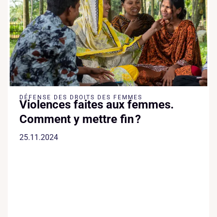
DÉFENSE DES DROITS DES FEMMES
Violences faites aux femmes.
Comment y mettre fin ?
25.11.2024