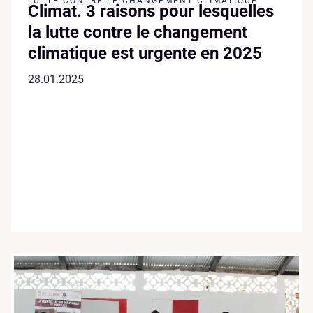
LUTTE CONTRE LE CHANGEMENT CLIMATIQUE
Climat. 3 raisons pour lesquelles
la lutte contre le changement
climatique est urgente en 2025
28.01.2025