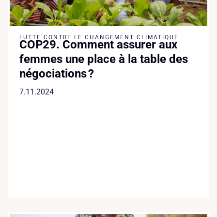
LUTTE CONTRE LE CHANGEMENT CLIMATIQUE
COP29. Comment assurer aux
femmes une place à la table des
négociations ?
7.11.2024