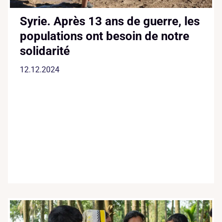
Syrie. Après 13 ans de guerre, les
populations ont besoin de notre
solidarité
12.12.2024