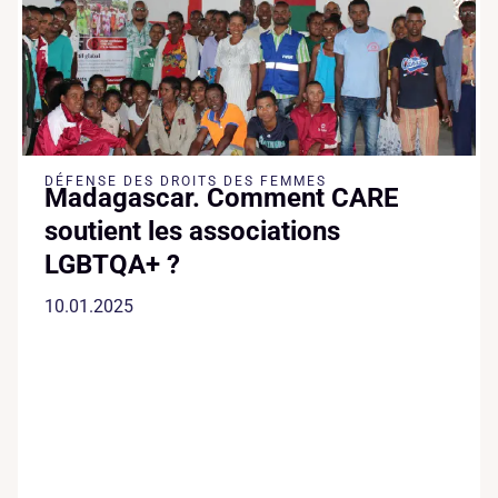
DÉFENSE DES DROITS DES FEMMES
Madagascar. Comment CARE
soutient les associations
LGBTQA+ ?
10.01.2025