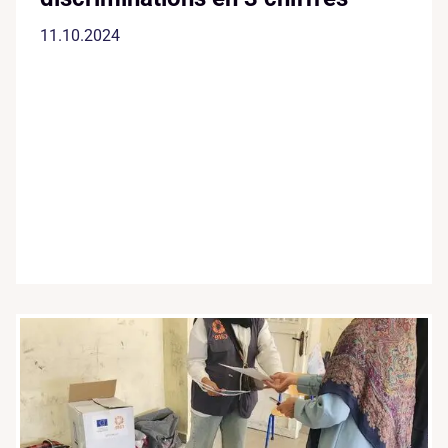
11.10.2024