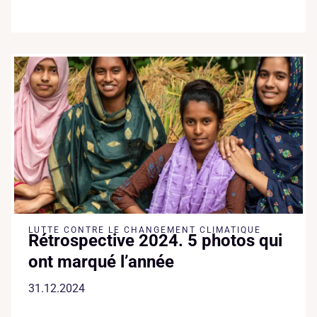
LUTTE CONTRE LE CHANGEMENT CLIMATIQUE
Rétrospective 2024. 5 photos qui
ont marqué l’année
31.12.2024