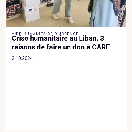
AIDE HUMANITAIRE D’URGENCE
Crise humanitaire au Liban. 3
raisons de faire un don à CARE
2.10.2024