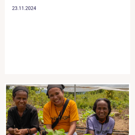
23.11.2024