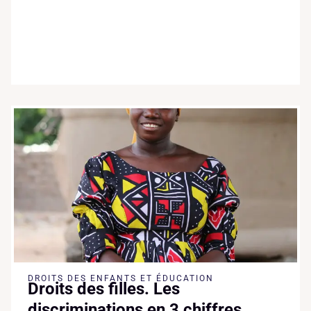
DROITS DES ENFANTS ET ÉDUCATION
Droits des filles. Les
discriminations en 3 chiffres