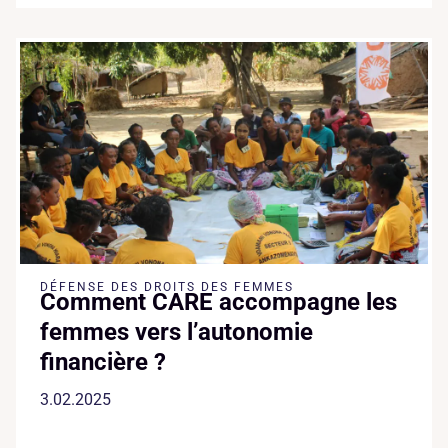
DÉFENSE DES DROITS DES FEMMES
Comment CARE accompagne les
femmes vers l’autonomie
financière ?
3.02.2025