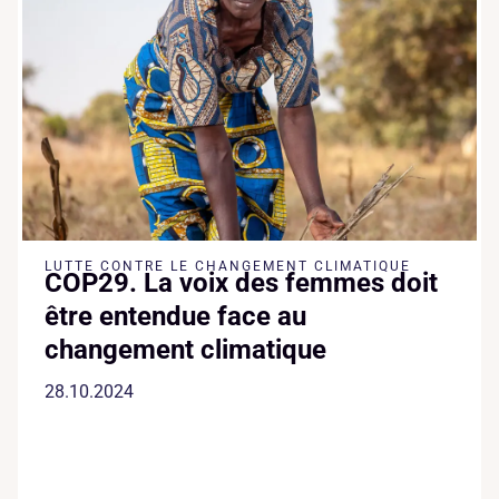
LUTTE CONTRE LE CHANGEMENT CLIMATIQUE
COP29. La voix des femmes doit
être entendue face au
changement climatique
28.10.2024