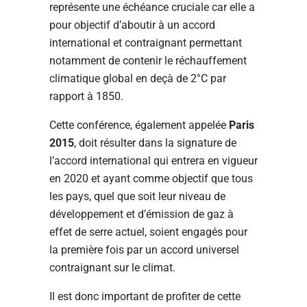
représente une échéance cruciale car elle a
pour objectif d’aboutir à un accord
international et contraignant permettant
notamment de contenir le réchauffement
climatique global en deçà de 2°C par
rapport à 1850.
Cette conférence, également appelée
Paris
2015
, doit résulter dans la signature de
l’accord international qui entrera en vigueur
en 2020 et ayant comme objectif que tous
les pays, quel que soit leur niveau de
développement et d’émission de gaz à
effet de serre actuel, soient engagés pour
la première fois par un accord universel
contraignant sur le climat.
Il est donc important de profiter de cette