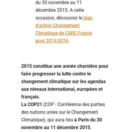
du 30 novembre au 11
décembre 2015. A cette
occasion, découvrez le
plan
d’action Changement
Climatique de CARE France
pour 2014-2016
.
2015 constitue une année charnière pour
faire progresser la lutte contre le
changement climatique sur les agendas
aux niveaux international, européen et
français.
La COP21
(COP : Conférence des parties
des nations unies sur le Changement
Climatique), qui aura lieu
à Paris du 30
novembre au 11 décembre 2015
,