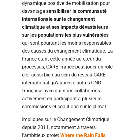
dynamique positive de mobilisation pour
davantage
sensibiliser la communauté
internationale sur le changement
climatique et ses impacts dévastateurs
sur les populations les plus vulnérables
qui sont pourtant les moins responsables
des causes du changement climatique. La
France étant cette année au cœur du
processus, CARE France peut jouer un rôle
clef aussi bien au sein du réseau CARE
international qu’auprès d’autres ONG
française avec qui nous collaborons
activement en participant à plusieurs
commissions et coalitions sur le climat.
Impliquée sur le Changement Climatique
depuis 2011, notamment à travers
l’ambitieux projet
Where the Rain Falls
,