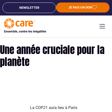
JE FAIS UN DON
NEWSLETTER
Une année cruciale pour la
planète
La COP21 aura lieu à Paris