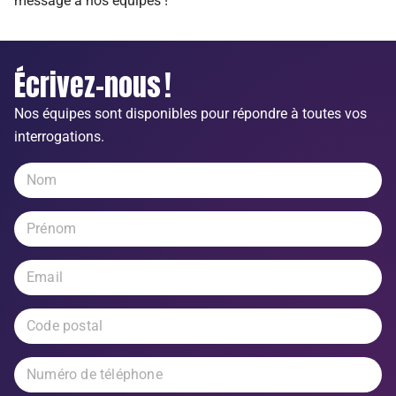
message à nos équipes !
Écrivez-nous !
Nos équipes sont disponibles pour répondre à toutes vos
interrogations.