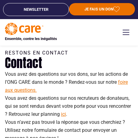
JE FAIS UN DON
NEWSLETTER
RESTONS EN CONTACT
Contact
Vous avez des questions sur vos dons, sur les actions de
l’ONG CARE dans le monde ? Rendez-vous sur notre
foire
aux questions.
Vous avez des questions sur nos recruteurs de donateurs,
qui se sont rendus devant votre porte pour vous rencontrer
? Retrouvez leur planning
ici
.
Vous n’avez pas trouvé la réponse que vous cherchiez ?
Utilisez notre formulaire de contact pour envoyer un