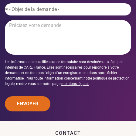
Les informations recueillies sur ce formulaire sont destinées aux équipes
internes de CARE France. Elles sont nécessaires pour répondre à votre
demande et ne font pas l'objet d'un enregistrement dans notre fichier
informatisé. Pour toute information concernant notre politique de protection
légale, rendez-vous sur notre page
mentions légales
.
ENVOYER
CONTACT