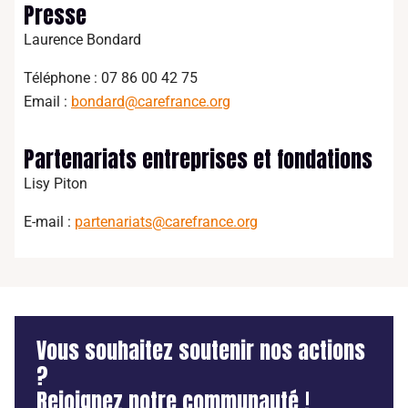
Presse
Laurence Bondard
Téléphone : 07 86 00 42 75
Email :
bondard@carefrance.org
Partenariats entreprises et fondations
Lisy Piton
E-mail :
partenariats@carefrance.org
Vous souhaitez soutenir nos actions
?
Rejoignez notre communauté !