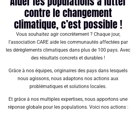
Aider les populations à lutter
contre le changement
climatique, c’est possible !
Vous souhaitez agir concrètement ? Chaque jour,
l’association CARE aide les communautés affectées par
les dérèglements climatiques dans plus de 100 pays. Avec
des résultats concrets et durables !
Grâce à nos équipes, originaires des pays dans lesquels
nous agissons, nous adaptons nos actions aux
problématiques et solutions locales.
Et grâce à nos multiples expertises, nous apportons une
réponse globale pour les populations. Voici nos actions :