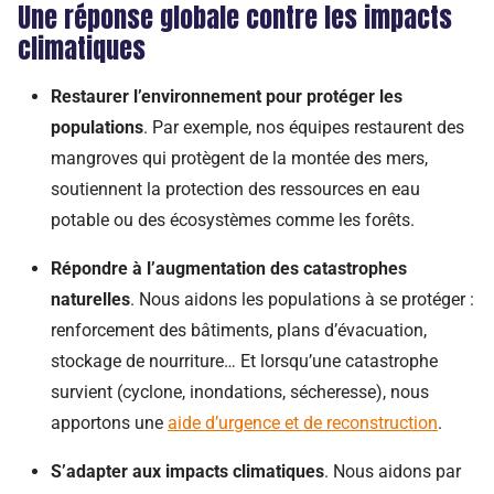
Une réponse globale contre les impacts
climatiques
Restaurer l’environnement pour protéger les
populations
. Par exemple, nos équipes restaurent des
mangroves qui protègent de la montée des mers,
soutiennent la protection des ressources en eau
potable ou des écosystèmes comme les forêts.
Répondre à l’augmentation des catastrophes
naturelles
. Nous aidons les populations à se protéger :
renforcement des bâtiments, plans d’évacuation,
stockage de nourriture… Et lorsqu’une catastrophe
survient (cyclone, inondations, sécheresse), nous
apportons une
aide d’urgence et de reconstruction
.
S’adapter aux impacts climatiques
. Nous aidons par