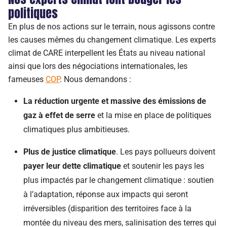
politiques
En plus de nos actions sur le terrain, nous agissons contre
les causes mêmes du changement climatique. Les experts
climat de CARE interpellent les États au niveau national
ainsi que lors des négociations internationales, les
fameuses
COP
. Nous demandons :
La réduction urgente et massive des émissions de
gaz à effet de serre
et la mise en place de politiques
climatiques plus ambitieuses.
Plus de justice climatique
. Les pays pollueurs doivent
payer leur dette climatique
et soutenir les pays les
plus impactés par le changement climatique : soutien
à l’adaptation, réponse aux impacts qui seront
irréversibles (disparition des territoires face à la
montée du niveau des mers, salinisation des terres qui