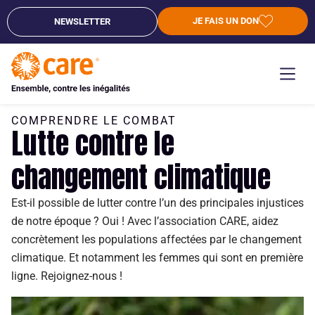
JE FAIS UN DON
NEWSLETTER
COMPRENDRE LE COMBAT
Lutte contre le
changement climatique
Est-il possible de lutter contre l’un des principales injustices
de notre époque ? Oui ! Avec l’association CARE, aidez
concrètement les populations affectées par le changement
climatique. Et notamment les femmes qui sont en première
ligne. Rejoignez-nous !