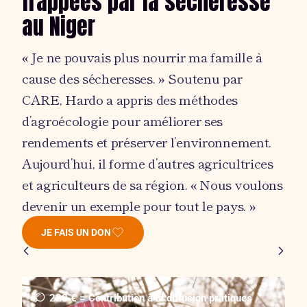
frappées par la sécheresse
au Niger
« Je ne pouvais plus nourrir ma famille à
cause des sécheresses. » Soutenu par
CARE, Hardo a appris des méthodes
d’agroécologie pour améliorer ses
rendements et préserver l’environnement.
Aujourd’hui, il forme d’autres agricultrices
et agriculteurs de sa région. « Nous voulons
devenir un exemple pour tout le pays. »
JE FAIS UN DON
220 € = Contribution à la diffusion pratiques