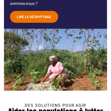
sommes-nous ?
LIRE LE DÉCRYPTAGE
DES SOLUTIONS POUR AGIR