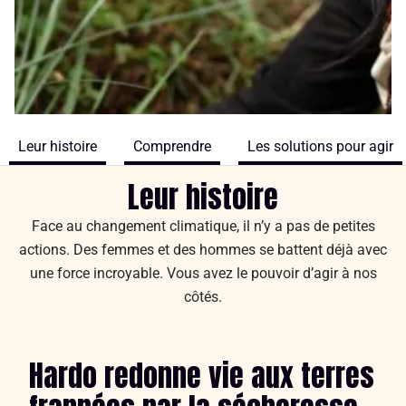
Leur histoire
Comprendre
Les solutions pour agir
Leur histoire
Face au changement climatique, il n’y a pas de petites
actions. Des femmes et des hommes se battent déjà avec
une force incroyable. Vous avez le pouvoir d’agir à nos
côtés.
Hardo redonne vie aux terres