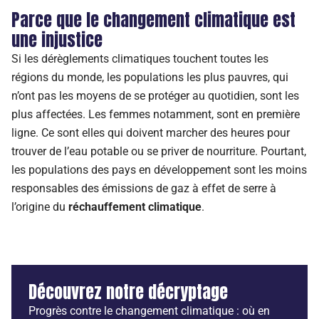
Parce que le changement climatique est
une injustice
Si les dérèglements climatiques touchent toutes les
régions du monde, les populations les plus pauvres, qui
n’ont pas les moyens de se protéger au quotidien, sont les
plus affectées. Les femmes notamment, sont en première
ligne. Ce sont elles qui doivent marcher des heures pour
trouver de l’eau potable ou se priver de nourriture. Pourtant,
les populations des pays en développement sont les moins
responsables des émissions de gaz à effet de serre à
l’origine du
réchauffement climatique
.
Découvrez notre décryptage
Progrès contre le changement climatique : où en