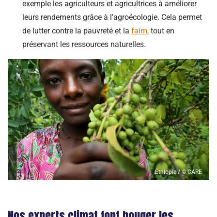
exemple les agriculteurs et agricultrices à améliorer
leurs rendements grâce à l’agroécologie. Cela permet
de lutter contre la pauvreté et la
faim
, tout en
préservant les ressources naturelles.
Éthiopie / © CARE
Nos experts climat font bouger les