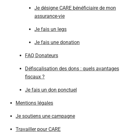
Je désigne CARE bénéficiaire de mon
assurance-vie
Je fais un legs
Je fais une donation
FAQ Donateurs
Défiscalisation des dons : quels avantages
fiscaux ?
Je fais un don ponctuel
Mentions légales
Je soutiens une campagne
Travailler pour CARE