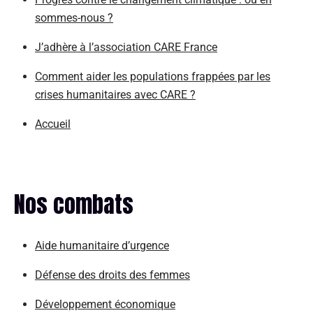
sommes-nous ?
J’adhère à l’association CARE France
Comment aider les populations frappées par les
crises humanitaires avec CARE ?
Accueil
Nos combats
Aide humanitaire d’urgence
Défense des droits des femmes
Développement économique