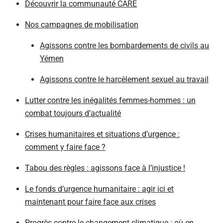
Découvrir la communauté CARE
Nos campagnes de mobilisation
Agissons contre les bombardements de civils au
Yémen
Agissons contre le harcèlement sexuel au travail
Lutter contre les inégalités femmes-hommes : un
combat toujours d’actualité
Crises humanitaires et situations d’urgence :
comment y faire face ?
Tabou des règles : agissons face à l’injustice !
Le fonds d’urgence humanitaire : agir ici et
maintenant pour faire face aux crises
Progrès contre le changement climatique : où en