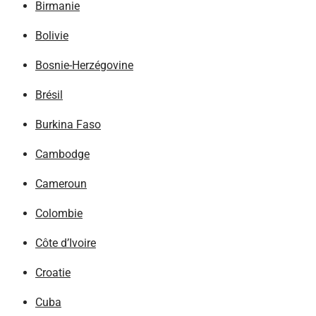
Birmanie
Bolivie
Bosnie-Herzégovine
Brésil
Burkina Faso
Cambodge
Cameroun
Colombie
Côte d’Ivoire
Croatie
Cuba