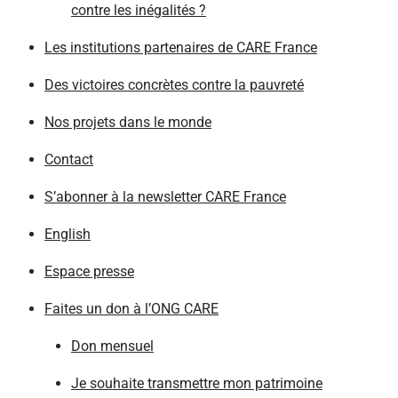
contre les inégalités ?
Les institutions partenaires de CARE France
Des victoires concrètes contre la pauvreté
Nos projets dans le monde
Contact
S’abonner à la newsletter CARE France
English
Espace presse
Faites un don à l’ONG CARE
Don mensuel
Je souhaite transmettre mon patrimoine