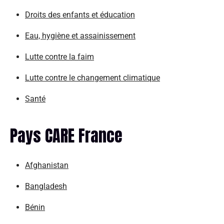
Droits des enfants et éducation
Eau, hygiène et assainissement
Lutte contre la faim
Lutte contre le changement climatique
Santé
Pays CARE France
Afghanistan
Bangladesh
Bénin