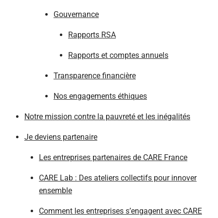
Gouvernance
Rapports RSA
Rapports et comptes annuels
Transparence financière
Nos engagements éthiques
Notre mission contre la pauvreté et les inégalités
Je deviens partenaire
Les entreprises partenaires de CARE France
CARE Lab : Des ateliers collectifs pour innover
ensemble
Comment les entreprises s’engagent avec CARE