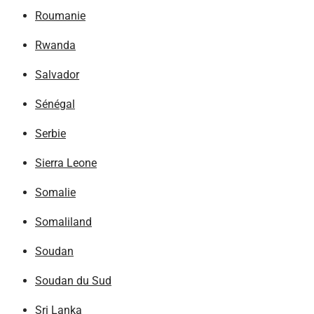
Roumanie
Rwanda
Salvador
Sénégal
Serbie
Sierra Leone
Somalie
Somaliland
Soudan
Soudan du Sud
Sri Lanka