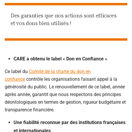
Des garanties que nos actions sont efficaces
et vos dons bien utilisés !
CARE a obtenu le label « Don en Confiance »
Ce label du
Comité de la charte du don en
confiance
contrôle les organisations faisant appel à la
générosité du public. Le renouvellement de ce label, année
après année, garantit que nous respectons des principes
déontologiques en termes de gestion, rigueur budgétaire et
transparence financière.
Une fiabilité reconnue par des institutions françaises
et internationales