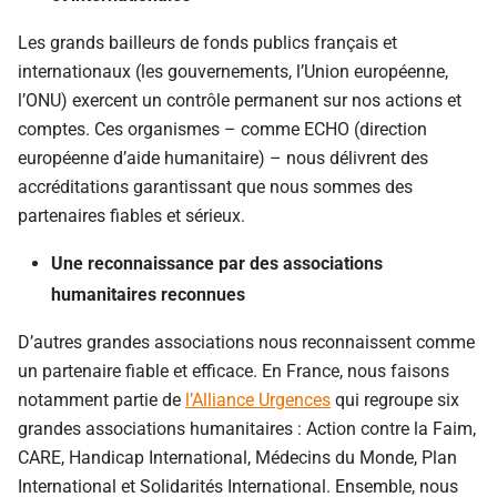
Les grands bailleurs de fonds publics français et
internationaux (les gouvernements, l’Union européenne,
l’ONU) exercent un contrôle permanent sur nos actions et
comptes. Ces organismes – comme ECHO (direction
européenne d’aide humanitaire) – nous délivrent des
accréditations garantissant que nous sommes des
partenaires fiables et sérieux.
Une reconnaissance par des associations
humanitaires reconnues
D’autres grandes associations nous reconnaissent comme
un partenaire fiable et efficace. En France, nous faisons
notamment partie de
l’Alliance Urgences
qui regroupe six
grandes associations humanitaires : Action contre la Faim,
CARE, Handicap International, Médecins du Monde, Plan
International et Solidarités International. Ensemble, nous