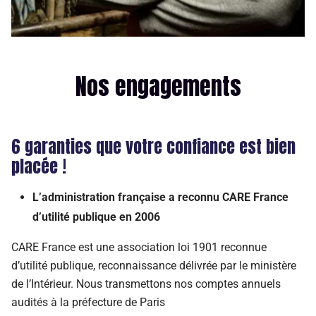
Nos engagements
6 garanties que votre confiance est bien
placée !
L’administration française a reconnu CARE France
d’utilité publique en 2006
CARE France est une association loi 1901 reconnue
d’utilité publique, reconnaissance délivrée par le ministère
de l’Intérieur. Nous transmettons nos comptes annuels
audités à la préfecture de Paris