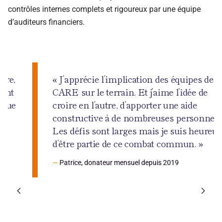
contrôles internes complets et rigoureux par une équipe
d’auditeurs financiers.
« J’apprécie l’implication des équipes de
CARE sur le terrain. Et j’aime l’idée de
croire en l’autre, d’apporter une aide
constructive à de nombreuses personnes.
Les défis sont larges mais je suis heureux
d’être partie de ce combat commun. »
—
Patrice, donateur mensuel depuis 2019