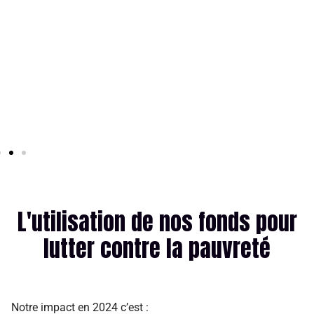
L'utilisation de nos fonds pour
lutter contre la pauvreté
Notre impact en 2024 c’est :