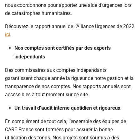
nous coordonnons pour apporter une aide d’urgences lors
de catastrophes humanitaires.
Découvrez le rapport annuel de l’Alliance Urgences de 2022
ici
.
Nos comptes sont certifiés par des experts
indépendants
Des commissaires aux comptes indépendants
garantissent chaque année la rigueur de notre gestion et la
transparence de nos comptes. Nos rapports annuels sont
accessibles à tout moment sur ce site.
Un travail d’audit interne quotidien et rigoureux
En complément de tout cela, l’ensemble des équipes de
CARE France sont formées pour assurer la bonne
utilisation des fonds. Nos projets sont soumis à des