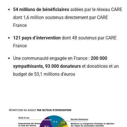
54 millions de bénéficiaires
aidées par le réseau CARE
dont 1,6 million soutenus directement par CARE
France
121 pays d’intervention
dont 48 soutenus par CARE
France
Une communauté engagée en France :
200 000
sympathisants, 93 000 donateurs
et donatrices et un
budget de 53,1 millions d’euros