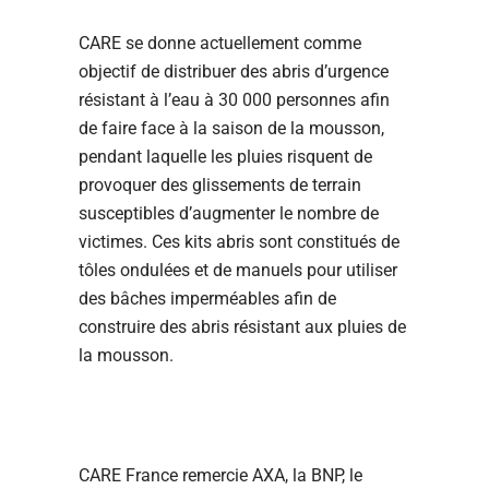
CARE se donne actuellement comme
objectif de distribuer des abris d’urgence
résistant à l’eau à 30 000 personnes afin
de faire face à la saison de la mousson,
pendant laquelle les pluies risquent de
provoquer des glissements de terrain
susceptibles d’augmenter le nombre de
victimes. Ces kits abris sont constitués de
tôles ondulées et de manuels pour utiliser
des bâches imperméables afin de
construire des abris résistant aux pluies de
la mousson.
CARE France remercie AXA, la BNP, le