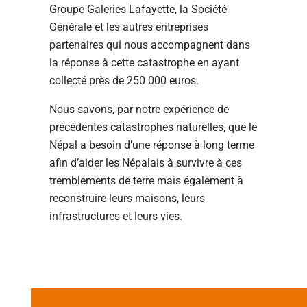
Groupe Galeries Lafayette, la Société
Générale et les autres entreprises
partenaires qui nous accompagnent dans
la réponse à cette catastrophe en ayant
collecté près de 250 000 euros.
Nous savons, par notre expérience de
précédentes catastrophes naturelles, que le
Népal a besoin d’une réponse à long terme
afin d’aider les Népalais à survivre à ces
tremblements de terre mais également à
reconstruire leurs maisons, leurs
infrastructures et leurs vies.