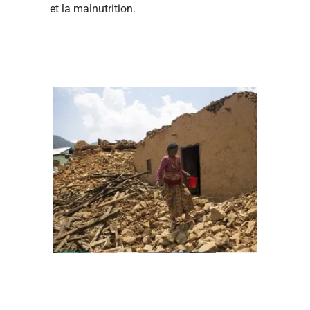
et la malnutrition.