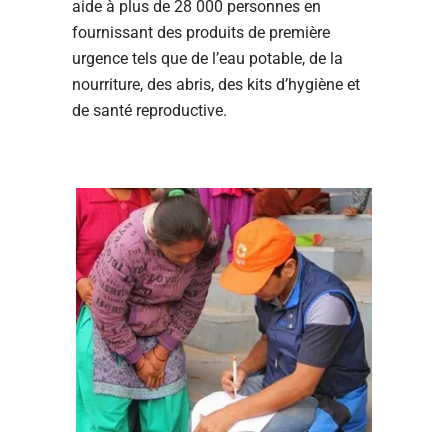
aide à plus de 28 000 personnes en
fournissant des produits de première
urgence tels que de l’eau potable, de la
nourriture, des abris, des kits d’hygiène et
de santé reproductive.