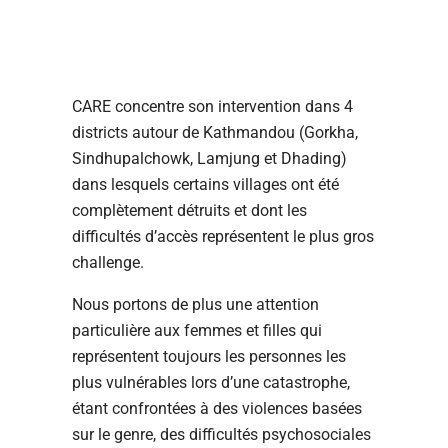
CARE concentre son intervention dans 4
districts autour de Kathmandou (Gorkha,
Sindhupalchowk, Lamjung et Dhading)
dans lesquels certains villages ont été
complètement détruits et dont les
difficultés d’accès représentent le plus gros
challenge.
Nous portons de plus une attention
particulière aux femmes et filles qui
représentent toujours les personnes les
plus vulnérables lors d’une catastrophe,
étant confrontées à des violences basées
sur le genre, des difficultés psychosociales