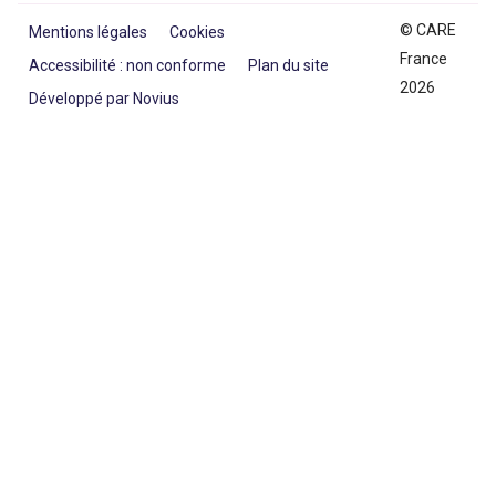
© CARE
Mentions légales
Cookies
France
Accessibilité : non conforme
Plan du site
2026
Développé par Novius