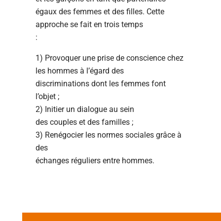
égaux des femmes et des filles.
Cette
approche se fait en trois temps
:
1) Provoquer une prise de conscience chez
les hommes à l’égard des
discriminations dont les femmes font
l’objet ;
2) Initier un dialogue au sein
des couples et des familles ;
3) Renégocier les normes sociales grâce à
des
échanges réguliers entre hommes.