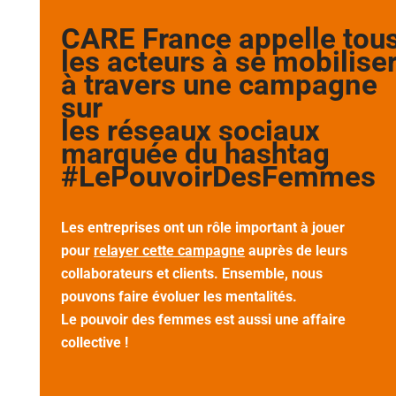
CARE France appelle tou
les acteurs à se mobilise
à travers une campagne
sur
les réseaux sociaux
marquée du hashtag
#LePouvoirDesFemmes
Les entreprises ont un rôle important à jouer
pour
relayer cette campagne
auprès de leurs
collaborateurs et clients. Ensemble, nous
pouvons faire évoluer les mentalités.
Le pouvoir des femmes est aussi une affaire
collective !