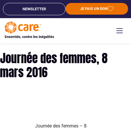
JE FAIS UN DON
NEWSLETTER
Journée des femmes, 8
mars 2016
Journée des femmes – 8