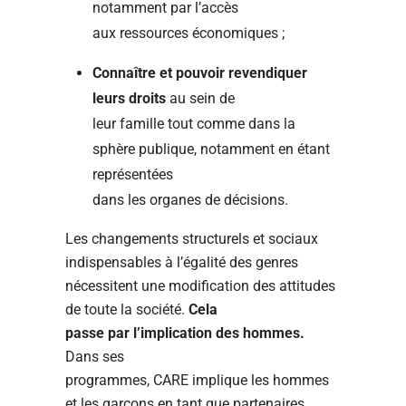
notamment par l’accès
aux ressources économiques ;
Connaître et pouvoir revendiquer
leurs droits
au sein de
leur famille tout comme dans la
sphère publique, notamment en étant
représentées
dans les organes de décisions.
Les changements structurels et sociaux
indispensables à l’égalité des genres
nécessitent une modification des attitudes
de toute la société.
Cela
passe par l’implication des hommes.
Dans ses
programmes, CARE implique les hommes
et les garçons en tant que partenaires