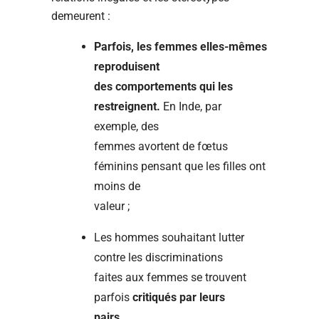
demeurent :
Parfois, les femmes elles-mêmes
reproduisent
des comportements qui les
restreignent.
En Inde, par
exemple, des
femmes avortent de fœtus
féminins pensant que les filles ont
moins de
valeur ;
Les hommes souhaitant lutter
contre les discriminations
faites aux femmes se trouvent
parfois
critiqués par leurs
pairs.