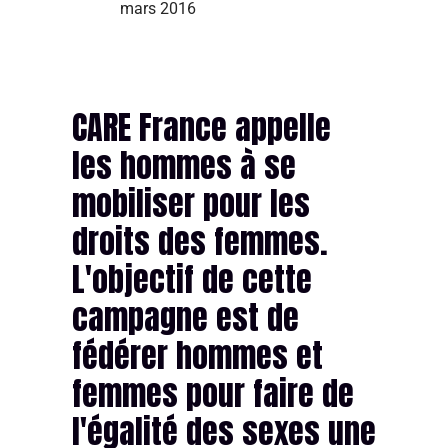
mars 2016
CARE France appelle
les hommes à se
mobiliser pour les
droits des femmes.
L'objectif de cette
campagne est de
fédérer hommes et
femmes pour faire de
l'égalité des sexes une