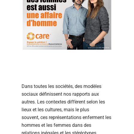
Dans toutes les sociétés, des modèles
sociaux définissent nos rapports aux
autres. Les contextes diffèrent selon les
lieux et les cultures, mais le plus
souvent, ces représentations enferment les
hommes et les femmes dans des
relations inégales et les stéréotypes