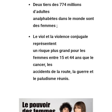
Deux tiers des 774 millions
d’adultes
analphabètes dans le monde sont
des femmes ;
Le viol et la violence conjugale
représentent
un risque plus grand pour les
femmes entre 15 et 44 ans que le
cancer, les
accidents de la route, la guerre et
le paludisme réunis.