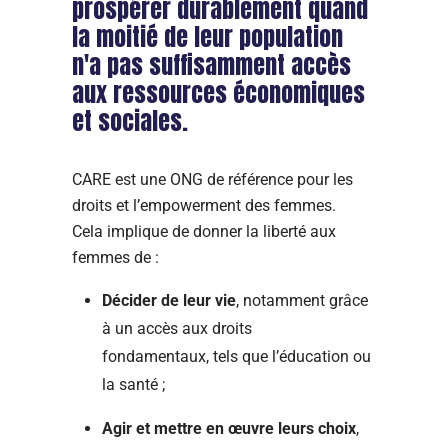
prospérer durablement quand
la moitié de leur population
n'a pas suffisamment accès
aux ressources économiques
et sociales.
CARE est une ONG de référence pour les
droits et l’empowerment des femmes.
Cela implique de donner la liberté aux
femmes de :
Décider de leur vie
, notamment grâce
à un accès aux droits
fondamentaux, tels que l’éducation ou
la santé ;
Agir et mettre en œuvre leurs choix
,