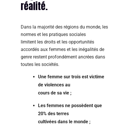
réalité.
Dans la majorité des régions du monde, les
normes et les pratiques sociales
limitent les droits et les opportunités
accordés aux femmes et les inégalités de
genre restent profondément ancrées dans
toutes les sociétés.
Une femme sur trois est victime
de violences au
cours de sa vie ;
Les femmes ne possèdent que
20% des terres
cultivées dans le monde ;