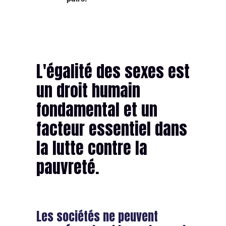
L'égalité des sexes est
un droit humain
fondamental et un
facteur essentiel dans
la lutte contre la
pauvreté.
Les sociétés ne peuvent