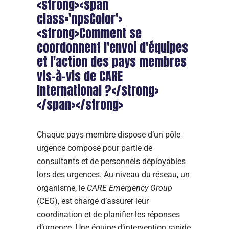
<strong><span
class='npsColor'>
<strong>Comment se
coordonnent l'envoi d'équipes
et l'action des pays membres
vis-à-vis de CARE
International ?</strong>
</span></strong>
Chaque pays membre dispose d’un pôle
urgence composé pour partie de
consultants et de personnels déployables
lors des urgences. Au niveau du réseau, un
organisme, le
CARE Emergency Group
(CEG), est chargé d’assurer leur
coordination et de planifier les réponses
d’urgence. Une équipe d’intervention rapide