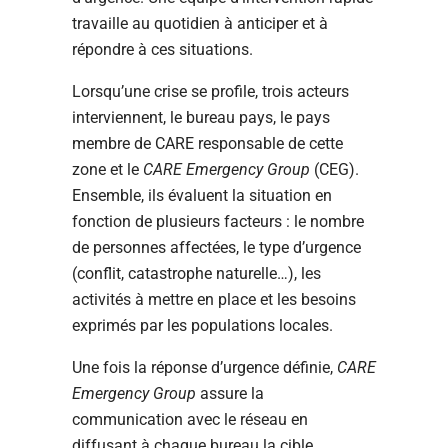
travaille au quotidien à anticiper et à
répondre à ces situations.
Lorsqu’une crise se profile, trois acteurs
interviennent, le bureau pays, le pays
membre de CARE responsable de cette
zone et le
CARE Emergency Group
(CEG).
Ensemble, ils évaluent la situation en
fonction de plusieurs facteurs : le nombre
de personnes affectées, le type d’urgence
(conflit, catastrophe naturelle…), les
activités à mettre en place et les besoins
exprimés par les populations locales.
Une fois la réponse d’urgence définie,
CARE
Emergency Group
assure la
communication avec le réseau en
diffusant à chaque bureau la cible