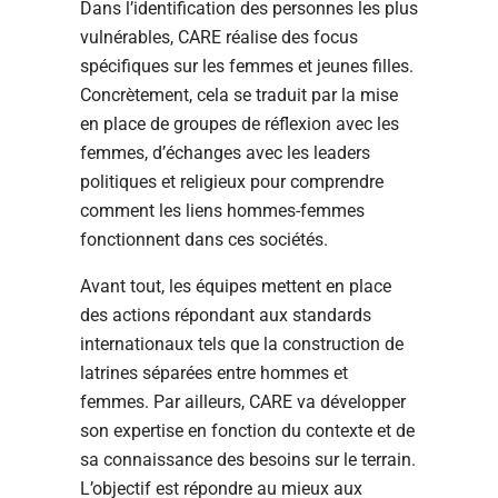
Dans l’identification des personnes les plus
vulnérables, CARE réalise des focus
spécifiques sur les femmes et jeunes filles.
Concrètement, cela se traduit par la mise
en place de groupes de réflexion avec les
femmes, d’échanges avec les leaders
politiques et religieux pour comprendre
comment les liens hommes-femmes
fonctionnent dans ces sociétés.
Avant tout, les équipes mettent en place
des actions répondant aux standards
internationaux tels que la construction de
latrines séparées entre hommes et
femmes. Par ailleurs, CARE va développer
son expertise en fonction du contexte et de
sa connaissance des besoins sur le terrain.
L’objectif est répondre au mieux aux