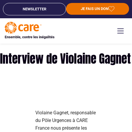
JE FAIS UN DON
NEWSLETTER
Interview de Violaine Gagnet
Violaine Gagnet, responsable
du Pôle Urgences à CARE
France nous présente les