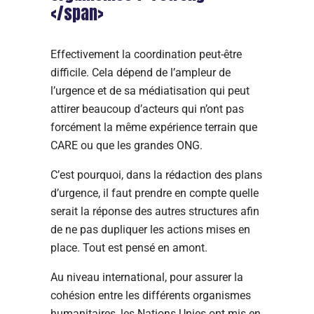
</span>
Effectivement la coordination peut-être
difficile. Cela dépend de l’ampleur de
l’urgence et de sa médiatisation qui peut
attirer beaucoup d’acteurs qui n’ont pas
forcément la même expérience terrain que
CARE ou que les grandes ONG.
C’est pourquoi, dans la rédaction des plans
d’urgence, il faut prendre en compte quelle
serait la réponse des autres structures afin
de ne pas dupliquer les actions mises en
place. Tout est pensé en amont.
Au niveau international, pour assurer la
cohésion entre les différents organismes
humanitaires, les Nations Unies ont mis en