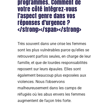
programmes. Comment de
votre côté intégrez-vous
l'aspect genre dans vos
réponses d'urgence ?
</strong></span></strong>
Très souvent dans une crise les femmes
sont les plus vulnérables parce qu’elles se
retrouvent parfois seules, en charge de leur
famille, et que de lourdes responsabilités
reposent sur leurs épaules. Elles sont
également beaucoup plus exposées aux
violences. Nous l’observons
malheureusement dans les camps de
réfugiés où les abus envers les femmes
augmentent de façon très forte.