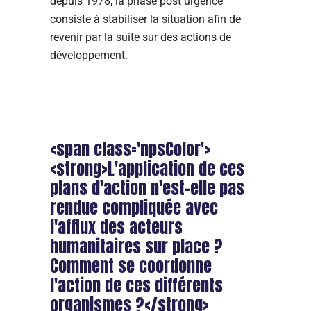
depuis 1978, la phase post urgence
consiste à stabiliser la situation afin de
revenir par la suite sur des actions de
développement.
<span class='npsColor'>
<strong>L'application de ces
plans d'action n'est-elle pas
rendue compliquée avec
l'afflux des acteurs
humanitaires sur place ?
Comment se coordonne
l'action de ces différents
organismes ?</strong>