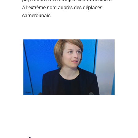
à l’extrême nord auprès des déplacés
camerounais.