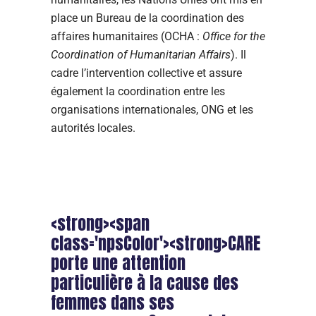
place un Bureau de la coordination des
affaires humanitaires (OCHA :
Office for the
Coordination of Humanitarian Affairs
). Il
cadre l’intervention collective et assure
également la coordination entre les
organisations internationales, ONG et les
autorités locales.
<strong><span
class='npsColor'><strong>CARE
porte une attention
particulière à la cause des
femmes dans ses