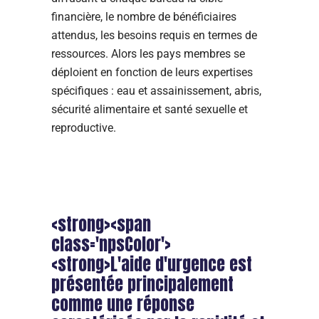
financière, le nombre de bénéficiaires
attendus, les besoins requis en termes de
ressources. Alors les pays membres se
déploient en fonction de leurs expertises
spécifiques : eau et assainissement, abris,
sécurité alimentaire et santé sexuelle et
reproductive.
<strong><span
class='npsColor'>
<strong>L'aide d'urgence est
présentée principalement
comme une réponse