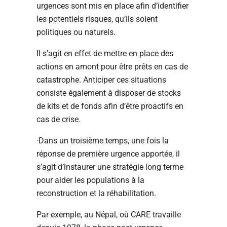
urgences sont mis en place afin d’identifier
les potentiels risques, qu’ils soient
politiques ou naturels.
Il s’agit en effet de mettre en place des
actions en amont pour être prêts en cas de
catastrophe. Anticiper ces situations
consiste également à disposer de stocks
de kits et de fonds afin d’être proactifs en
cas de crise.
·Dans un troisième temps, une fois la
réponse de première urgence apportée, il
s’agit d’instaurer une stratégie long terme
pour aider les populations à la
reconstruction et la réhabilitation.
Par exemple, au Népal, où CARE travaille