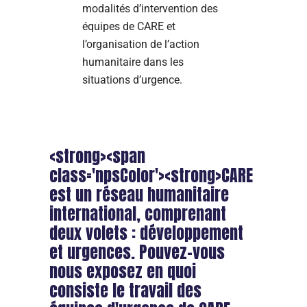
modalités d’intervention des
équipes de CARE et
l’organisation de l’action
humanitaire dans les
situations d’urgence.
<strong><span
class='npsColor'><strong>CARE
est un réseau humanitaire
international, comprenant
deux volets : développement
et urgences. Pouvez-vous
nous exposez en quoi
consiste le travail des