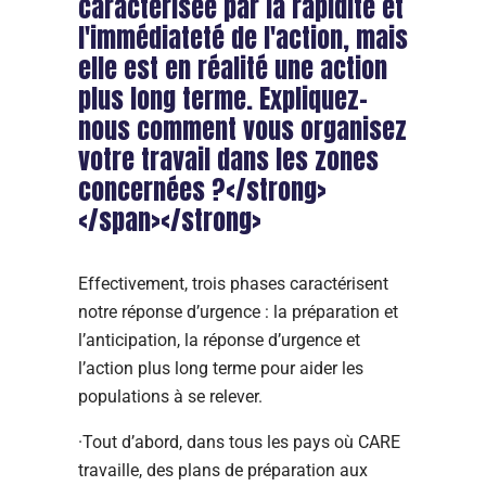
caractérisée par la rapidité et
l'immédiateté de l'action, mais
elle est en réalité une action
plus long terme. Expliquez-
nous comment vous organisez
votre travail dans les zones
concernées ?</strong>
</span></strong>
Effectivement, trois phases caractérisent
notre réponse d’urgence : la préparation et
l’anticipation, la réponse d’urgence et
l’action plus long terme pour aider les
populations à se relever.
·Tout d’abord, dans tous les pays où CARE
travaille, des plans de préparation aux