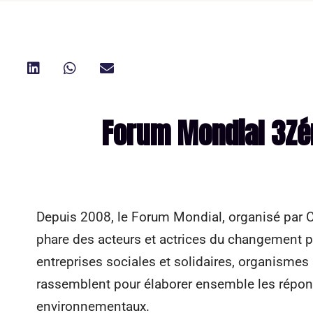
Forum Mondial 3Zér
Depuis 2008, le Forum Mondial, organisé par C
phare des acteurs et actrices du changement p
entreprises sociales et solidaires, organismes
rassemblent pour élaborer ensemble les répon
environnementaux.