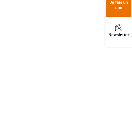
Je fais un
don
Newsletter