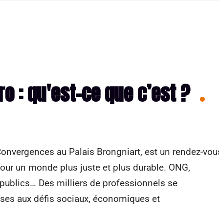
o : qu'est-ce que c’est ?
onvergences au Palais Brongniart, est un rendez-vou
our un monde plus juste et plus durable. ONG,
 publics… Des milliers de professionnels se
ses aux défis sociaux, économiques et