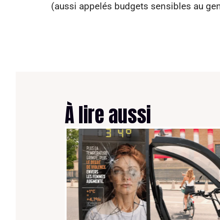
(aussi appelés budgets sensibles au ge
À lire aussi