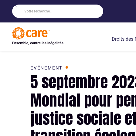
Droits des
EVÉNEMENT
5 septembre 202
Mondial pour pen
justice sociale et