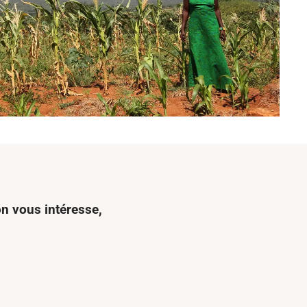
n vous intéresse,