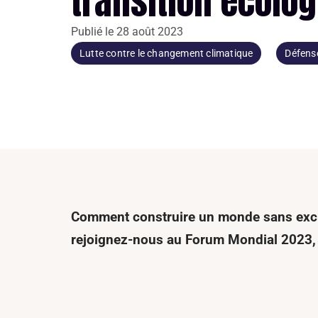
transition écolo
Publié le
28 août 2023
Lutte contre le changement climatique
Défens
Comment construire un monde sans exclus
rejoignez-nous au Forum Mondial 2023, l