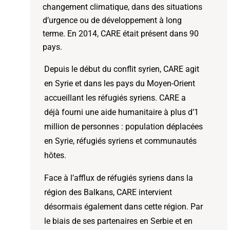
changement climatique, dans des situations
d’urgence ou de développement à long
terme. En 2014, CARE était présent dans 90
pays.
Depuis le début du conflit syrien, CARE agit
en Syrie et dans les pays du Moyen-Orient
accueillant les réfugiés syriens. CARE a
déjà fourni une aide humanitaire à plus d’1
million de personnes : population déplacées
en Syrie, réfugiés syriens et communautés
hôtes.
Face à l’afflux de réfugiés syriens dans la
région des Balkans, CARE intervient
désormais également dans cette région. Par
le biais de ses partenaires en Serbie et en