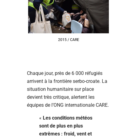
2015 / CARE
Chaque jour, près de 6 000 réfugiés
arrivent à la frontière serbo-croate. La
situation humanitaire sur place
devient très critique, alertent les
équipes de l’ONG internationale CARE.
«
Les conditions météos
sont de plus en plus
extrêmes : froid, vent et