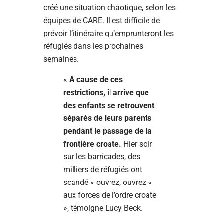
créé une situation chaotique, selon les
équipes de CARE. Il est difficile de
prévoir l’itinéraire qu’emprunteront les
réfugiés dans les prochaines
semaines.
«
A cause de ces
restrictions, il arrive que
des enfants se retrouvent
séparés de leurs parents
pendant le passage de la
frontière croate.
Hier soir
sur les barricades, des
milliers de réfugiés ont
scandé « ouvrez, ouvrez »
aux forces de l’ordre croate
», témoigne Lucy Beck.