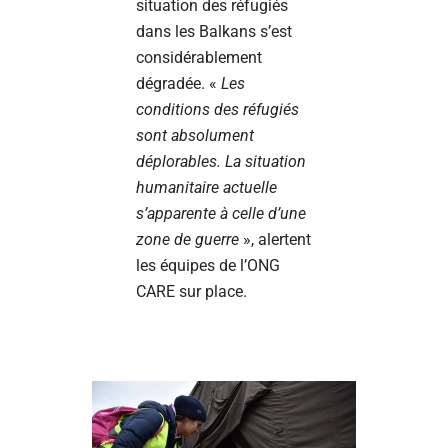
situation des réfugiés
dans les Balkans s’est
considérablement
dégradée. «
Les
conditions des réfugiés
sont absolument
déplorables. La situation
humanitaire actuelle
s’apparente à celle d’une
zone de guerre
», alertent
les équipes de l’ONG
CARE sur place.