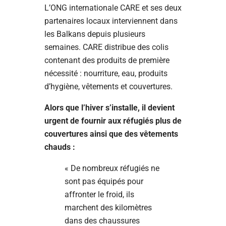
L’ONG internationale CARE et ses deux
partenaires locaux interviennent dans
les Balkans depuis plusieurs
semaines. CARE distribue des colis
contenant des produits de première
nécessité : nourriture, eau, produits
d’hygiène, vêtements et couvertures.
Alors que l’hiver s’installe, il devient
urgent de fournir aux réfugiés plus de
couvertures ainsi que des vêtements
chauds :
« De nombreux réfugiés ne
sont pas équipés pour
affronter le froid, ils
marchent des kilomètres
dans des chaussures