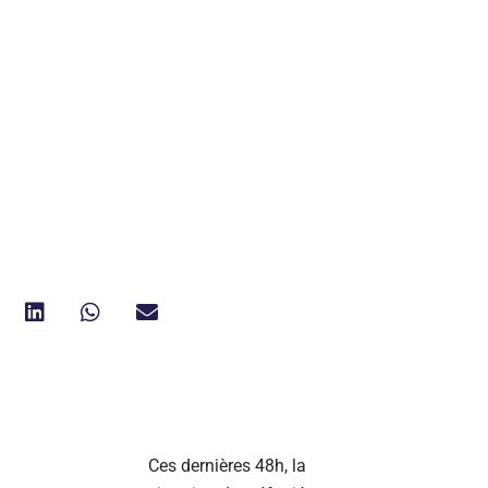
Ces dernières 48h, la