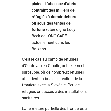
pluies. L’absence d’abris
contraint des milliers de
réfugiés à dormir dehors
ou sous des tentes de
fortune
», témoigne Lucy
Beck de l’ONG CARE
actuellement dans les
Balkans.
C’est le cas au camp de réfugiés
d’Opatovac en Croatie, actuellement
surpeuplé, où de nombreux réfugiés
attendent un bus en direction de la
frontière avec la Slovénie. Peu de
réfugiés ont accès à des installations
sanitaires.
La fermeture partielle des frontières a