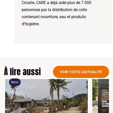
Croatie, CARE a déjà aidé plus de 7 000
personnes par la distribution de colis
contenant nourriture, eau et produits
d’hygiène.
À lire aussi
VOIR TOUTE L'ACTUALITÉ
Bénin