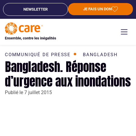
JE FAIS UN DON
NEWSLETTER
COMMUNIQUÉ DE PRESSE
BANGLADESH
Bangladesh. Réponse
d’urgence aux inondations
Publié le
7 juillet 2015