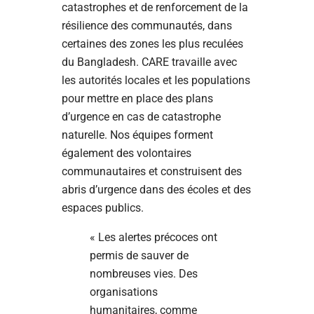
catastrophes et de renforcement de la
résilience des communautés, dans
certaines des zones les plus reculées
du Bangladesh. CARE travaille avec
les autorités locales et les populations
pour mettre en place des plans
d’urgence en cas de catastrophe
naturelle. Nos équipes forment
également des volontaires
communautaires et construisent des
abris d’urgence dans des écoles et des
espaces publics.
« Les alertes précoces ont
permis de sauver de
nombreuses vies. Des
organisations
humanitaires, comme