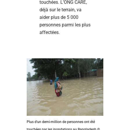
touchées. L’ONG CARE,
déjà sur le terrain, va
aider plus de 5 000
personnes parmi les plus
affectées.
Plus d'un demi-million de personnes ont été
touchées par les inondations au Bangladesh ©