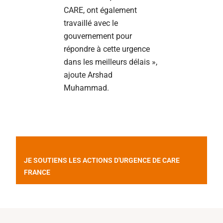
CARE, ont également
travaillé avec le
gouvernement pour
répondre à cette urgence
dans les meilleurs délais »,
ajoute Arshad
Muhammad.
JE SOUTIENS LES ACTIONS D'URGENCE DE CARE
FRANCE