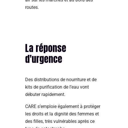
routes.
La réponse
d'urgence
Des distributions de nourriture et de
kits de purification de l’eau vont
débuter rapidement.
CARE s’emploie également à protéger
les droits et la dignité des femmes et
des filles, très vulnérables après ce