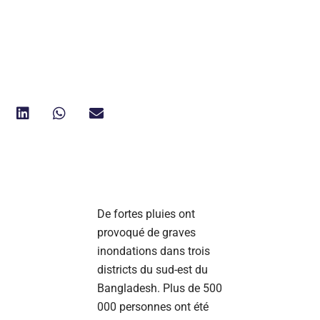
De fortes pluies ont
provoqué de graves
inondations dans trois
districts du sud-est du
Bangladesh. Plus de 500
000 personnes ont été