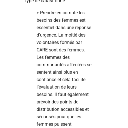
type de catastrophe.
« Prendre en compte les
besoins des femmes est
essentiel dans une réponse
d’urgence. La moitié des
volontaires formés par
CARE sont des femmes.
Les femmes des
communautés affectées se
sentent ainsi plus en
confiance et cela facilite
l’évaluation de leurs
besoins. Il faut également
prévoir des points de
distribution accessibles et
sécurisés pour que les
femmes puissent