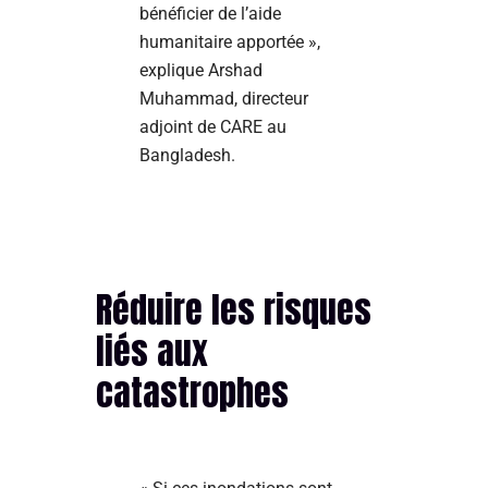
bénéficier de l’aide
humanitaire apportée »,
explique Arshad
Muhammad, directeur
adjoint de CARE au
Bangladesh.
Réduire les risques
liés aux
catastrophes