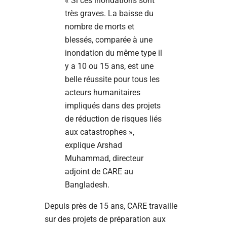
« Si ces inondations sont
très graves. La baisse du
nombre de morts et
blessés, comparée à une
inondation du même type il
y a 10 ou 15 ans, est une
belle réussite pour tous les
acteurs humanitaires
impliqués dans des projets
de réduction de risques liés
aux catastrophes »,
explique Arshad
Muhammad, directeur
adjoint de CARE au
Bangladesh.
Depuis près de 15 ans, CARE travaille
sur des projets de préparation aux