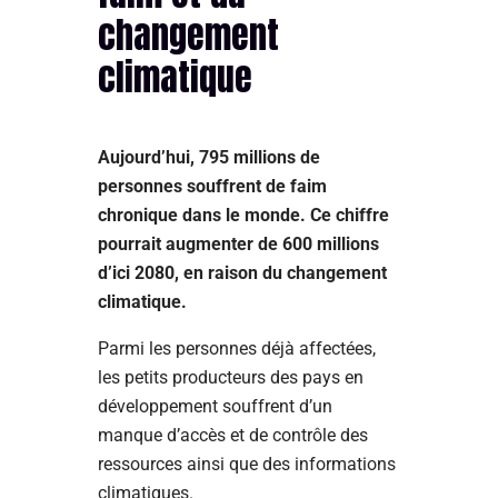
changement
climatique
Aujourd’hui, 795 millions de
personnes souffrent de faim
chronique dans le monde.
Ce chiffre
pourrait augmenter de 600 millions
d’ici 2080, en raison du changement
climatique.
Parmi les personnes déjà affectées,
les petits producteurs des pays en
développement souffrent d’un
manque d’accès et de contrôle des
ressources ainsi que des informations
climatiques.