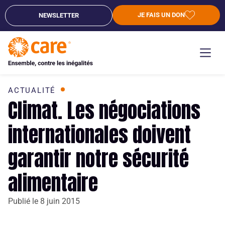
JE FAIS UN DON
NEWSLETTER
ACTUALITÉ
Climat. Les négociations
internationales doivent
garantir notre sécurité
alimentaire
Publié le
8 juin 2015