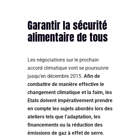
Garantir la sécurité
alimentaire de tous
Les négociations sur le prochain
accord climatique vont se poursuivre
jusqu’en décembre 2015.
Afin de
combattre de manière effective le
changement climatique et la faim, les
Etats doivent impérativement prendre
en compte les sujets abordés lors des
ateliers tels que l’adaptation, les
financements ou la réduction des
émissions de gaz à effet de serre.