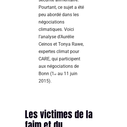
Pourtant, ce sujet a été
peu abordé dans les
négociations
climatiques. Voici
l’analyse d’Aurélie
Ceinos et Tonya Rawe,
expertes climat pour
CARE, qui participent
aux négociations de
Bonn (1
au 11 juin
er
2015).
Les victimes de la
faim et du