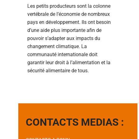
Les petits producteurs sont la colonne
vertébrale de l’économie de nombreux
pays en développement. Ils ont besoin
d’une aide plus importante afin de
pouvoir s’adapter aux impacts du
changement climatique. La
communauté internationale doit
garantir leur droit à l’alimentation et la
sécurité alimentaire de tous.
CONTACTS MEDIAS :