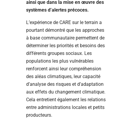
ainsi que dans la mise en œuvre des
systèmes d’alertes précoces.
L’expérience de CARE sur le terrain a
pourtant démontré que les approches
à base communautaire permettent de
déterminer les priorités et besoins des
différents groupes sociaux. Les
populations les plus vulnérables
renforcent ainsi leur compréhension
des aléas climatiques, leur capacité
d’analyse des risques et d’adaptation
aux effets du changement climatique.
Cela entretient également les relations
entre administrations locales et petits
producteurs.