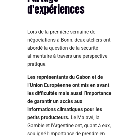
d'expériences
Lors de la première semaine de
négociations à Bonn, deux ateliers ont
abordé la question de la sécurité
alimentaire à travers une perspective
pratique.
Les représentants du Gabon et de
l’Union Européenne ont mis en avant
les difficultés mais aussi l’importance
de garantir un accès aux
informations climatiques pour les
petits producteurs.
Le Malawi, la
Gambie et l’Argentine ont, quant à eux,
souligné l’importance de prendre en