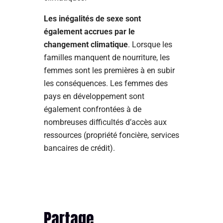
Les inégalités de sexe sont
également accrues par le
changement climatique
. Lorsque les
familles manquent de nourriture, les
femmes sont les premières à en subir
les conséquences. Les femmes des
pays en développement sont
également confrontées à de
nombreuses difficultés d’accès aux
ressources (propriété foncière, services
bancaires de crédit).
Partage