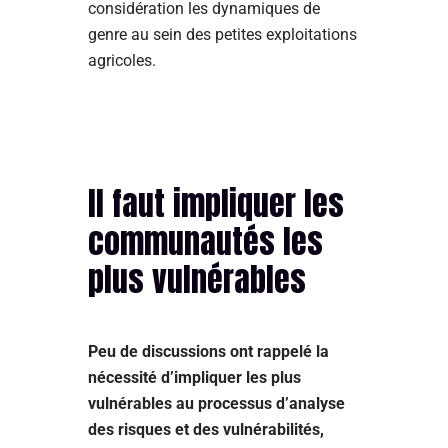
considération les dynamiques de
genre au sein des petites exploitations
agricoles.
Il faut impliquer les
communautés les
plus vulnérables
Peu de discussions ont rappelé la
nécessité d’impliquer les plus
vulnérables au processus d’analyse
des risques et des vulnérabilités,