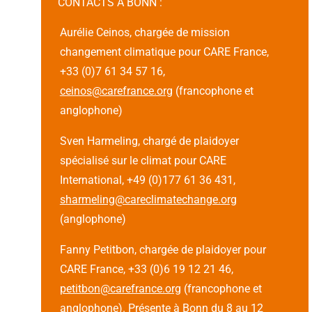
CONTACTS A BONN :
Aurélie Ceinos, chargée de mission
changement climatique pour CARE France,
+33 (0)7 61 34 57 16,
ceinos@carefrance.org
(francophone et
anglophone)
Sven Harmeling, chargé de plaidoyer
spécialisé sur le climat pour CARE
International, +49 (0)177 61 36 431,
sharmeling@careclimatechange.org
(anglophone)
Fanny Petitbon, chargée de plaidoyer pour
CARE France, +33 (0)6 19 12 21 46,
petitbon@carefrance.org
(francophone et
anglophone). Présente à Bonn du 8 au 12