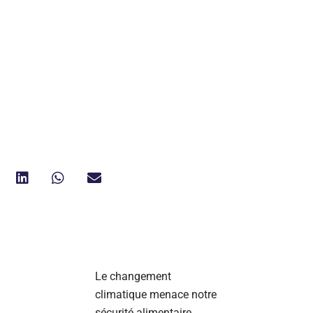
Le changement
climatique menace notre
sécurité alimentaire.