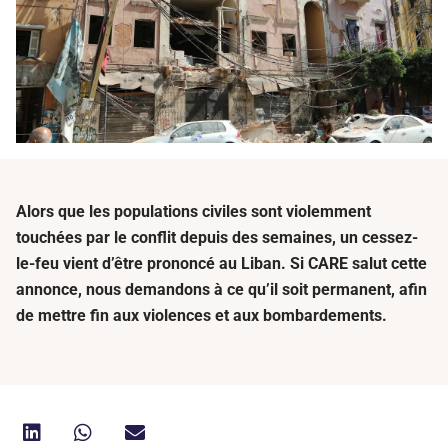
Alors que les populations civiles sont violemment
touchées par le conflit depuis des semaines, un cessez-
le-feu vient d’être prononcé au Liban. Si CARE salut cette
annonce, nous demandons à ce qu’il soit permanent, afin
de mettre fin aux violences et aux bombardements.