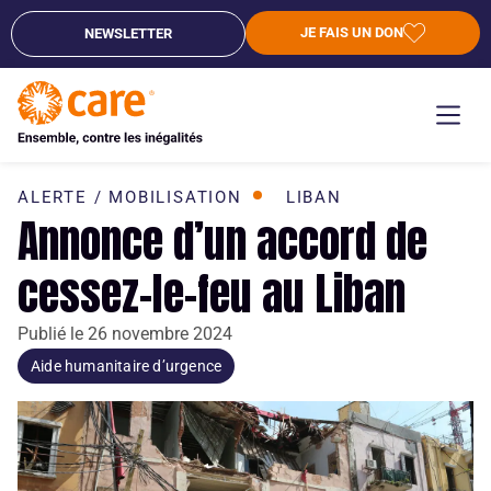
JE FAIS UN DON
NEWSLETTER
ALERTE / MOBILISATION
LIBAN
Annonce d’un accord de
cessez-le-feu au Liban
Publié le
26 novembre 2024
Aide humanitaire d’urgence