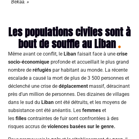
Bekaa. »
Les populations civiles sont à
bout de souffle au Liban
Même avant ce conflit, le
Liban
faisait face à une
crise
socio-économique
profonde et accueillait le plus grand
nombre de
réfugiés
par habitant au monde. La récente
escalade a causé la mort de plus de 3 500 personnes et
déclenché une crise de
déplacement
massif, déracinant
près d’un million de personnes. Des dizaines de villages
dans le sud du
Liban
ont été détruits, et les moyens de
subsistance ont été anéantis. Les
femmes
et
les
filles
contraintes de fuir sont confrontées à des
risques accrus de
violences basées sur le genre.