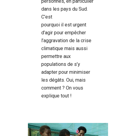
personnes, en particulier
dans les pays du Sud.
C’est
pourquoi il est urgent
d’agir pour empêcher
l’aggravation de la crise
climatique mais aussi
permettre aux
populations de s’y
adapter pour minimiser
les dégâts. Oui, mais
comment ? On vous
explique tout !