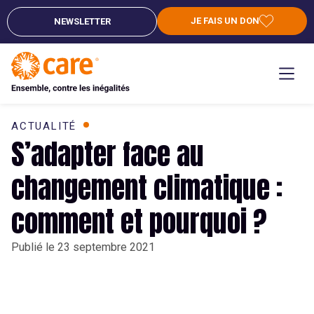
JE FAIS UN DON
NEWSLETTER
ACTUALITÉ
S’adapter face au
changement climatique :
comment et pourquoi ?
Publié le
23 septembre 2021