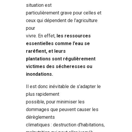
situation est
particulièrement grave pour celles et
ceux qui dépendent de l’agriculture
pour
vivre. En effet,
les ressources
essentielles comme l’eau se
raréfient, et leurs
plantations sont régulièrement
victimes des sécheresses ou
inondations.
Il est donc inévitable de s’adapter le
plus rapidement
possible, pour minimiser les
dommages que peuvent causer les
dérèglements
climatiques : destruction d’habitations,