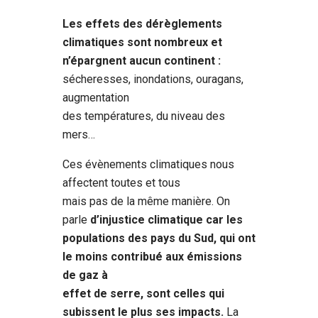
Les effets des dérèglements
climatiques sont nombreux et
n’épargnent aucun continent :
sécheresses, inondations, ouragans,
augmentation
des températures, du niveau des
mers…
Ces évènements climatiques nous
affectent toutes et tous
mais pas de la même manière. On
parle
d’injustice climatique car les
populations des pays du Sud, qui ont
le moins contribué aux émissions
de gaz à
effet de serre, sont celles qui
subissent le plus ses impacts.
La