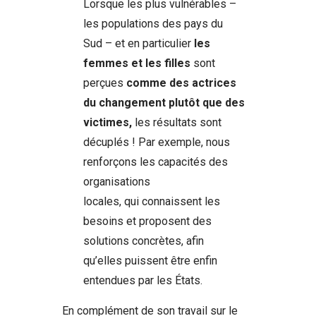
Lorsque les plus vulnérables –
les populations des pays du
Sud – et en particulier
les
femmes et les filles
sont
perçues
comme des actrices
du changement plutôt que des
victimes,
les résultats sont
décuplés ! Par exemple, nous
renforçons les capacités des
organisations
locales, qui connaissent les
besoins et proposent des
solutions concrètes, afin
qu’elles puissent être enfin
entendues par les États.
En complément de son travail sur le