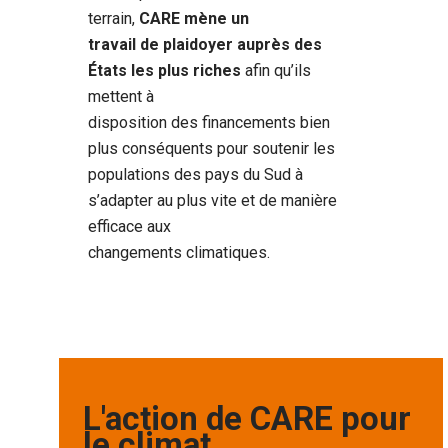
terrain,
CARE mène un
travail de plaidoyer auprès des
États les plus riches
afin qu’ils
mettent à
disposition des financements bien
plus conséquents pour soutenir les
populations des pays du Sud à
s’adapter au plus vite et de manière
efficace aux
changements climatiques.
L'action de CARE pour
le climat