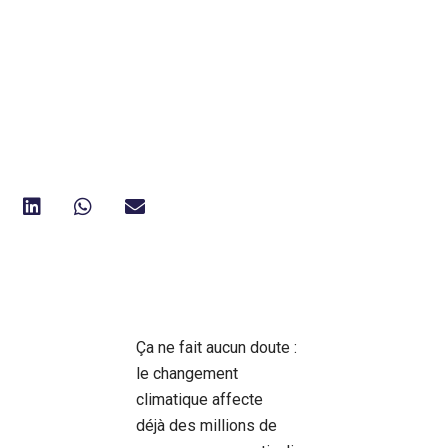
Ça ne fait aucun doute :
le changement
climatique affecte
déjà des millions de