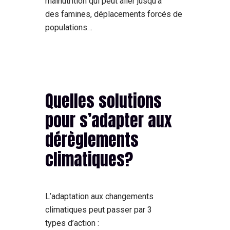
malnutrition qui peut aller jusqu’à
des famines, déplacements forcés de
populations…
Quelles solutions
pour s’adapter aux
dérèglements
climatiques?
L’adaptation aux changements
climatiques peut passer par 3
types d’action :