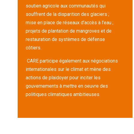
soutien agricole aux communautés qui
souffrent de la disparition des glaciers ;
mise en place de réseaux d’accès à l’eau ;
projets de plantation de mangroves et de
restauration de systèmes de défense
côtiers.
CARE participe également aux négociations
internationales sur le climat et mène des
actions de plaidoyer pour inciter les
gouvernements à mettre en oeuvre des
politiques climatiques ambitieuses.