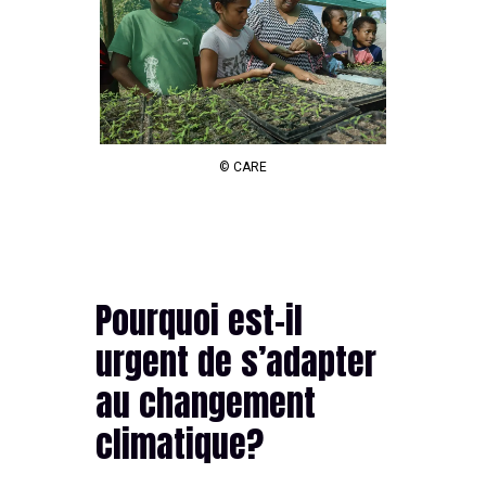
© CARE
Pourquoi est-il
urgent de s’adapter
au changement
climatique?