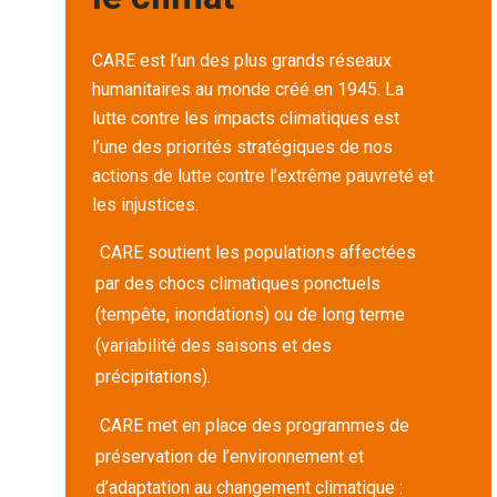
CARE est l’un des plus grands réseaux
humanitaires au monde créé en 1945. La
lutte contre les impacts climatiques est
l’une des priorités stratégiques de nos
actions de lutte contre l’extrême pauvreté et
les injustices.
CARE soutient les populations affectées
par des chocs climatiques ponctuels
(tempête, inondations) ou de long terme
(variabilité des saisons et des
précipitations).
CARE met en place des programmes de
préservation de l’environnement et
d’adaptation au changement climatique :