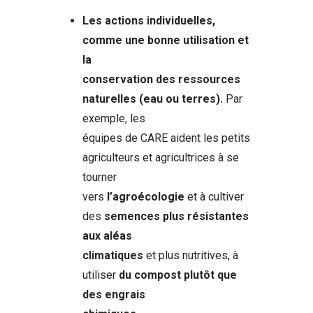
Les actions individuelles,
comme
une bonne utilisation et
la
conservation des ressources
naturelles (eau ou terres).
Par
exemple, les
équipes de CARE aident les petits
agriculteurs et agricultrices à se
tourner
vers
l’agroécologie
et à cultiver
des
semences plus résistantes
aux aléas
climatiques
et plus nutritives, à
utiliser
du compost plutôt que
des engrais