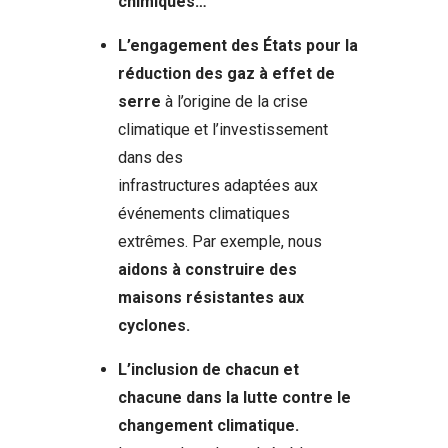
chimiques…
L’engagement des États pour la
réduction des gaz à effet de
serre
à l’origine de la crise
climatique et l’investissement
dans des
infrastructures adaptées aux
événements climatiques
extrêmes. Par exemple, nous
aidons à construire des
maisons résistantes aux
cyclones.
L’inclusion de chacun et
chacune dans la lutte contre le
changement climatique.