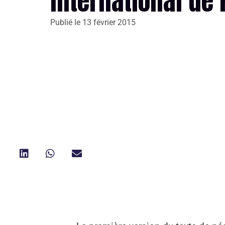
international de 
Publié le
13 février 2015