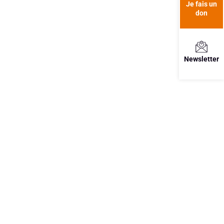
Je fais un
don
Newsletter