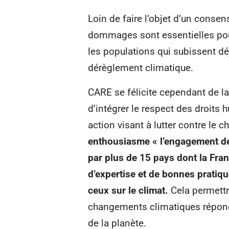
Loin de faire l’objet d’un consen
dommages sont essentielles pour
les populations qui subissent d
dérèglement climatique.
CARE se félicite cependant de la
d’intégrer le respect des droits 
action visant à lutter contre le
enthousiasme « l’engagement de 
par plus de 15 pays dont la Fran
d’expertise et de bonnes pratiqu
ceux sur le climat.
Cela permettr
changements climatiques réponde
de la planète.