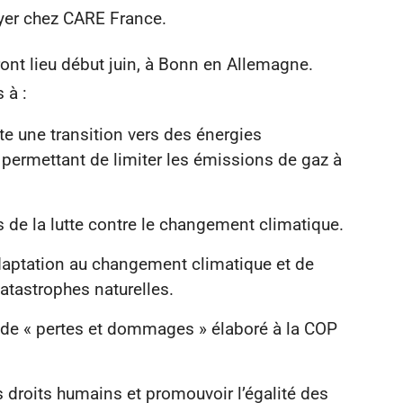
oyer chez CARE France.
ont lieu début juin, à Bonn en Allemagne.
 à :
e une transition vers des énergies
 permettant de limiter les émissions de gaz à
 de la lutte contre le changement climatique.
daptation au changement climatique et de
atastrophes naturelles.
de « pertes et dommages » élaboré à la COP
s droits humains et promouvoir l’égalité des