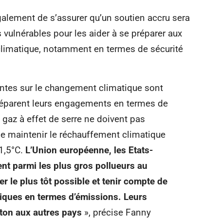
galement de s’assurer qu’un soutien accru sera
 vulnérables pour les aider à se préparer aux
climatique, notamment en termes de sécurité
entes sur le changement climatique sont
réparent leurs engagements en termes de
gaz à effet de serre ne doivent pas
de maintenir le réchauffement climatique
1,5°C.
L’Union européenne, les Etats-
ent parmi les plus gros pollueurs au
 le plus tôt possible et tenir compte de
riques en termes d’émissions. Leurs
ton aux autres pays
», précise Fanny