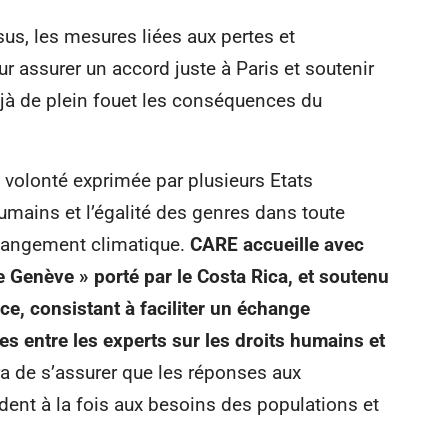
sus, les mesures liées aux pertes et
 assurer un accord juste à Paris et soutenir
éjà de plein fouet les conséquences du
 volonté exprimée par plusieurs Etats
humains et l’égalité des genres dans toute
 changement climatique.
CARE accueille avec
Genève » porté par le Costa Rica, et soutenu
ce, consistant à faciliter un échange
es entre les experts sur les droits humains et
a de s’assurer que les réponses aux
nt à la fois aux besoins des populations et