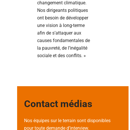
changement climatique.
Nos dirigeants politiques
ont besoin de développer
une vision à long-terme
afin de s’attaquer aux
causes fondamentales de
la pauvreté, de l’inégalité
sociale et des conflits. »
Contact médias
Nos équipes sur le terrain sont disponibles
pour toute demande d’interview.