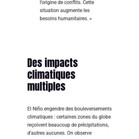
l’origine de conflits. Cette
situation augmente les
besoins humanitaires. »
Des impacts
climatiques
multiples
El Niño engendre des bouleversements
climatiques : certaines zones du globe
reçoivent beaucoup de précipitations,
d’autres aucunes. On observe