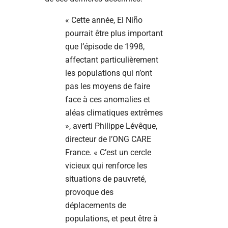
« Cette année, El Niño
pourrait être plus important
que l’épisode de 1998,
affectant particulièrement
les populations qui n’ont
pas les moyens de faire
face à ces anomalies et
aléas climatiques extrêmes
», averti Philippe Lévêque,
directeur de l’ONG CARE
France. « C’est un cercle
vicieux qui renforce les
situations de pauvreté,
provoque des
déplacements de
populations, et peut être à