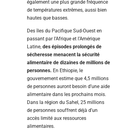
également une plus grande fréquence
de températures extrêmes, aussi bien
hautes que basses.
Des îles du Pacifique Sud-Ouest en
passant par l’Afrique et l’Amérique
Latine,
des épisodes prolongés de
sécheresse menacent la sécurité
alimentaire de dizaines de millions de
personnes.
En Ethiopie, le
gouvernement estime que 4,5 millions
de personnes auront besoin d’une aide
alimentaire dans les prochains mois.
Dans la région du Sahel, 25 millions
de personnes souffrent déjà d’un
accès limité aux ressources
alimentaires.