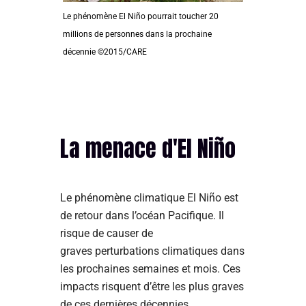
Le phénomène El Niño pourrait toucher 20
millions de personnes dans la prochaine
décennie ©2015/CARE
La menace d'El Niño
Le phénomène climatique El Niño est
de retour dans l’océan Pacifique. Il
risque de causer de
graves perturbations climatiques dans
les prochaines semaines et mois. Ces
impacts risquent d’être les plus graves
de ces dernières décennies.