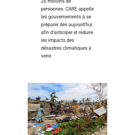
20 millions de
personnes. CARE appelle
les gouvernements à se
préparer dès aujourd’hui
afin d’anticiper et réduire
les impacts des
désastres climatiques à
venir.