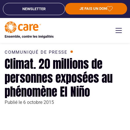
JE FAIS UN DON
NEWSLETTER
COMMUNIQUÉ DE PRESSE
Climat. 20 millions de
personnes exposées au
phénomène El Niño
Publié le
6 octobre 2015