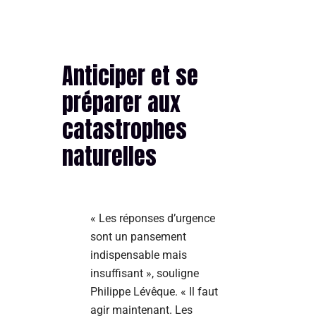
Anticiper et se
préparer aux
catastrophes
naturelles
« Les réponses d’urgence
sont un pansement
indispensable mais
insuffisant », souligne
Philippe Lévêque. « Il faut
agir maintenant. Les