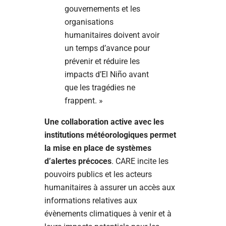
gouvernements et les
organisations
humanitaires doivent avoir
un temps d’avance pour
prévenir et réduire les
impacts d’El Niño avant
que les tragédies ne
frappent. »
Une collaboration active avec les
institutions météorologiques permet
la mise en place de systèmes
d’alertes précoces
. CARE incite les
pouvoirs publics et les acteurs
humanitaires à assurer un accès aux
informations relatives aux
évènements climatiques à venir et à