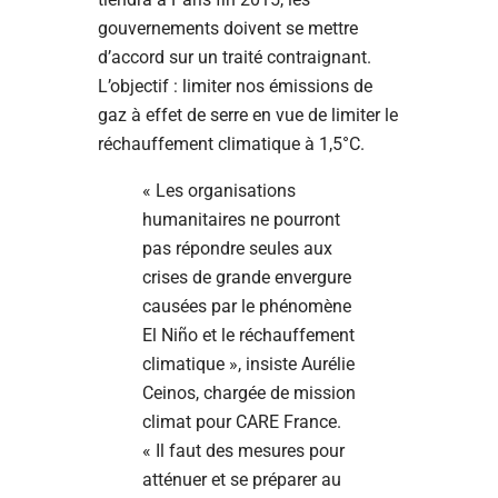
gouvernements doivent se mettre
d’accord sur un traité contraignant.
L’objectif : limiter nos émissions de
gaz à effet de serre en vue de limiter le
réchauffement climatique à 1,5°C.
« Les organisations
humanitaires ne pourront
pas répondre seules aux
crises de grande envergure
causées par le phénomène
El Niño et le réchauffement
climatique », insiste Aurélie
Ceinos, chargée de mission
climat pour CARE France.
« Il faut des mesures pour
atténuer et se préparer au