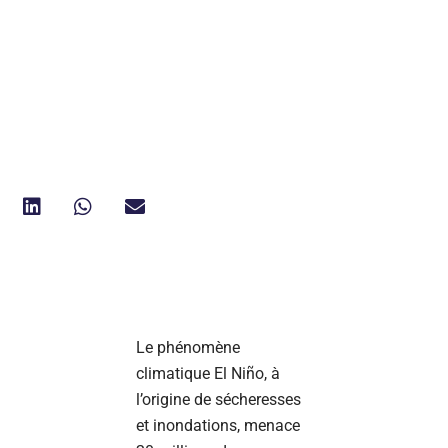
Le phénomène
climatique El Niño, à
l’origine de sécheresses
et inondations, menace