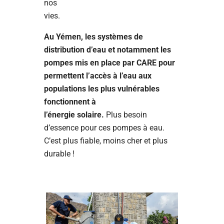
nos
vies.
Au Yémen, les systèmes de
distribution d’eau et notamment les
pompes mis en place par CARE pour
permettent l’accès à l’eau aux
populations les plus vulnérables
fonctionnent à
l’énergie solaire.
Plus besoin
d’essence pour ces pompes à eau.
C’est plus fiable, moins cher et plus
durable !