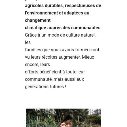
agricoles durables, respectueuses de
l’environnement et adaptées au
changement
climatique auprès des communautés.
Grâce à un mode de culture naturel,
les
familles que nous avons formées ont
vu leurs récoltes augmenter. Mieux
encore, leurs
efforts bénéficient à toute leur
communauté, mais aussi aux
générations futures !