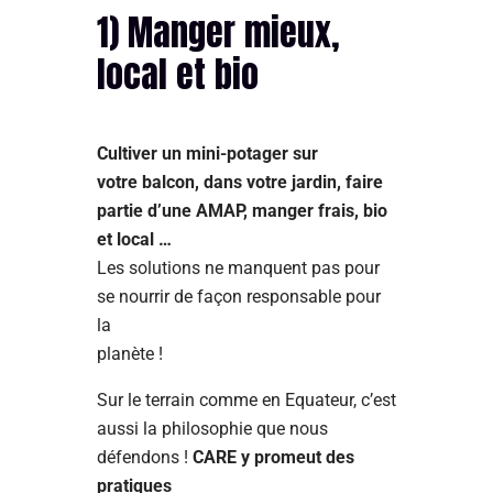
1) Manger mieux,
local et bio
Cultiver un mini-potager sur
votre balcon, dans votre jardin, faire
partie d’une AMAP, manger frais, bio
et local …
Les solutions ne manquent pas pour
se nourrir de façon responsable pour
la
planète !
Sur le terrain comme en Equateur, c’est
aussi la philosophie que nous
défendons !
CARE y promeut des
pratiques