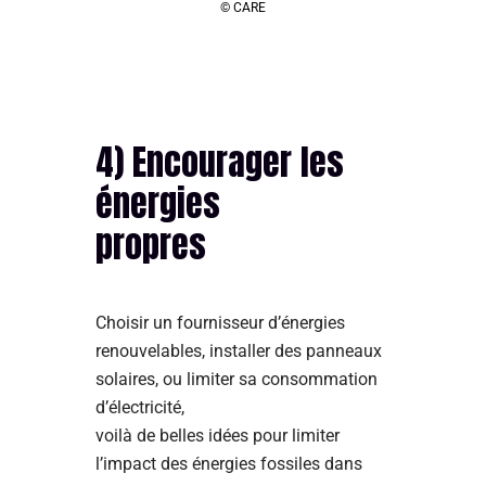
© CARE
4) Encourager les
énergies
propres
Choisir un fournisseur d’énergies
renouvelables, installer des panneaux
solaires, ou limiter sa consommation
d’électricité,
voilà de belles idées pour limiter
l’impact des énergies fossiles dans