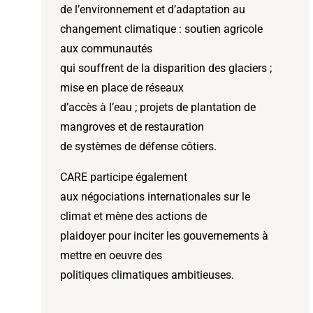
de l’environnement et d’adaptation au
changement climatique : soutien agricole
aux communautés
qui souffrent de la disparition des glaciers ;
mise en place de réseaux
d’accès à l’eau ; projets de plantation de
mangroves et de restauration
de systèmes de défense côtiers.
CARE participe également
aux négociations internationales sur le
climat et mène des actions de
plaidoyer pour inciter les gouvernements à
mettre en oeuvre des
politiques climatiques ambitieuses.