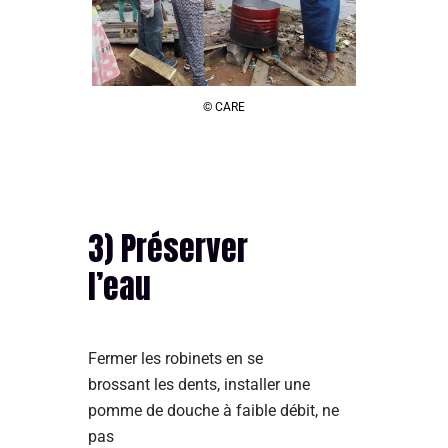
© CARE
3) Préserver
l’eau
Fermer les robinets en se
brossant les dents, installer une
pomme de douche à faible débit, ne
pas