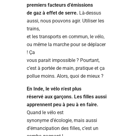
premiers facteurs d’émissions
de gaz à effet de serre.
Là-dessus
aussi, nous pouvons agir. Utiliser les
trains,
et les transports en commun, le vélo,
ou même la marche pour se déplacer
! Ça
vous parait impossible ? Pourtant,
c’est à portée de main, pratique et ça
pollue moins. Alors, quoi de mieux ?
En Inde, le vélo n’est plus
réservé aux garçons. Les filles aussi
apprennent peu à peu à en faire.
Quand le vélo est
synonyme d’écologie, mais aussi
d’émancipation des filles, c’est un