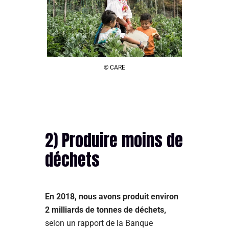
© CARE
2) Produire moins de
déchets
En 2018, nous avons produit environ
2 milliards de tonnes de déchets,
selon un rapport de la Banque