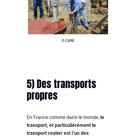
© CARE
5) Des transports
propres
En France comme dans le monde,
le
transport, et particulièrement le
transport routier est l’un des