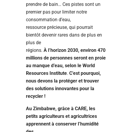
prendre de bain… Ces pistes sont un
premier pas pour limiter notre
consommation d’eau,
ressource précieuse, qui pourrait
bientôt devenir rares dans de plus en
plus de
régions.
À l’horizon 2030, environ 470
millions de personnes seront en proie
au manque d’eau, selon le World
Resources Institute
.
C’est pourquoi,
nous devons la protéger et trouver
des solutions innovantes pour la
recycler !
Au Zimbabwe, grâce à CARE, les
petits agriculteurs et agricultrices
apprennent à conserver l’humidité
des