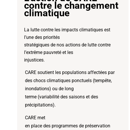
contre le changement
climatique
La lutte contre les impacts climatiques est
l’une des priorités
stratégiques de nos actions de lutte contre
l’extrême pauvreté et les
injustices.
CARE soutient les populations affectées par
des chocs climatiques ponctuels (tempête,
inondations) ou de long
terme (variabilité des saisons et des
précipitations).
CARE met
en place des programmes de préservation