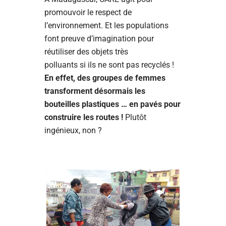
promouvoir le respect de
l’environnement. Et les populations
font preuve d’imagination pour
réutiliser des objets très
polluants si ils ne sont pas recyclés !
En effet, des groupes de femmes
transforment désormais les
bouteilles plastiques … en pavés pour
construire les routes !
Plutôt
ingénieux, non ?