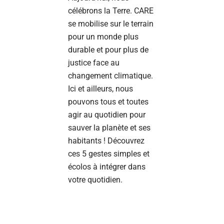
célébrons la Terre. CARE
se mobilise sur le terrain
pour un monde plus
durable et pour plus de
justice face au
changement climatique.
Ici et ailleurs, nous
pouvons tous et toutes
agir au quotidien pour
sauver la planète et ses
habitants ! Découvrez
ces 5 gestes simples et
écolos à intégrer dans
votre quotidien.