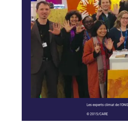
Les experts climat de l'ON
© 2015/CARE