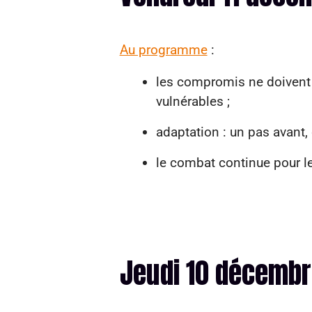
Au programme
:
les compromis ne doivent 
vulnérables ;
adaptation : un pas avant, 
le combat continue pour le
Jeudi 10 décemb