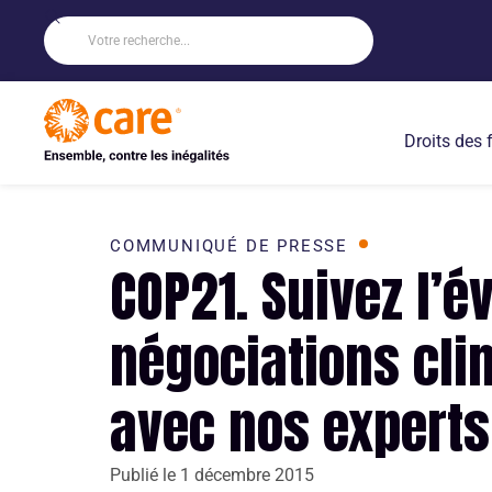
Droits des
COMMUNIQUÉ DE PRESSE
COP21. Suivez l’é
négociations cli
avec nos experts
Publié le
1 décembre 2015