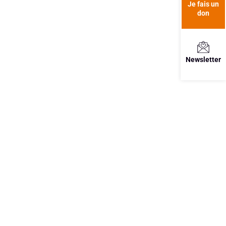
Je fais un
don
Newsletter