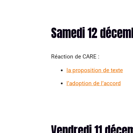
Samedi 12 décem
Réaction de CARE :
la proposition de texte
l’adoption de l’accord
Vendredi 11 déce