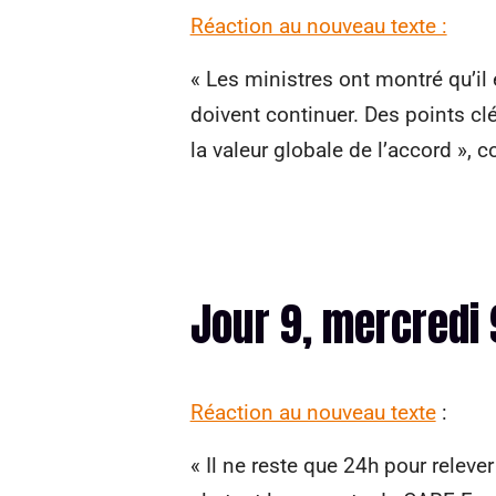
Réaction au nouveau texte :
« Les ministres ont montré qu’il 
doivent continuer. Des points cl
la valeur globale de l’accord »,
Jour 9, mercredi
Réaction au nouveau texte
:
« Il ne reste que 24h pour releve