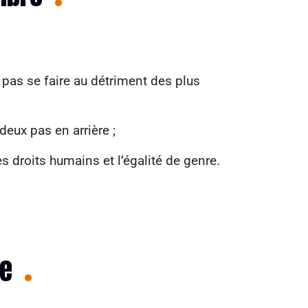
pas se faire au détriment des plus
deux pas en arrière ;
s droits humains et l’égalité de genre.
re