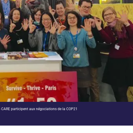
G CARE participent aux négociations de la COP21