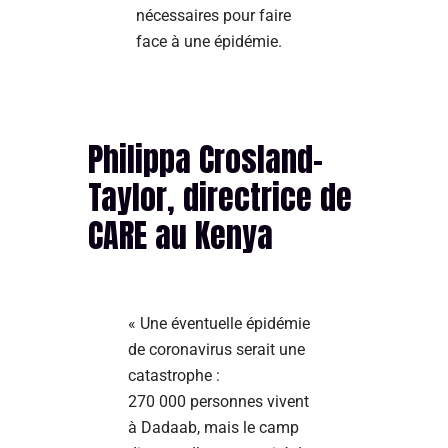
nécessaires pour faire
face à une épidémie.
Philippa Crosland-
Taylor, directrice de
CARE au Kenya
« Une éventuelle épidémie
de coronavirus serait une
catastrophe :
270 000 personnes vivent
à Dadaab, mais le camp