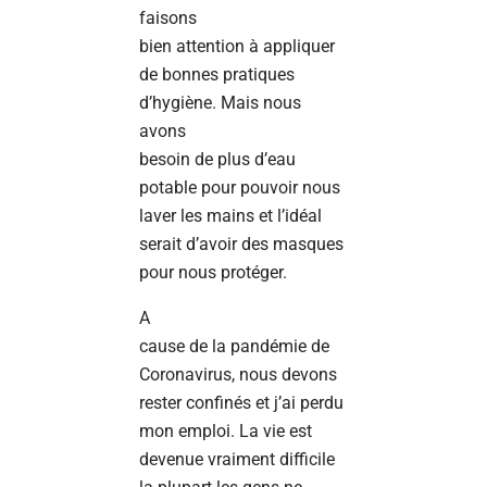
faisons
bien attention à appliquer
de bonnes pratiques
d’hygiène. Mais nous
avons
besoin de plus d’eau
potable pour pouvoir nous
laver les mains et l’idéal
serait d’avoir des masques
pour nous protéger.
A
cause de la pandémie de
Coronavirus, nous devons
rester confinés et j’ai perdu
mon emploi. La vie est
devenue vraiment difficile