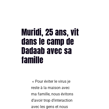
Muridi, 25 ans, vit
dans le camp de
Dadaab avec sa
famille
« Pour éviter le virus je
reste à la maison avec
ma famille, nous évitons
d’avoir trop d’interaction
avec les gens et nous