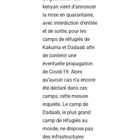
kenyan vient d’annoncer
la mise en quarantaine,
avec interdiction d’entrée
et de sortie, pour les
camps de réfugiés de
Kakuma et Dadaab afin
de contenir une
éventuelle propagation
de Covid-19. Alors
qu’aucun cas n’a encore
été déclaré dans ces
camps, cette mesure
inquiète. Le camp de
Dadaab, le plus grand
camp de réfugiés au
monde, ne dispose pas
des infrastructures