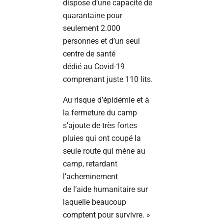
dispose d’une capacité de
quarantaine pour
seulement 2.000
personnes et d’un seul
centre de santé
dédié au Covid-19
comprenant juste 110 lits.
Au risque d’épidémie et à
la fermeture du camp
s’ajoute de très fortes
pluies qui ont coupé la
seule route qui mène au
camp, retardant
l’acheminement
de l’aide humanitaire sur
laquelle beaucoup
comptent pour survivre. »