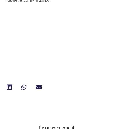
Publié le
30 avril 2020
Le gouvernement