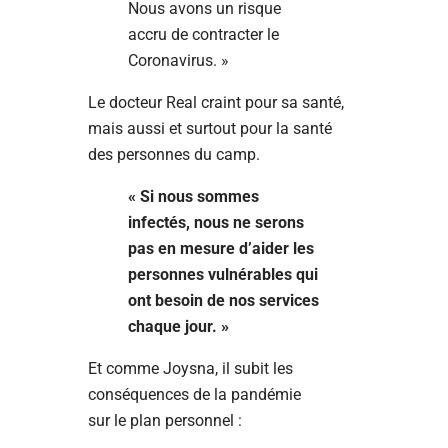
Nous avons un risque
accru de contracter le
Coronavirus. »
Le docteur Real craint pour sa santé,
mais aussi et surtout pour la santé
des personnes du camp.
« Si nous sommes
infectés, nous ne serons
pas en mesure d’aider les
personnes vulnérables qui
ont besoin de nos services
chaque jour. »
Et comme Joysna, il subit les
conséquences de la pandémie
sur le plan personnel :