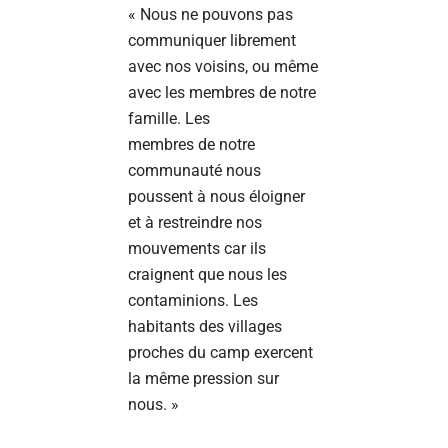
« Nous ne pouvons pas
communiquer librement
avec nos voisins, ou même
avec les membres de notre
famille. Les
membres de notre
communauté nous
poussent à nous éloigner
et à restreindre nos
mouvements car ils
craignent que nous les
contaminions. Les
habitants des villages
proches du camp exercent
la même pression sur
nous. »