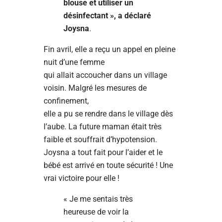
blouse et utiliser un
désinfectant », a déclaré
Joysna
.
Fin avril, elle a reçu un appel en pleine
nuit d’une femme
qui allait accoucher dans un village
voisin. Malgré les mesures de
confinement,
elle a pu se rendre dans le village dès
l’aube. La future maman était très
faible et souffrait d’hypotension.
Joysna a tout fait pour l’aider et le
bébé est arrivé en toute sécurité ! Une
vrai victoire pour elle !
« Je me sentais très
heureuse de voir la