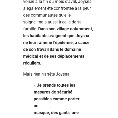
voisin à la fin du mois d’avril, Joysna
a également été confrontée à la peur
des communautés qu’elle
soigne, mais aussi à celle de sa
famille.
Dans son village notamment,
les habitants craignent que Joysna
ne leur ramène l’épidémie, à cause
de son travail dans le domaine
médical et de ses déplacements
réguliers.
Mais rien n’arrête Joysna.
« Je prends toutes les
mesures de sécurité
possibles comme porter
un
masque, des gants, une