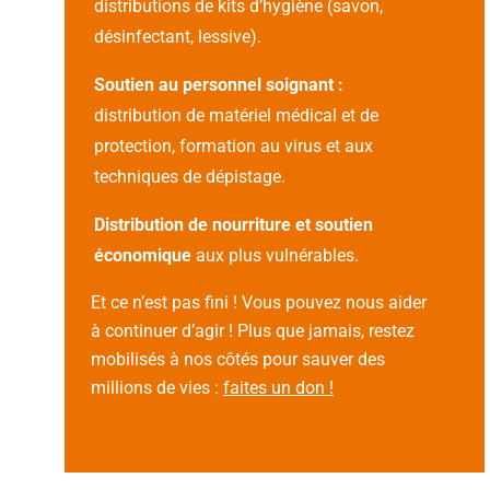
distributions de kits d’hygiène (savon,
désinfectant, lessive).
Soutien au personnel soignant :
distribution de matériel médical et de
protection, formation au virus et aux
techniques de dépistage.
Distribution de nourriture et soutien
économique
aux plus vulnérables.
Et ce n’est pas fini ! Vous pouvez nous aider
à continuer d’agir ! Plus que jamais, restez
mobilisés à nos côtés pour sauver des
millions de vies :
faites un don !