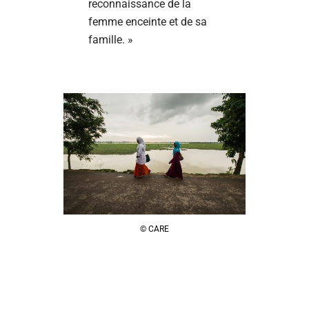
reconnaissance de la
femme enceinte et de sa
famille. »
© CARE