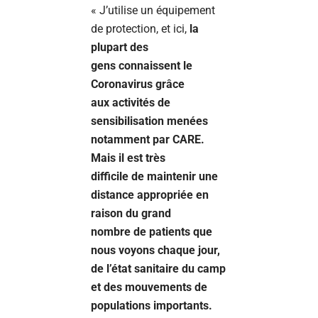
« J’utilise un équipement
de protection, et ici,
la
plupart des
gens connaissent le
Coronavirus grâce
aux activités de
sensibilisation menées
notamment par CARE.
Mais il est très
difficile de maintenir une
distance appropriée en
raison du grand
nombre de patients que
nous voyons chaque jour,
de l’état sanitaire du camp
et des mouvements de
populations importants.