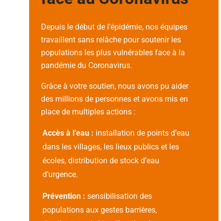
Depuis le début de l’épidémie, nos équipes
travaillent sans relâche pour soutenir les
populations les plus vulnérables face à la
pandémie du Coronavirus.
Grâce à votre soutien, nous avons pu aider
des millions de personnes et avons mis en
place de multiples actions :
Accès à l’eau :
installation de points d’eau
dans les villages, les lieux publics et les
écoles, distribution de stock d’eau
d’urgence.
Prévention :
sensibilisation des
populations aux gestes barrières,