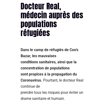
Docteur Real,
médecin auprès des
populations
réfugiées
Dans le camp de réfugiés de Cox’s
Bazar, les mauvaises
conditions sanitaires, ainsi que la
concentration de populations
sont propices à la propagation du
Coronavirus.
Pourtant, le docteur Real
continue de
prendre tous les risques pour éviter un
drame sanitaire et humain.