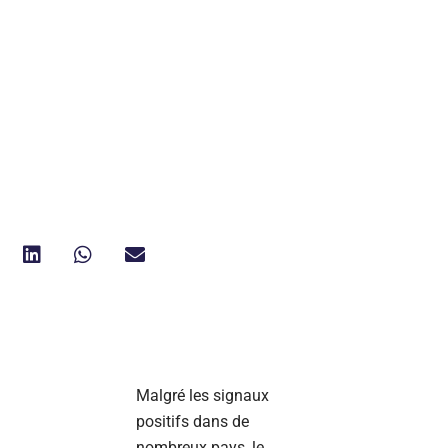
Malgré les signaux
positifs dans de
nombreux pays, le