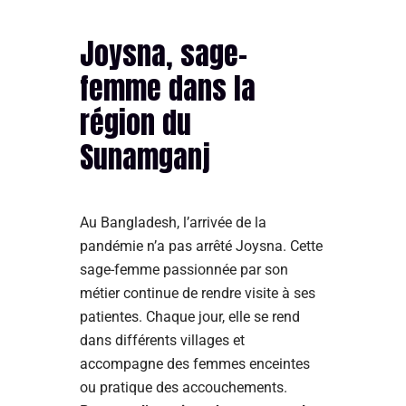
Joysna, sage-
femme dans la
région du
Sunamganj
Au Bangladesh, l’arrivée de la
pandémie n’a pas arrêté Joysna. Cette
sage-femme passionnée par son
métier continue de rendre visite à ses
patientes. Chaque jour, elle se rend
dans différents villages et
accompagne des femmes enceintes
ou pratique des accouchements.