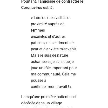
Pourtant,
l’angoisse de contracter le
Coronavirus est là.
« Lors de mes visites de
proximité auprès de
femmes
enceintes et d’autres
patients, un sentiment de
peur et d’anxiété m’envahit.
Mais je suis de nature
acharnée et je sais que je
joue un rôle important pour
ma communauté. Cela me
pousse à
continuer mon travail ! »
Lorsqu’une première patiente est
décédée dans un village