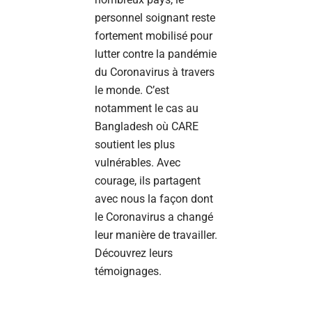
personnel soignant reste
fortement mobilisé pour
lutter contre la pandémie
du Coronavirus à travers
le monde. C’est
notamment le cas au
Bangladesh où CARE
soutient les plus
vulnérables. Avec
courage, ils partagent
avec nous la façon dont
le Coronavirus a changé
leur manière de travailler.
Découvrez leurs
témoignages.