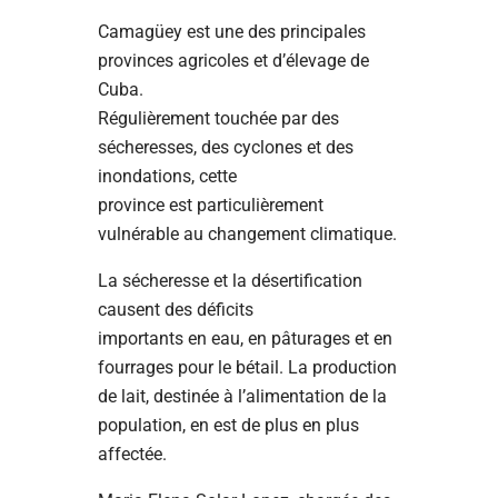
Camagüey est une des principales
provinces agricoles et d’élevage de
Cuba.
Régulièrement touchée par des
sécheresses, des cyclones et des
inondations, cette
province est particulièrement
vulnérable au changement climatique.
La sécheresse et la désertification
causent des déficits
importants en eau, en pâturages et en
fourrages pour le bétail. La production
de lait, destinée à l’alimentation de la
population, en est de plus en plus
affectée.