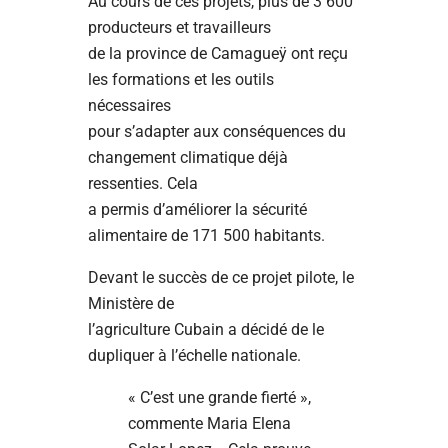
Au cours de ces projets, plus de 3 600
producteurs et travailleurs
de la province de Camagueÿ ont reçu
les formations et les outils
nécessaires
pour s’adapter aux conséquences du
changement climatique déjà
ressenties. Cela
a permis d’améliorer la sécurité
alimentaire de 171 500 habitants.
Devant le succès de ce projet pilote, le
Ministère de
l’agriculture Cubain a décidé de le
dupliquer à l’échelle nationale.
« C’est une grande fierté »,
commente Maria Elena