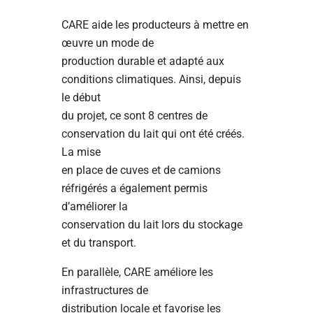
CARE aide les producteurs à mettre en
œuvre un mode de
production durable et adapté aux
conditions climatiques. Ainsi, depuis
le début
du projet, ce sont 8 centres de
conservation du lait qui ont été créés.
La mise
en place de cuves et de camions
réfrigérés a également permis
d’améliorer la
conservation du lait lors du stockage
et du transport.
En parallèle, CARE améliore les
infrastructures de
distribution locale et favorise les