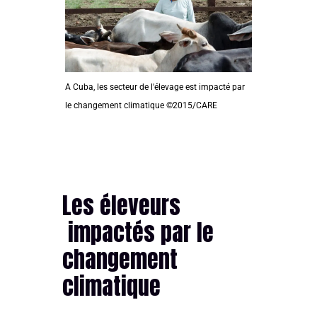
A Cuba, les secteur de l'élevage est impacté par
le changement climatique ©2015/CARE
Les éleveurs
impactés par le
changement
climatique