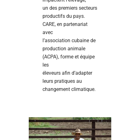
un des premiers secteurs
productifs du pays.
CARE, en partenariat
avec
l’association cubaine de
production animale
(ACPA), forme et équipe
les
éleveurs afin d’adapter
leurs pratiques au
changement climatique.