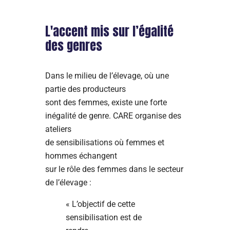
L'accent mis sur l’égalité
des genres
Dans le milieu de l’élevage, où une
partie des producteurs
sont des femmes, existe une forte
inégalité de genre. CARE organise des
ateliers
de sensibilisations où femmes et
hommes échangent
sur le rôle des femmes dans le secteur
de l’élevage :
« L’objectif de cette
sensibilisation est de