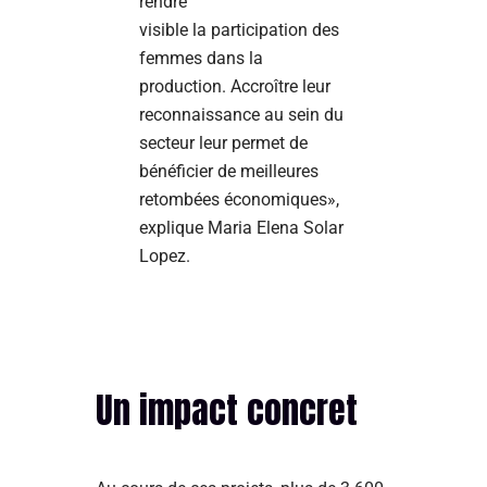
rendre
visible la participation des
femmes dans la
production. Accroître leur
reconnaissance au sein du
secteur leur permet de
bénéficier de meilleures
retombées économiques»,
explique Maria Elena Solar
Lopez.
Un impact concret