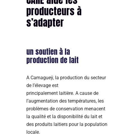
producteurs à
s’adapter
un soutien à la
production de lait
A Camagueÿ, la production du secteur
de l’élevage est
principalement laitière. A cause de
l’augmentation des températures, les
problèmes de conservation menacent
la qualité et la disponibilité du lait et
des produits laitiers pour la population
locale.