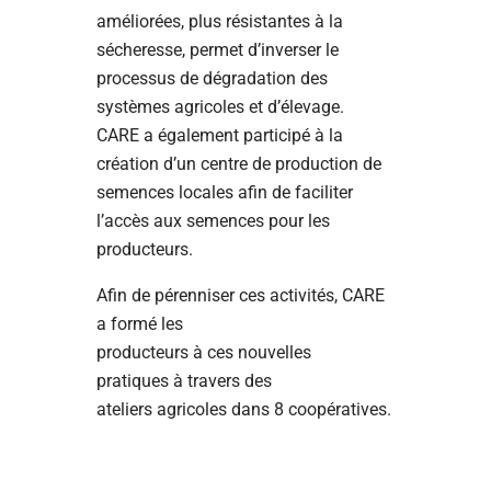
améliorées, plus résistantes à la
sécheresse, permet d’inverser le
processus de dégradation des
systèmes agricoles et d’élevage.
CARE a également participé à la
création d’un centre de production de
semences locales afin de faciliter
l’accès aux semences pour les
producteurs.
Afin de pérenniser ces activités, CARE
a formé les
producteurs à ces nouvelles
pratiques à travers des
ateliers agricoles dans 8 coopératives.