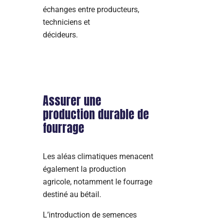
échanges entre producteurs,
techniciens et
décideurs.
Assurer une
production durable de
fourrage
Les aléas climatiques menacent
également la production
agricole, notamment le fourrage
destiné au bétail.
L’introduction de semences