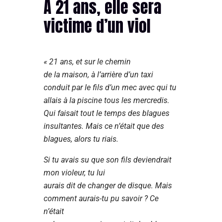
A 21 ans, elle sera
victime d’un viol
« 21 ans, et sur le chemin
de la maison, à l’arrière d’un taxi
conduit par le fils d’un mec avec qui tu
allais à la piscine tous les mercredis.
Qui faisait tout le temps des blagues
insultantes. Mais ce n’était que des
blagues, alors tu riais.
Si tu avais su que son fils deviendrait
mon violeur, tu lui
aurais dit de changer de disque. Mais
comment aurais-tu pu savoir ? Ce
n’était