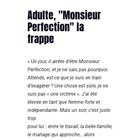
Adulte, "Monsieur
Perfection" la
frappe
« Un jour, il arrête d’être Monsieur
Perfection, et je ne sais pas pourquoi.
Attends, est-ce que je suis en train
d’exagérer ? Une chose est sûre, je ne
suis pas « une victime ». J’ai été
élevée en tant que femme forte et
indépendante. Mais un soir, c’est juste
trop
pour lui : entre le travail, la belle-famille,
le mariage qui approche… alors