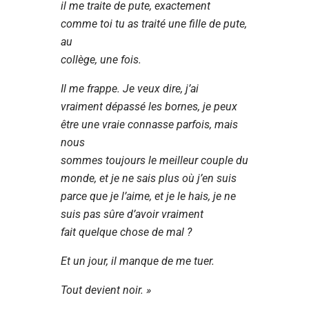
il me traite de pute, exactement
comme toi tu as traité une fille de pute,
au
collège, une fois.
Il me frappe. Je veux dire, j’ai
vraiment dépassé les bornes, je peux
être une vraie connasse parfois, mais
nous
sommes toujours le meilleur couple du
monde, et je ne sais plus où j’en suis
parce que je l’aime, et je le hais, je ne
suis pas sûre d’avoir vraiment
fait quelque chose de mal ?
Et un jour, il manque de me tuer.
Tout devient noir. »