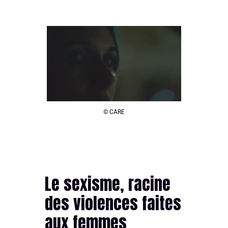
© CARE
Le sexisme, racine
des violences faites
aux femmes