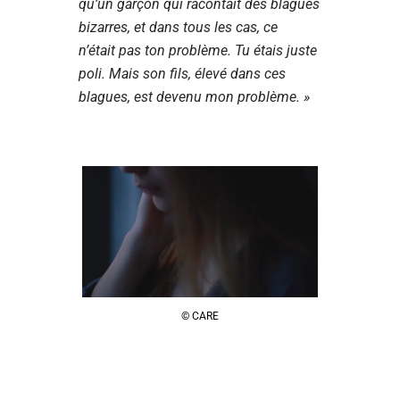
qu’un garçon qui racontait des blagues
bizarres, et dans tous les cas, ce
n’était pas ton problème. Tu étais juste
poli. Mais son fils, élevé dans ces
blagues, est devenu mon problème. »
© CARE