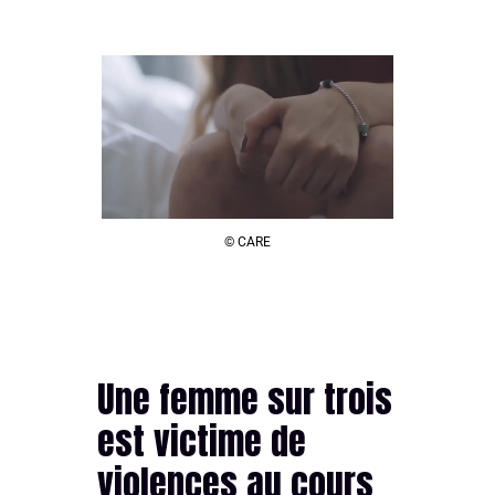
© CARE
Une femme sur trois
est victime de
violences au cours