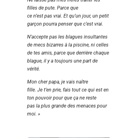
filles de pute. Parce que
ce n’est pas vrai. Et qu’un jour, un petit
garçon pourra penser que c’est vrai.
N’accepte pas les blagues insultantes
de mecs bizarres à la piscine, ni celles
de tes amis, parce que derrière chaque
blague, il y a toujours une part de
vérité.
Mon cher papa, je vais naître
fille. Je t’en prie, fais tout ce qui est en
ton pouvoir pour que ça ne reste
pas la plus grande des menaces pour
moi. »