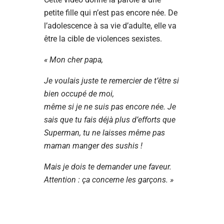
petite fille qui n’est pas encore née. De
l’adolescence à sa vie d’adulte, elle va
être la cible de violences sexistes.
« Mon cher papa,
Je voulais juste te remercier de t’être si
bien occupé de moi,
même si je ne suis pas encore née. Je
sais que tu fais déjà plus d’efforts que
Superman, tu ne laisses même pas
maman manger des sushis !
Mais je dois te demander une faveur.
Attention : ça concerne les garçons. »