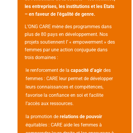
les entreprises, les institutions et les Etats
– en faveur de l’égalité de genre.
L’ONG CARE mène des programmes dans
plus de 80 pays en développement. Nos
projets soutiennent l’ « empowerment » des
femmes par une action conjuguée dans
trois domaines :
le renforcement de la
capacité d’agir
des
femmes : CARE leur permet de développer
leurs connaissances et compétences,
favorise la confiance en soi et facilite
l’accès aux ressources.
la promotion de
relations de pouvoir
équitables : CARE aide les femmes à