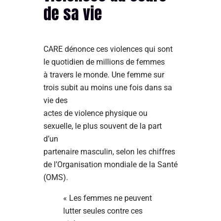
de sa vie
CARE dénonce ces violences qui sont
le quotidien de millions de femmes
à travers le monde. Une femme sur
trois subit au moins une fois dans sa
vie des
actes de violence physique ou
sexuelle, le plus souvent de la part
d’un
partenaire masculin, selon les chiffres
de l’Organisation mondiale de la Santé
(OMS).
« Les femmes ne peuvent
lutter seules contre ces