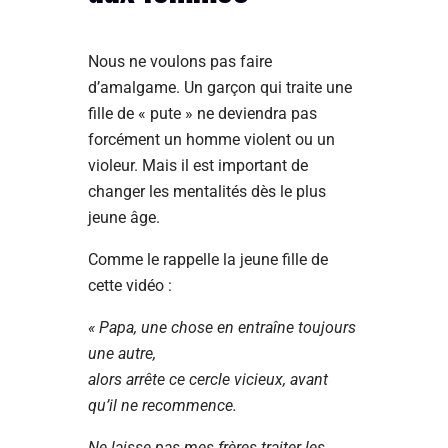
Nous ne voulons pas faire
d’amalgame. Un garçon qui traite une
fille de « pute » ne deviendra pas
forcément un homme violent ou un
violeur. Mais il est important de
changer les mentalités dès le plus
jeune âge.
Comme le rappelle la jeune fille de
cette vidéo :
« Papa, une chose en entraîne toujours
une autre,
alors arrête ce cercle vicieux, avant
qu’il ne recommence.
Ne laisse pas mes frères traiter les