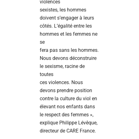
violences
sexistes, les hommes
doivent s’engager à leurs
côtés. L’égalité entre les
hommes et les femmes ne
se
fera pas sans les hommes.
Nous devons déconstruire
le sexisme, racine de
toutes
ces violences. Nous
devons prendre position
contre la culture du viol en
élevant nos enfants dans
le respect des femmes »,
explique Philippe Lévêque,
directeur de CARE France.