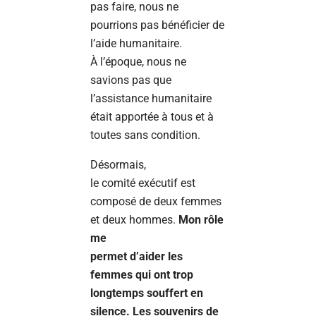
pas faire, nous ne
pourrions pas bénéficier de
l’aide humanitaire.
À l’époque, nous ne
savions pas que
l’assistance humanitaire
était apportée à tous et à
toutes sans condition.
Désormais,
le comité exécutif est
composé de deux femmes
et deux hommes.
Mon rôle
me
permet d’aider les
femmes qui ont trop
longtemps souffert en
silence. Les souvenirs de