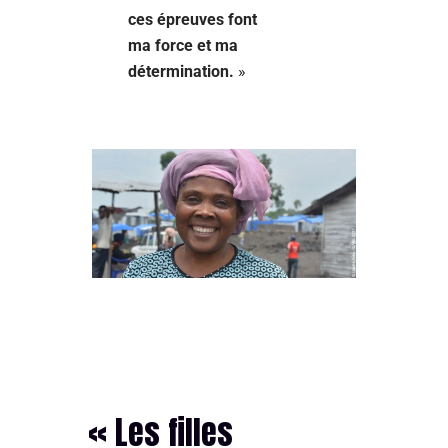
ces épreuves font
ma force et ma
détermination.
»
« Les filles