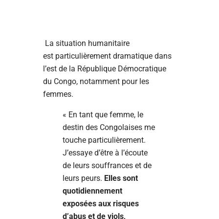
La situation humanitaire
est particulièrement dramatique dans
l’est de la République Démocratique
du Congo, notamment pour les
femmes.
« En tant que femme, le
destin des Congolaises me
touche particulièrement.
J’essaye d’être à l’écoute
de leurs souffrances et de
leurs peurs.
Elles sont
quotidiennement
exposées aux risques
d’abus et de viols,