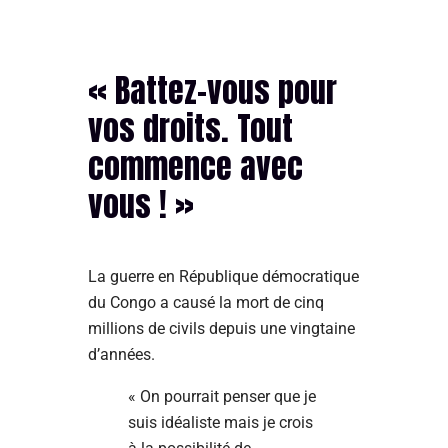
« Battez-vous pour
vos droits. Tout
commence avec
vous ! »
La guerre en République démocratique
du Congo a causé la mort de cinq
millions de civils depuis une vingtaine
d’années.
« On pourrait penser que je
suis idéaliste mais je crois