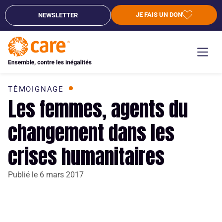
JE FAIS UN DON
NEWSLETTER
TÉMOIGNAGE
Les femmes, agents du
changement dans les
crises humanitaires
Publié le
6 mars 2017