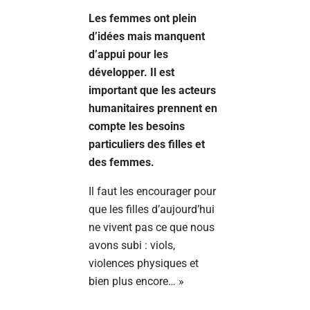
Les femmes ont plein
d’idées mais manquent
d’appui pour les
développer. Il est
important que les acteurs
humanitaires prennent en
compte les besoins
particuliers des filles et
des femmes.
Il faut les encourager pour
que les filles d’aujourd’hui
ne vivent pas ce que nous
avons subi : viols,
violences physiques et
bien plus encore… »