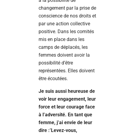
à la possibilité de
changement par la prise de
conscience de nos droits et
par une action collective
positive. Dans les comités
mis en place dans les
camps de déplacés, les
femmes doivent avoir la
possibilité d’être
représentées. Elles doivent
être écoutées.
Je suis aussi heureuse de
voir leur engagement, leur
force et leur courage face
à l’adversité. En tant que
femme, j’ai envie de leur
dire :’Levez-vous,