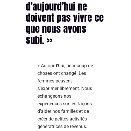
d’aujourd’hui ne
doivent pas vivre ce
que nous avons
subi. »
« Aujourd’hui, beaucoup de
choses ont changé. Les
femmes peuvent
s’exprimer librement. Nous
échangeons nos
expériences sur les façons
d’aider nos familles et de
créer de petites activités
génératrices de revenus.