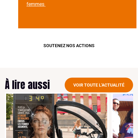
femmes
SOUTENEZ NOS ACTIONS
À lire aussi
VOIR TOUTE L'ACTUALITÉ