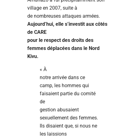
village en 2007, suite à
de nombreuses attaques armées.
Aujourd’hui, elle s’investit aux côtés
de CARE
pour le respect des droits des
femmes déplacées dans le Nord
Kivu.
« À
notre arrivée dans ce
camp, les hommes qui
faisaient partie du comité
de
gestion abusaient
sexuellement des femmes.
Ils disaient que, si nous ne
les laissions