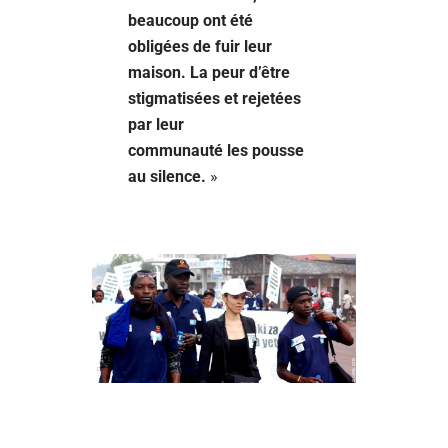
beaucoup ont été
obligées de fuir leur
maison. La peur d’être
stigmatisées et rejetées
par leur
communauté les pousse
au silence.
»