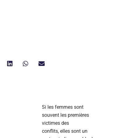
Si les femmes sont
souvent les premières
victimes des
conflits, elles sont un