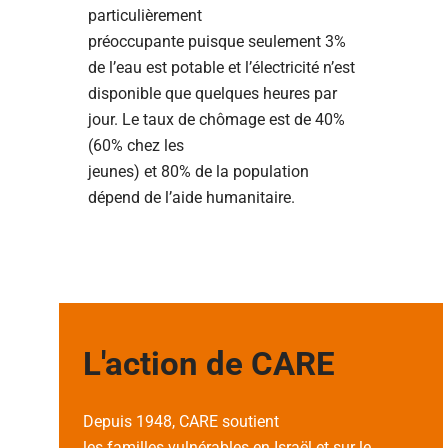
particulièrement
préoccupante puisque seulement 3%
de l’eau est potable et l’électricité n’est
disponible que quelques heures par
jour. Le taux de chômage est de 40%
(60% chez les
jeunes) et 80% de la population
dépend de l’aide humanitaire.
L'action de CARE
Depuis 1948, CARE soutient
les familles vulnérables en Israël et sur le