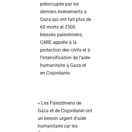
préoccupée par les
derniers événements à
Gaza qui ont fait plus de
60 morts et 2500
blessés palestiniens,
CARE appelle à la
protection des civils et à
l’intensification de l’aide
humanitaire à Gaza et
en Cisjordanie.
« Les Palestiniens de
Gaza et de Cisjordanie ont
un besoin urgent d’aide
humanitaire car les