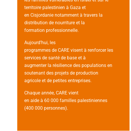
territoire palestinien à Gaza et
en Cisjordanie notamment à travers la
distribution de nourriture et la
formation professionnelle.
Aujourd’hui, les
programmes de CARE visent à renforcer les
services de santé de base et à
augmenter la résilience des populations en
soutenant des projets de production
agricole et de petites entreprises.
Chaque année, CARE vient
en aide à 60 000 familles palestiniennes
(400 000 personnes).