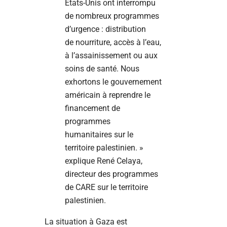
États-Unis ont interrompu
de nombreux programmes
d’urgence : distribution
de nourriture, accès à l’eau,
à l’assainissement ou aux
soins de santé. Nous
exhortons le gouvernement
américain à reprendre le
financement de
programmes
humanitaires sur le
territoire palestinien. »
explique René Celaya,
directeur des programmes
de CARE sur le territoire
palestinien.
La situation à Gaza est