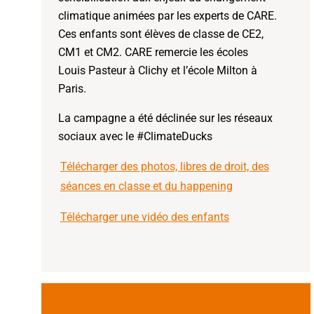
climatique animées par les experts de CARE.
Ces enfants sont élèves de classe de CE2,
CM1 et CM2. CARE remercie les écoles
Louis Pasteur à Clichy et l’école Milton à
Paris.
La campagne a été déclinée sur les réseaux
sociaux avec le #ClimateDucks
Télécharger des photos, libres de droit, des
séances en classe et du happening
Télécharger une vidéo des enfants