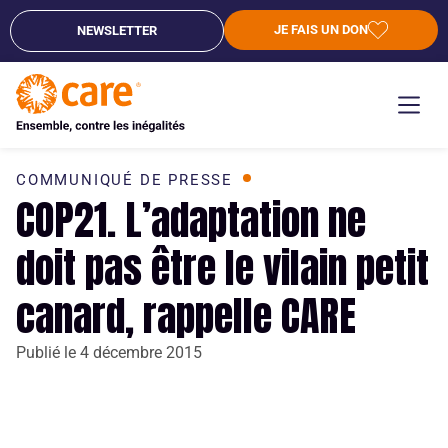
JE FAIS UN DON
NEWSLETTER
COMMUNIQUÉ DE PRESSE
COP21. L’adaptation ne
doit pas être le vilain petit
canard, rappelle CARE
Publié le
4 décembre 2015