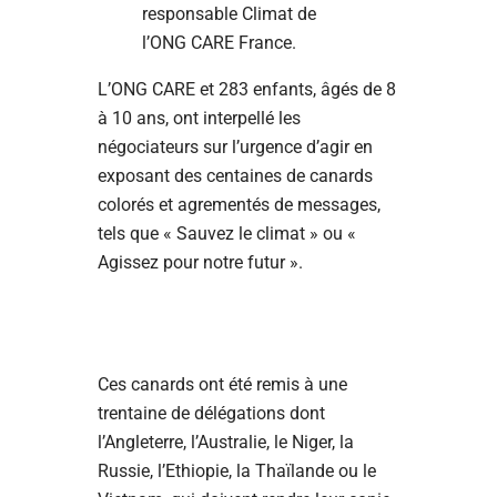
responsable Climat de
l’ONG CARE France.
L’ONG CARE et 283 enfants, âgés de 8
à 10 ans, ont interpellé les
négociateurs sur l’urgence d’agir en
exposant des centaines de canards
colorés et agrementés de messages,
tels que « Sauvez le climat » ou «
Agissez pour notre futur ».
Ces canards ont été remis à une
trentaine de délégations dont
l’Angleterre, l’Australie, le Niger, la
Russie, l’Ethiopie, la Thaïlande ou le