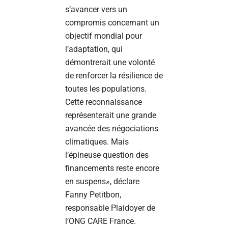
s’avancer vers un
compromis concernant un
objectif mondial pour
l’adaptation, qui
démontrerait une volonté
de renforcer la résilience de
toutes les populations.
Cette reconnaissance
représenterait une grande
avancée des négociations
climatiques. Mais
l’épineuse question des
financements reste encore
en suspens», déclare
Fanny Petitbon,
responsable Plaidoyer de
l’ONG CARE France.