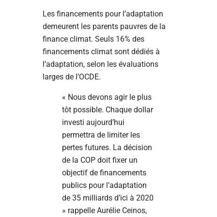
Les financements pour l’adaptation
demeurent les parents pauvres de la
finance climat. Seuls 16% des
financements climat sont dédiés à
l’adaptation, selon les évaluations
larges de l’OCDE.
« Nous devons agir le plus
tôt possible. Chaque dollar
investi aujourd’hui
permettra de limiter les
pertes futures. La décision
de la COP doit fixer un
objectif de financements
publics pour l’adaptation
de 35 milliards d’ici à 2020
» rappelle Aurélie Ceinos,