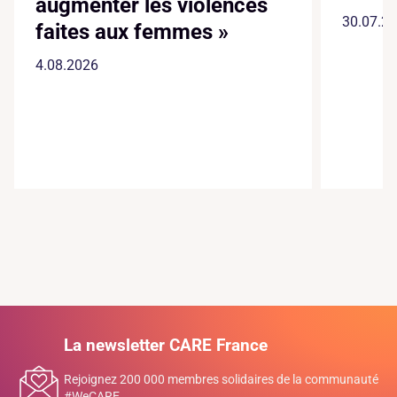
augmenter les violences
30.07.2
faites aux femmes »
4.08.2026
La newsletter CARE France
Rejoignez 200 000 membres solidaires de la communauté
#WeCARE.