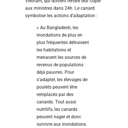
Vietnam, qui doivent rendre leur copie
aux ministres dans 24h. Le canard
symbolise les actions d’adaptation :
« Au Bangladesh, les
inondations de plus en
plus fréquentes détruisent
les habitations et
menacent les sources de
revenus de populations
déjà pauvres. Pour
s’adapter, les élevages de
poulets peuvent être
remplacés par des
canards. Tout aussi
nutritifs, les canards
peuvent nager et donc
survivre aux inondations.