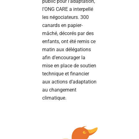
public pour l’adaptation,
l’ONG CARE a interpellé
les négociateurs. 300
canards en papier-
mâché, décorés par des
enfants, ont été remis ce
matin aux délégations
afin d’encourager la
mise en place de soutien
technique et financier
aux actions d’adaptation
au changement
climatique.