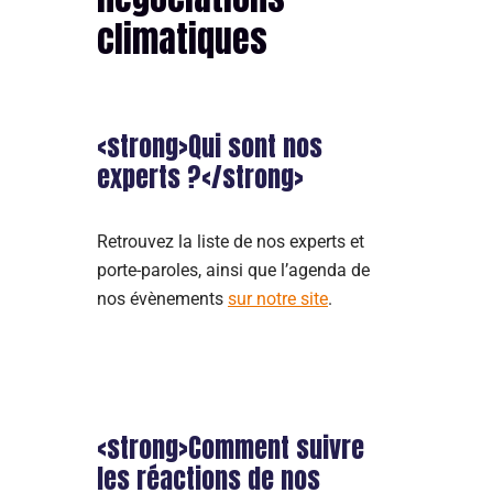
climatiques
<strong>Qui sont nos
experts ?</strong>
Retrouvez la liste de nos experts et
porte-paroles, ainsi que l’agenda de
nos évènements
sur notre site
.
<strong>Comment suivre
les réactions de nos