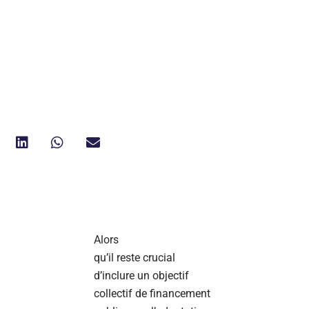
Alors
qu’il reste crucial
d’inclure un objectif
collectif de financement