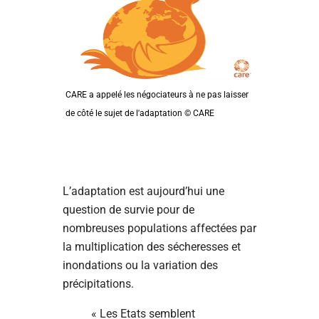
CARE a appelé les négociateurs à ne pas laisser
de côté le sujet de l'adaptation © CARE
L’adaptation est aujourd’hui une
question de survie pour de
nombreuses populations affectées par
la multiplication des sécheresses et
inondations ou la variation des
précipitations.
« Les Etats semblent