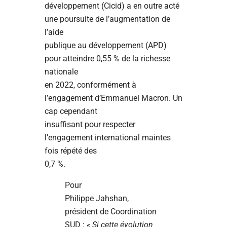
développement (Cicid) a en outre acté
une poursuite de l’augmentation de
l’aide
publique au développement (APD)
pour atteindre 0,55 % de la richesse
nationale
en 2022, conformément à
l’engagement d’Emmanuel Macron. Un
cap cependant
insuffisant pour respecter
l’engagement international maintes
fois répété des
0,7 %.
Pour
Philippe Jahshan,
président de Coordination
SUD :
« Si cette évolution