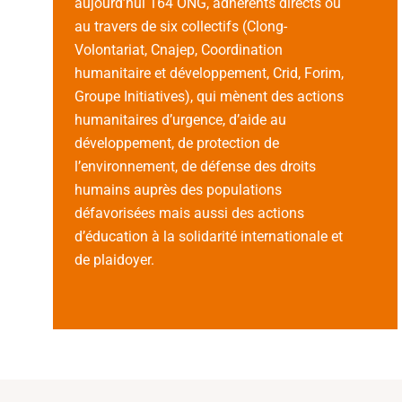
aujourd’hui 164 ONG, adhérents directs ou
au travers de six collectifs (Clong-
Volontariat, Cnajep, Coordination
humanitaire et développement, Crid, Forim,
Groupe Initiatives), qui mènent des actions
humanitaires d’urgence, d’aide au
développement, de protection de
l’environnement, de défense des droits
humains auprès des populations
défavorisées mais aussi des actions
d’éducation à la solidarité internationale et
de plaidoyer.