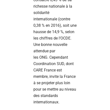
richesse nationale à la
solidarité
internationale (contre
0,38 % en 2016), soit une
hausse de 14,9 %, selon
les chiffres de l’OCDE.
Une bonne nouvelle
attendue par
les ONG. Cependant
Coordination SUD, dont
CARE France est
membre, invite la France
à se projeter plus loin
pour se mettre au niveau
des standards
internationaux.