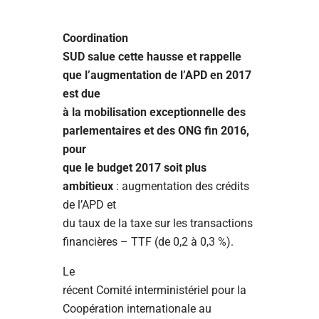
Coordination
SUD salue cette hausse et rappelle
que l’augmentation de l’APD en 2017
est due
à la mobilisation exceptionnelle des
parlementaires et des ONG fin 2016,
pour
que le budget 2017 soit plus
ambitieux
: augmentation des crédits
de l’APD et
du taux de la taxe sur les transactions
financières – TTF (de 0,2 à 0,3 %).
Le
récent Comité interministériel pour la
Coopération internationale au