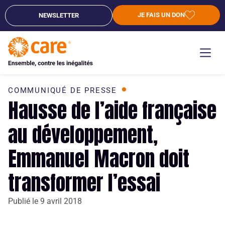
JE FAIS UN DON
NEWSLETTER
COMMUNIQUÉ DE PRESSE
Hausse de l’aide française
au développement,
Emmanuel Macron doit
transformer l’essai
Publié le
9 avril 2018