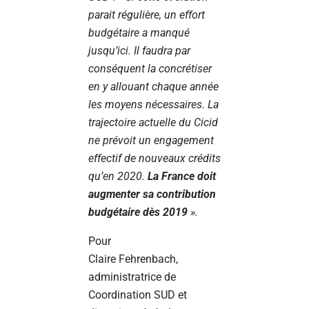
parait régulière, un effort
budgétaire a manqué
jusqu’ici. Il faudra par
conséquent la concrétiser
en y allouant chaque année
les moyens nécessaires. La
trajectoire actuelle du Cicid
ne prévoit un engagement
effectif de nouveaux crédits
qu’en 2020.
La France doit
augmenter sa contribution
budgétaire dès 2019
».
Pour
Claire Fehrenbach,
administratrice de
Coordination SUD et