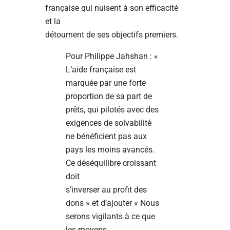
française qui nuisent à son efficacité
et la
détournent de ses objectifs premiers.
Pour Philippe Jahshan : «
L’aide française est
marquée par une forte
proportion de sa part de
prêts, qui pilotés avec des
exigences de solvabilité
ne bénéficient pas aux
pays les moins avancés.
Ce déséquilibre croissant
doit
s’inverser au profit des
dons » et d’ajouter « Nous
serons vigilants à ce que
les moyens