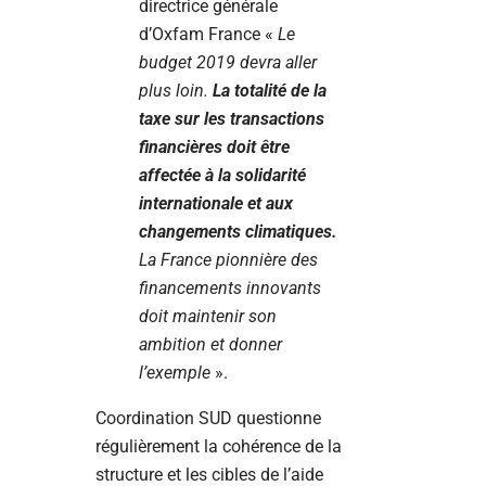
directrice générale
d’Oxfam France «
Le
budget 2019 devra aller
plus loin.
La totalité de la
taxe sur les transactions
financières doit être
affectée à la solidarité
internationale et aux
changements climatiques.
La France pionnière des
financements innovants
doit maintenir son
ambition et donner
l’exemple
».
Coordination SUD questionne
régulièrement la cohérence de la
structure et les cibles de l’aide