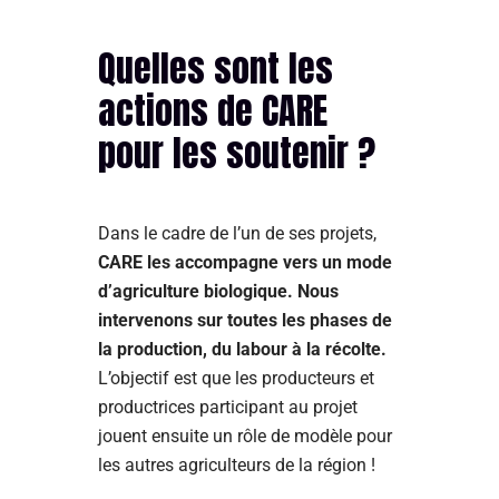
Quelles sont les
actions de CARE
pour les soutenir ?
Dans le cadre de l’un de ses projets,
CARE les accompagne vers un mode
d’agriculture biologique. Nous
intervenons sur toutes les phases de
la production, du labour à la récolte.
L’objectif est que les producteurs et
productrices participant au projet
jouent ensuite un rôle de modèle pour
les autres agriculteurs de la région !