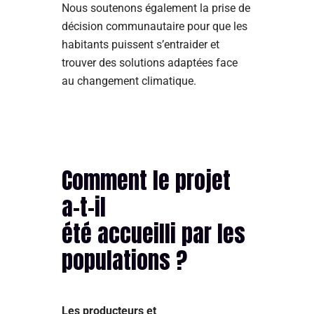
Nous soutenons également la prise de
décision communautaire pour que les
habitants puissent s’entraider et
trouver des solutions adaptées face
au changement climatique.
Comment le projet
a-t-il
été accueilli par les
populations ?
Les producteurs et