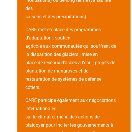
inondations) ou de long terme (variabilité
des
saisons et des précipitations).
CARE met en place des programmes
d’adaptation : soutien
agricole aux communautés qui souffrent de
la disparition des glaciers ; mise en
place de réseaux d’accès à l’eau ; projets de
plantation de mangroves et de
restauration de systèmes de défense
côtiers.
CARE participe également aux négociations
internationales
sur le climat et mène des actions de
plaidoyer pour inciter les gouvernements à