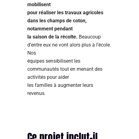
mobilisent
pour réaliser les travaux agricoles
dans les champs de coton,
notamment pendant
la saison de la récolte.
Beaucoup
d’entre eux ne vont alors plus à l’école.
Nos
équipes sensibilisent les
communautés tout en menant des
activités pour aider
les familles à augmenter leurs
revenus.
Ce projet inclut-il