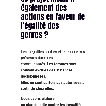
également des
actions en faveur de
l’égalité des
genres ?
Les inégalités sont en effet encore très
présentes dans ces
communautés.
Les femmes sont
souvent exclues des instances
décisionnelles.
Elles ne sont parfois pas autorisées à
sortir de chez elles.
Nous avons élaboré
un plan de lutte contre les inégalités.