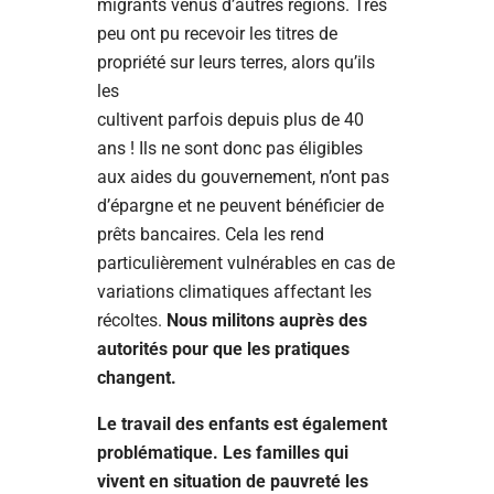
migrants venus d’autres régions. Très
peu ont pu recevoir les titres de
propriété sur leurs terres, alors qu’ils
les
cultivent parfois depuis plus de 40
ans ! Ils ne sont donc pas éligibles
aux aides du gouvernement, n’ont pas
d’épargne et ne peuvent bénéficier de
prêts bancaires. Cela les rend
particulièrement vulnérables en cas de
variations climatiques affectant les
récoltes.
Nous militons auprès des
autorités pour que les pratiques
changent.
Le travail des enfants est également
problématique. Les familles qui
vivent en situation de pauvreté les