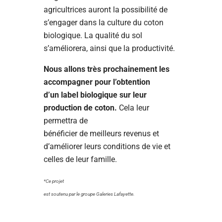
agricultrices auront la possibilité de
s’engager dans la culture du coton
biologique. La qualité du sol
s’améliorera, ainsi que la productivité.
Nous allons très prochainement les
accompagner pour l’obtention
d’un label biologique sur leur
production de coton.
Cela leur
permettra de
bénéficier de meilleurs revenus et
d’améliorer leurs conditions de vie et
celles de leur famille.
*Ce projet
est soutenu par le groupe Galeries Lafayette.