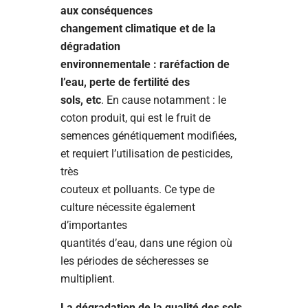
aux conséquences
changement climatique et de la
dégradation
environnementale : raréfaction de
l’eau, perte de fertilité des
sols, etc
. En cause notamment : le
coton produit, qui est le fruit de
semences génétiquement modifiées,
et requiert l’utilisation de pesticides,
très
couteux et polluants. Ce type de
culture nécessite également
d’importantes
quantités d’eau, dans une région où
les périodes de sécheresses se
multiplient.
La dégradation de la qualité des sols