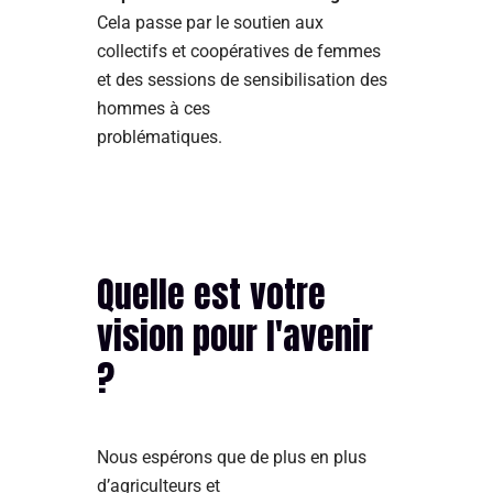
Cela passe par le soutien aux
collectifs et coopératives de femmes
et des sessions de sensibilisation des
hommes à ces
problématiques.
Quelle est votre
vision pour l'avenir
?
Nous espérons que de plus en plus
d’agriculteurs et