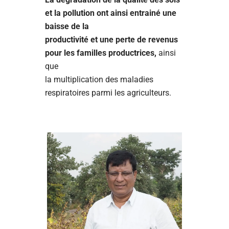
et la pollution ont ainsi entrainé une
baisse de la
productivité et une perte de revenus
pour les familles productrices,
ainsi
que
la multiplication des maladies
respiratoires parmi les agriculteurs.