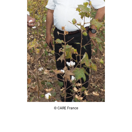
© CARE France