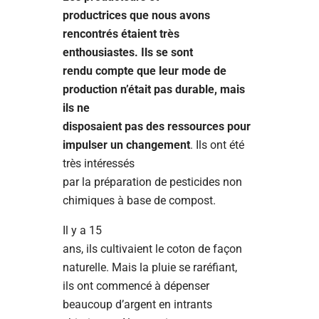
productrices que nous avons
rencontrés étaient très
enthousiastes. Ils se sont
rendu compte que leur mode de
production n’était pas durable, mais
ils ne
disposaient pas des ressources pour
impulser un changement
. Ils ont été
très intéressés
par la préparation de pesticides non
chimiques à base de compost.
Il y a 15
ans, ils cultivaient le coton de façon
naturelle. Mais la pluie se raréfiant,
ils ont commencé à dépenser
beaucoup d’argent en intrants