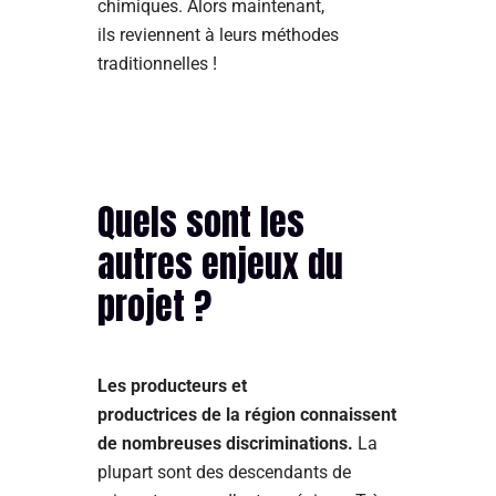
chimiques. Alors maintenant,
ils reviennent à leurs méthodes
traditionnelles !
Quels sont les
autres enjeux du
projet ?
Les producteurs et
productrices de la région connaissent
de nombreuses discriminations.
La
plupart sont des descendants de