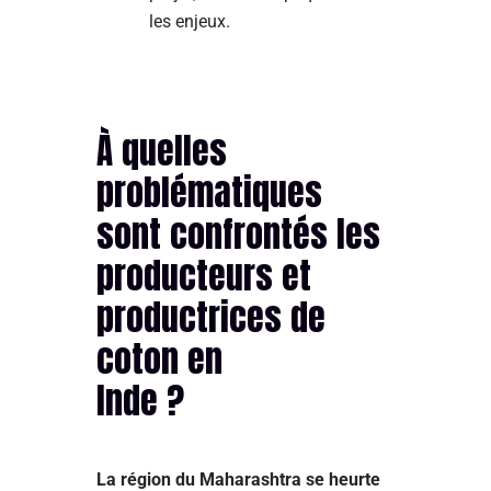
les enjeux.
À quelles
problématiques
sont confrontés les
producteurs et
productrices de
coton en
Inde ?
La région du Maharashtra se heurte