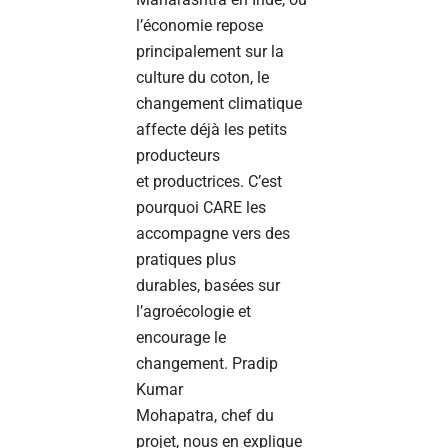
l’économie repose
principalement sur la
culture du coton, le
changement climatique
affecte déjà les petits
producteurs
et productrices. C’est
pourquoi CARE les
accompagne vers des
pratiques plus
durables, basées sur
l’agroécologie et
encourage le
changement. Pradip
Kumar
Mohapatra, chef du
projet, nous en explique