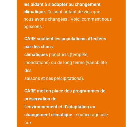
les aidant à s’adapter au changement
climatique.
Ce sont autant de vies que
nous avons changées ! Voici comment nous
agissons :
CARE soutient les populations affectées
par des chocs
climatiques
ponctuels (tempête,
inondations) ou de long terme (variabilité
des
saisons et des précipitations).
CARE met en place des programmes de
préservation de
l’environnement et d’adaptation au
changement climatique :
soutien agricole
aux