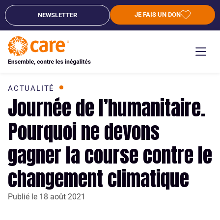
JE FAIS UN DON
NEWSLETTER
ACTUALITÉ
Journée de l’humanitaire.
Pourquoi ne devons
gagner la course contre le
changement climatique
Publié le
18 août 2021