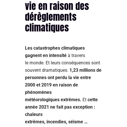
vie en raison des
dérèglements
climatiques
Les catastrophes climatiques
gagnent en intensité
à travers
le monde. Et leurs conséquences sont
souvent dramatiques.
1,23 millions de
personnes ont perdu la vie entre
2000 et 2019 en raison de
phénomènes
météorologiques extrêmes.
Et
cette
année 2021 ne fait pas exception :
chaleurs
extrêmes, incendies, séisme …