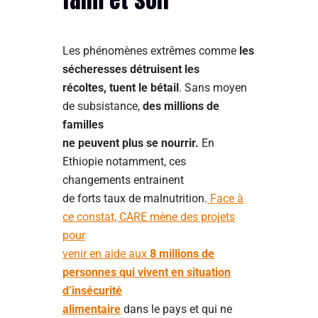
Les phénomènes extrêmes comme
les
sécheresses détruisent les
récoltes, tuent le bétail
. Sans moyen
de subsistance,
des millions de
familles
ne peuvent plus se nourrir.
En
Ethiopie notamment, ces
changements entrainent
de forts taux de malnutrition.
Face à
ce constat, CARE mène des projets
pour
venir en aide aux
8 millions de
personnes qui vivent en situation
d’insécurité
alimentaire
dans le pays et qui ne