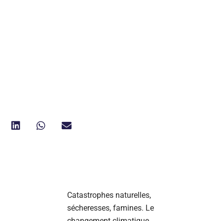
Catastrophes naturelles,
sécheresses, famines. Le
changement climatique