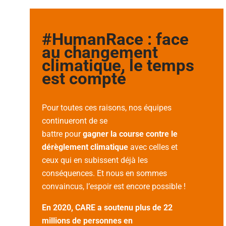
#HumanRace : face
au changement
climatique, le temps
est compté
Pour toutes ces raisons, nos équipes
continueront de se
battre pour
gagner la course contre le
dérèglement climatique
avec celles et
ceux qui en subissent déjà les
conséquences. Et nous en sommes
convaincus, l’espoir est encore possible !
En 2020, CARE a soutenu plus de 22
millions de personnes en