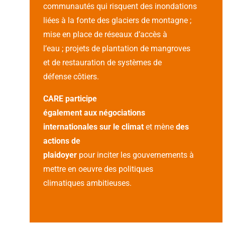
communautés qui risquent des inondations
liées à la fonte des glaciers de montagne ;
mise en place de réseaux d’accès à
l’eau ; projets de plantation de mangroves
et de restauration de systèmes de
défense côtiers.
CARE participe
également aux négociations
internationales sur le climat
et mène
des
actions de
plaidoyer
pour inciter les gouvernements à
mettre en oeuvre des politiques
climatiques ambitieuses.