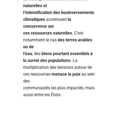
naturelles et
l’intensification des bouleversements
climatiques
accentuent
la
concurrence sur
ces ressources naturelles.
C’est
notamment le cas
des terres arables
ou de
l’eau
, des
biens pourtant essentiels à
la survie des populations.
La
multiplication des tensions autour de
ces ressources
menace la paix
au sein
des
communautés les plus impactés, mais
aussi entre les États.