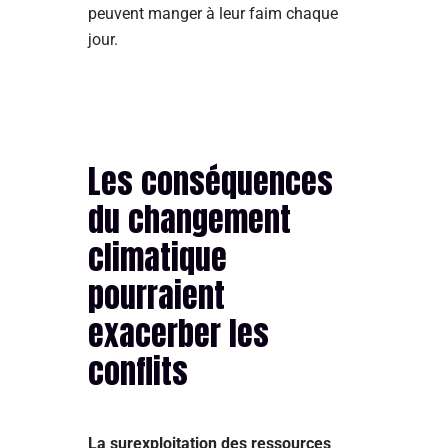
peuvent manger à leur faim chaque
jour.
Les conséquences
du changement
climatique
pourraient
exacerber les
conflits
La surexploitation des ressources