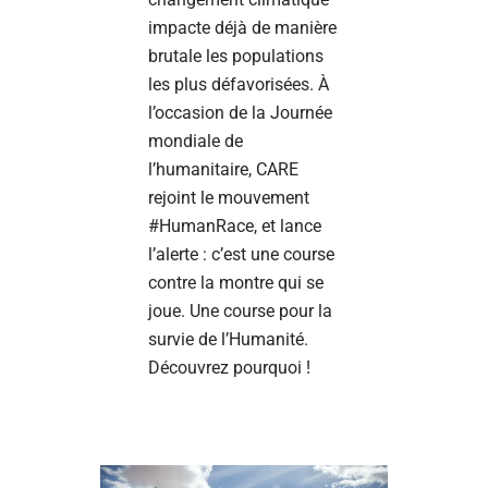
impacte déjà de manière
brutale les populations
les plus défavorisées. À
l’occasion de la Journée
mondiale de
l’humanitaire, CARE
rejoint le mouvement
#HumanRace, et lance
l’alerte : c’est une course
contre la montre qui se
joue. Une course pour la
survie de l’Humanité.
Découvrez pourquoi !