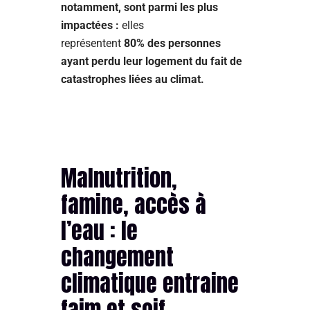
notamment, sont parmi les plus
impactées :
elles
représentent
80% des personnes
ayant perdu leur logement du fait de
catastrophes liées au climat.
Malnutrition,
famine, accès à
l’eau : le
changement
climatique entraine
faim et soif