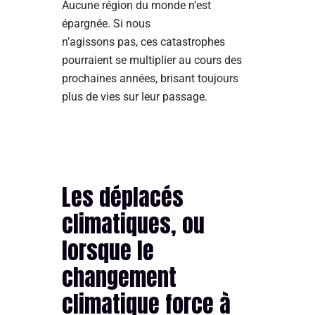
Aucune région du monde n’est
épargnée. Si nous
n’agissons pas, ces catastrophes
pourraient se multiplier au cours des
prochaines années, brisant toujours
plus de vies sur leur passage.
Les déplacés
climatiques, ou
lorsque le
changement
climatique force à