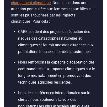
changement climatique
. Nous accordons une
attention particulière aux femmes et aux filles, qui
sont les plus touchées par les impacts
climatiques. Pour cela :
CARE soutient des projets de réduction des
risques des catastrophes naturelles et
climatiques et fournit une aide d’urgence aux
populations touchées par ces catastrophes.
Nous renforçons la capacité d’adaptation des
communautés aux impacts climatiques sur le
long terme, notamment en promouvant des
techniques agricoles résilientes.
Lors des conférences internationales sur le
climat, nous soutenons la voix des
populations les plus affectées afin que les