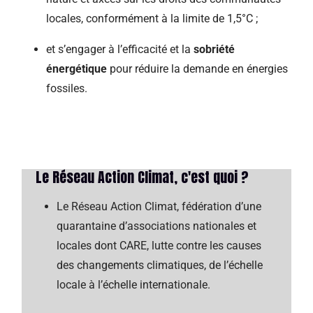
locales, conformément à la limite de 1,5°C ;
et s’engager à l’efficacité et la
sobriété
énergétique
pour réduire la demande en énergies
fossiles.
Le Réseau Action Climat, c'est quoi ?
Le Réseau Action Climat, fédération d’une
quarantaine d’associations nationales et
locales dont CARE, lutte contre les causes
des changements climatiques, de l’échelle
locale à l’échelle internationale.