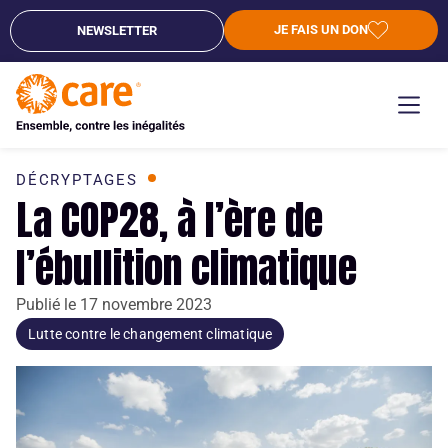
JE FAIS UN DON
NEWSLETTER
DÉCRYPTAGES
La COP28, à l’ère de
l’ébullition climatique
Publié le
17 novembre 2023
Lutte contre le changement climatique