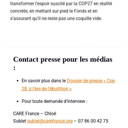
transformer l’espoir suscité par la COP27 en réalité
concrète, en mettant sur pied le Fonds et en
s’assurant qu’il ne reste pas une coquille vide.
Contact presse pour les médias
:
En savoir plus dans le
Dossier de presse « Cop
28, à l’ère de l’ébullition »
Pour toute demande d’interview :
CARE France – Chloé
Sublet
sublet@carefrance.org
– 07 86 00 42 75