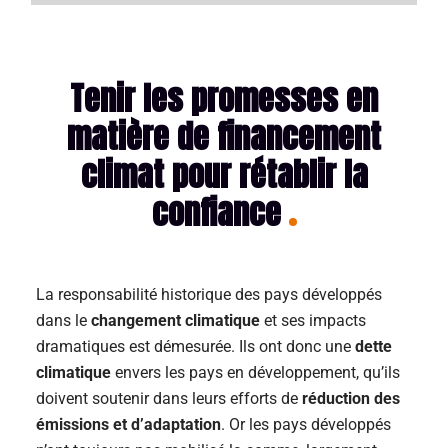
Tenir les promesses en
matière de financement
climat pour rétablir la
confiance
La responsabilité historique des pays développés
dans le
changement climatique
et ses impacts
dramatiques est démesurée. Ils ont donc une
dette
climatique
envers les pays en développement, qu’ils
doivent soutenir dans leurs efforts de
réduction des
émissions et d’adaptation
. Or les pays développés