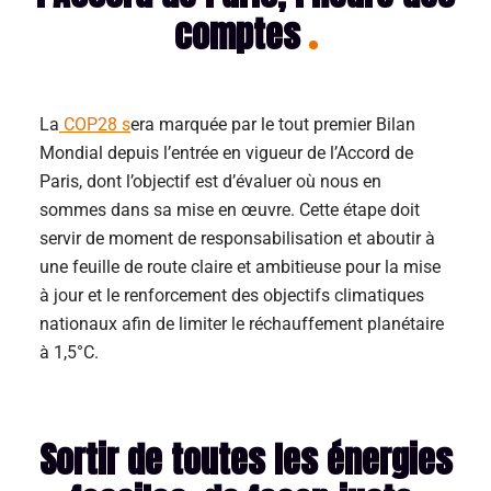
comptes
La
COP28 s
era marquée par le tout premier Bilan
Mondial depuis l’entrée en vigueur de l’Accord de
Paris, dont l’objectif est d’évaluer où nous en
sommes dans sa mise en œuvre. Cette étape doit
servir de moment de responsabilisation et aboutir à
une feuille de route claire et ambitieuse pour la mise
à jour et le renforcement des objectifs climatiques
nationaux afin de limiter le réchauffement planétaire
à 1,5°C.
Sortir de toutes les énergies