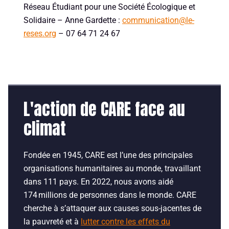
Réseau Étudiant pour une Société Écologique et
Solidaire – Anne Gardette :
communication@le-
reses.org
– 07 64 71 24 67
L'action de CARE face au
climat
Fondée en 1945, CARE est l’une des principales
organisations humanitaires au monde, travaillant
dans 111 pays. En 2022, nous avons aidé
174 millions de personnes dans le monde. CARE
cherche à s’attaquer aux causes sous-jacentes de
la pauvreté et à
lutter contre les effets du