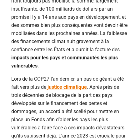
n’ont toujours pas mobilisé la somme, largement
insuffisante, de 100 milliards de dollars par an
promise il y a 14 ans aux pays en développement, et
des sommes bien plus conséquentes vont devoir être
mobilisées dans les prochaines années. La faiblesse
des financements climat nuit gravement à la
confiance entre les États et alourdit la facture des
impacts pour les pays et communautés les plus
vulnérables
.
Lors de la COP27 l’an dernier, un pas de géant a été
fait vers plus de
justice climatique
. Après près de
trois décennies de blocage de la part des pays
développés sur le financement des pertes et
dommages, un accord a été scellé pour mettre en
place un Fonds afin d’aider les pays les plus
vulnérables à faire face à ces impacts dévastateurs
qu’ils subissent déjà. L’année 2023 est cruciale pour