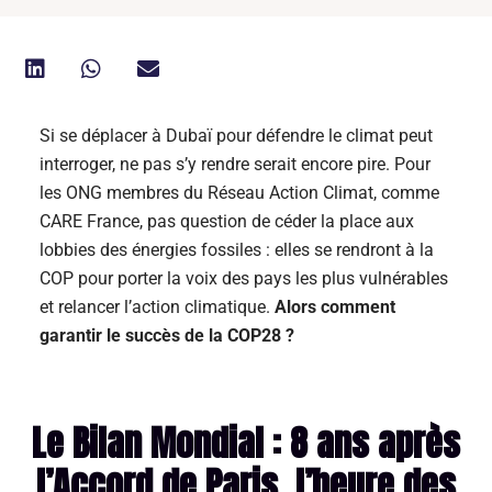
Si se déplacer à Dubaï pour défendre le climat peut
interroger, ne pas s’y rendre serait encore pire. Pour
les ONG membres du Réseau Action Climat, comme
CARE France, pas question de céder la place aux
lobbies des énergies fossiles : elles se rendront à la
COP pour porter la voix des pays les plus vulnérables
et relancer l’action climatique.
Alors comment
garantir le succès de la COP28 ?
Le Bilan Mondial : 8 ans après
l’Accord de Paris, l’heure des