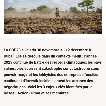
La COP28 a lieu du 30 novembre au 12 décembre à
Dubaï. Elle se déroule dans un contexte inédit : l’année
2023 continue de battre des records climatiques, les pays
vulnérables subissent catastrophe sur catastrophe sans
pouvoir réagir et les lobbyistes des entreprises fossiles
continuent d’investir insidieusement les arcanes des
négociations. Voici les 3 enjeux clés identifiés par le
Réseau Action Climat et ses membres.