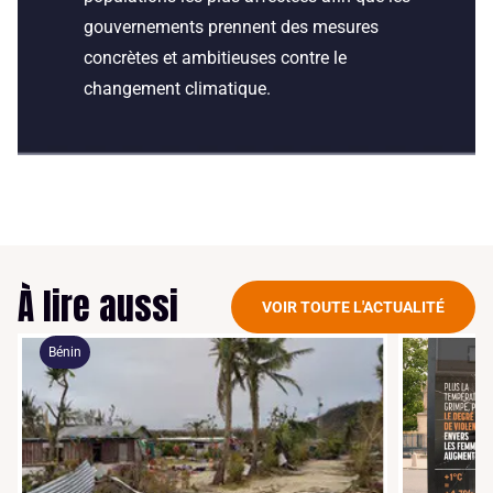
gouvernements prennent des mesures
concrètes et ambitieuses contre le
changement climatique.
À lire aussi
VOIR TOUTE L'ACTUALITÉ
Bénin