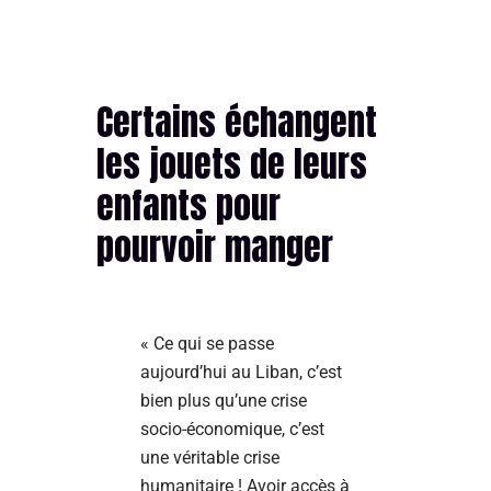
Certains échangent
les jouets de leurs
enfants pour
pourvoir manger
« Ce qui se passe
aujourd’hui au Liban, c’est
bien plus qu’une crise
socio-économique, c’est
une véritable crise
humanitaire ! Avoir accès à