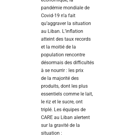
pandémie mondiale de
Covid-19 n’a fait
qu’aggraver la situation
au Liban. L’inflation
atteint des taux records
et la moitié de la
population rencontre
désormais des difficultés
à se nourrir : les prix
de la majorité des
produits, dont les plus
essentiels comme le lait,
le riz et le sucre, ont
triplé. Les équipes de
CARE au Liban alertent
sur la gravité de la
situation :