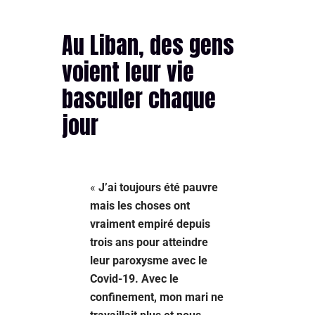
Au Liban, des gens
voient leur vie
basculer chaque
jour
«
J’ai toujours été pauvre
mais les choses ont
vraiment empiré depuis
trois ans pour atteindre
leur paroxysme avec le
Covid-19. Avec le
confinement, mon mari ne