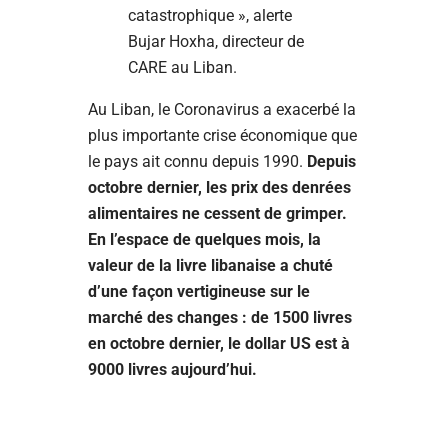
catastrophique », alerte
Bujar Hoxha, directeur de
CARE au Liban.
Au Liban, le Coronavirus a exacerbé la
plus importante crise économique que
le pays ait connu depuis 1990.
Depuis
octobre dernier, les prix des denrées
alimentaires ne cessent de grimper.
En l’espace de quelques mois, la
valeur de la livre libanaise a chuté
d’une façon vertigineuse sur le
marché des changes : de 1500 livres
en octobre dernier, le dollar US est à
9000 livres aujourd’hui.