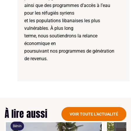
ainsi que des programmes d’accès à l’eau
pour les réfugiés syriens
et les populations libanaises les plus
vulnérables. À plus long
terme, nous soutiendrons la relance
économique en
poursuivant nos programmes de génération
de revenus.
À lire aussi
VOIR TOUTE L'ACTUALITÉ
Bénin