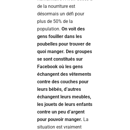
de la nourriture est
désormais un défi pour
plus de 50% de la
population.
On voit des
gens fouiller dans les
poubelles pour trouver de
quoi manger. Des groupes
se sont constitués sur
Facebook où les gens
échangent des vêtements
contre des couches pour
leurs bébés, d’autres
échangent leurs meubles,
les jouets de leurs enfants
contre un peu d’argent
pour pouvoir manger.
La
situation est vraiment