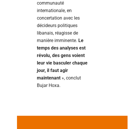
communauté
internationale, en
concertation avec les
décideurs politiques
libanais, réagisse de
manière imminente.
Le
temps des analyses est
révolu, des gens voient
leur vie basculer chaque
jour, il faut agir
maintenant
», conclut
Bujar Hoxa.