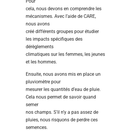
Pour
cela, nous devons en comprendre les
mécanismes. Avec l’aide de CARE,
nous avons
créé différents groupes pour étudier
les impacts spécifiques des
dérèglements
climatiques sur les femmes, les jeunes
et les hommes.
Ensuite, nous avons mis en place un
pluviomètre pour
mesurer les quantités d’eau de pluie.
Cela nous permet de savoir quand
semer
nos champs. S’il n’y a pas assez de
pluies, nous risquons de perdre ces
semences.