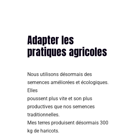
Adapter les
pratiques agricoles
Nous utilisons désormais des
semences améliorées et écologiques.
Elles
poussent plus vite et son plus
productives que nos semences
traditionnelles.
Mes terres produisent désormais 300
kg de haricots.