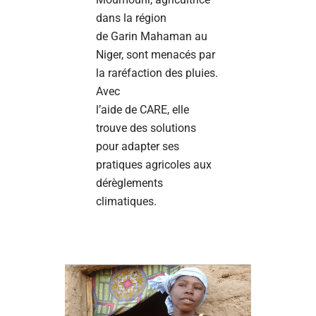
dans la région
de Garin Mahaman au
Niger, sont menacés par
la raréfaction des pluies.
Avec
l’aide de CARE, elle
trouve des solutions
pour adapter ses
pratiques agricoles aux
dérèglements
climatiques.