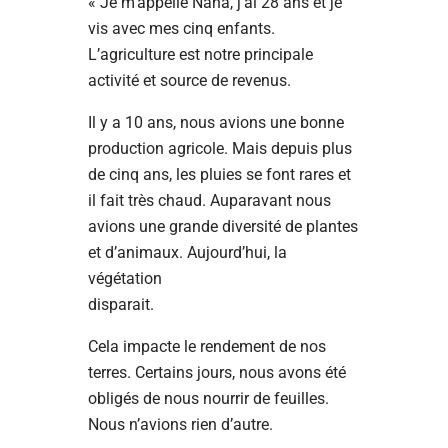
« Je m’appelle Nana, j’ai 28 ans et je
vis avec mes cinq enfants.
L’agriculture est notre principale
activité et source de revenus.
Il y a 10 ans, nous avions une bonne
production agricole. Mais depuis plus
de cinq ans, les pluies se font rares et
il fait très chaud. Auparavant nous
avions une grande diversité de plantes
et d’animaux. Aujourd’hui, la
végétation
disparait.
Cela impacte le rendement de nos
terres. Certains jours, nous avons été
obligés de nous nourrir de feuilles.
Nous n’avions rien d’autre.