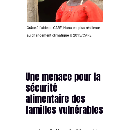
Grâce à l'aide de CARE, Nana est plus résiliente
au changement climatique © 2015/CARE
Une menace pour la
sécurité
alimentaire des
familles vulnérables