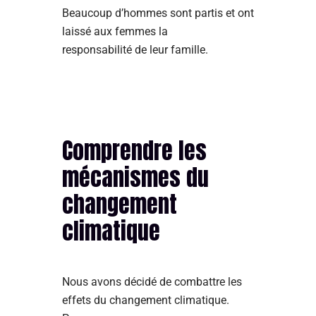
Beaucoup d’hommes sont partis et ont
laissé aux femmes la
responsabilité de leur famille.
Comprendre les
mécanismes du
changement
climatique
Nous avons décidé de combattre les
effets du changement climatique.