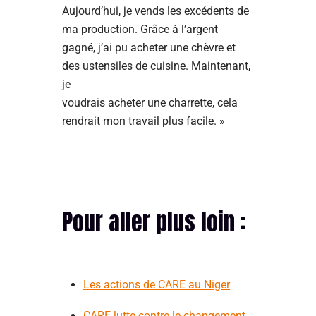
Aujourd’hui, je vends les excédents de
ma production. Grâce à l’argent
gagné, j’ai pu acheter une chèvre et
des ustensiles de cuisine. Maintenant,
je
voudrais acheter une charrette, cela
rendrait mon travail plus facile. »
Pour aller plus loin :
Les actions de CARE au Niger
CARE lutte contre le changement