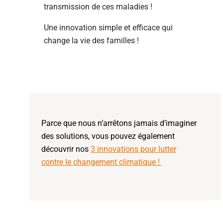
transmission de ces maladies !
Une innovation simple et efficace qui
change la vie des familles !
Parce que nous n’arrêtons jamais d’imaginer
des solutions, vous pouvez également
découvrir nos
3 innovations pour lutter
contre le changement climatique !