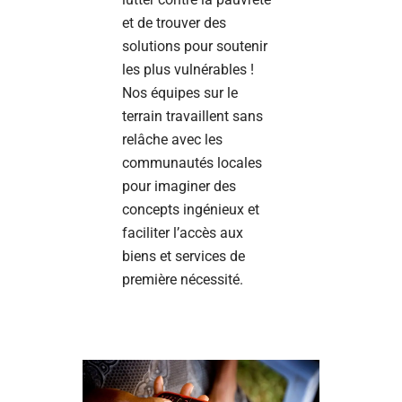
et de trouver des
solutions pour soutenir
les plus vulnérables !
Nos équipes sur le
terrain travaillent sans
relâche avec les
communautés locales
pour imaginer des
concepts ingénieux et
faciliter l’accès aux
biens et services de
première nécessité.