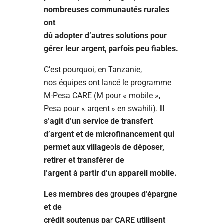
nombreuses communautés rurales
ont
dû adopter d’autres solutions pour
gérer leur argent, parfois peu fiables.
C’est pourquoi, en Tanzanie,
nos équipes ont lancé le programme
M-Pesa CARE (M pour « mobile »,
Pesa pour « argent » en swahili).
Il
s’agit d’un service de transfert
d’argent et de microfinancement qui
permet aux villageois de déposer,
retirer et transférer de
l’argent à partir d’un appareil mobile.
Les membres des groupes d’épargne
et de
crédit soutenus par CARE utilisent