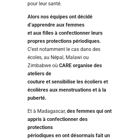
pour leur santé.
Alors nos équipes ont décidé
d’apprendre aux femmes
et aux filles à confectionner leurs
propres protections périodiques.
C’est notamment le cas dans des
écoles, au Népal, Malawi ou
Zimbabwe où
CARE organise des
ateliers de
couture et sensibilise les écoliers et
écolières aux menstruations et à la
puberté.
Et à Madagascar,
des femmes qui ont
appris à confectionner des
protections
périodiques en ont désormais fait un