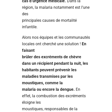
cas d’urgence médicale.
Dans la
région, la malaria notamment est l’une
des
principales causes de mortalité
infantile.
Alors nos équipes et les communautés
locales ont cherché une solution !
En
faisant
brûler des excréments de chèvre
dans un récipient pendant la nuit, les
habitants peuvent prévenir les
maladies transmises par les
moustiques, comme la
malaria ou encore la dengue.
En
effet, la combustion des excréments
éloigne les
moustiques, responsables de la