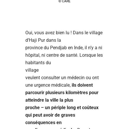
© CARE
Oui, vous avez bien lu ! Dans le village
d’Haji Pur dans la
province du Pendjab en Inde, il n’y a ni
hôpital, ni centre de santé. Lorsque les
habitants du
village
veulent consulter un médecin ou ont
une urgence médicale,
ils doivent
parcourir plusieurs kilomètres pour
atteindre la ville la plus
proche – un périple
long et
coûteux
qui peut avoir de graves
conséquences en