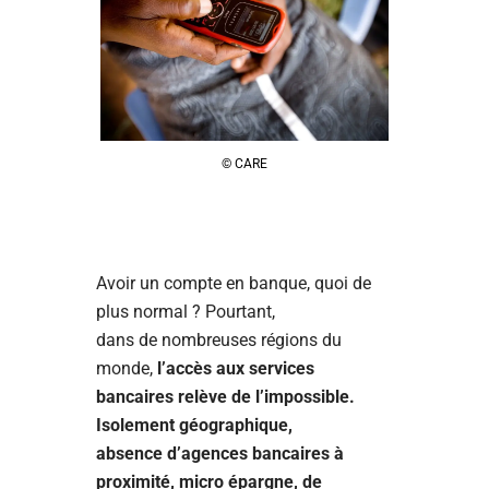
© CARE
Avoir un compte en banque, quoi de
plus normal ? Pourtant,
dans de nombreuses régions du
monde,
l’accès aux services
bancaires relève de l’impossible.
Isolement géographique,
absence d’agences bancaires à
proximité, micro épargne, de