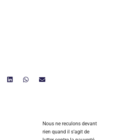
Nous ne reculons devant
rien quand il s’agit de
lutter contre la pauvreté