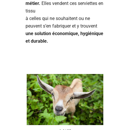
métier.
Elles vendent ces serviettes en
tissu
à celles qui ne souhaitent ou ne
peuvent s’en fabriquer et y trouvent
une solution économique, hygiénique
et durable.