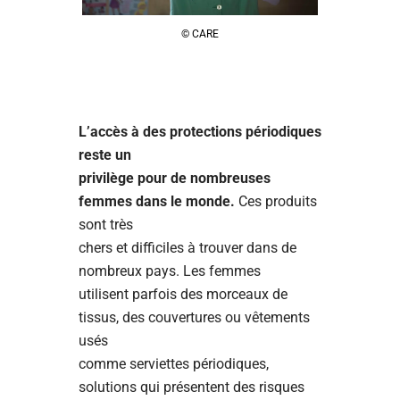
© CARE
L’accès à des protections périodiques
reste un
privilège pour de nombreuses
femmes dans le monde.
Ces produits
sont très
chers et difficiles à trouver dans de
nombreux pays. Les femmes
utilisent parfois des morceaux de
tissus, des couvertures ou vêtements
usés
comme serviettes périodiques,
solutions qui présentent des risques