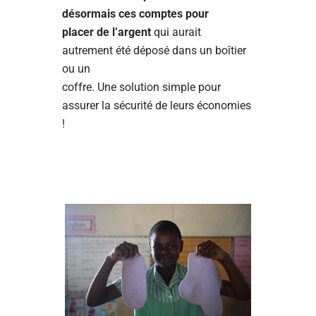
désormais ces comptes pour
placer de l’argent
qui aurait
autrement été déposé dans un boîtier
ou un
coffre. Une solution simple pour
assurer la sécurité de leurs économies
!