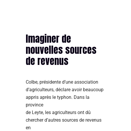
Imaginer de
nouvelles sources
de revenus
Colbe, présidente d’une association
d’agriculteurs, déclare avoir beaucoup
appris après le typhon. Dans la
province
de Leyte, les agriculteurs ont dû
chercher d’autres sources de revenus
en