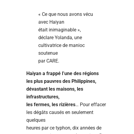
« Ce que nous avons vécu
avec Haiyan
était inimaginable »,
déclare Yolanda, une
cultivatrice de manioc
soutenue
par CARE.
Haiyan a frappé l’une des régions
les plus pauvres des Philippines,
dévastant les maisons, les
infrastructures,
les fermes, les rizières
… Pour effacer
les dégâts causés en seulement
quelques
heures par ce typhon, dix années de