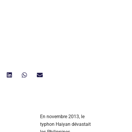
En novembre 2013, le
typhon Haiyan dévastait
les Philippines,