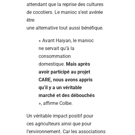
attendant que la reprise des cultures
de cocotiers. Le manioc s’est avérée
être
une alternative tout aussi bénéfique.
« Avant Haiyan, le manioc
ne servait qu’à la
consommation
domestique.
Mais après
avoir participé au projet
CARE, nous avons appris
qu’il y a un véritable
marché et des débouchés
», affirme Colbe.
Un véritable impact positif pour
ces agriculteurs ainsi que pour
l’environnement. Car les associations