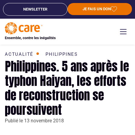
JE FAIS UN DON
NEWSLETTER
ACTUALITÉ
PHILIPPINES
Philippines. 5 ans après le
typhon Haiyan, les efforts
de reconstruction se
poursuivent
Publié le
13 novembre 2018