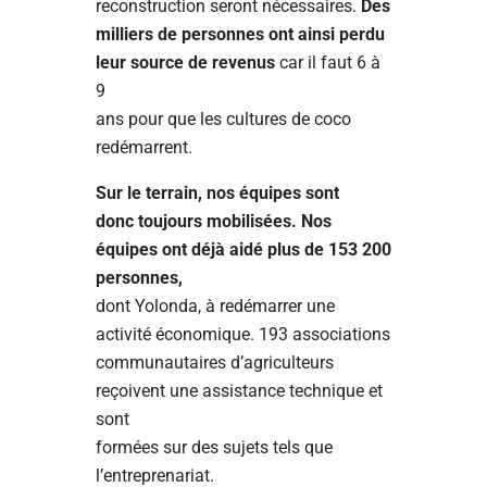
reconstruction seront nécessaires.
Des
milliers de personnes ont ainsi perdu
leur source de revenus
car il faut 6 à
9
ans pour que les cultures de coco
redémarrent.
Sur le terrain, nos équipes sont
donc toujours mobilisées. Nos
équipes ont déjà aidé plus de 153 200
personnes,
dont Yolonda, à redémarrer une
activité économique. 193 associations
communautaires d’agriculteurs
reçoivent une assistance technique et
sont
formées sur des sujets tels que
l’entreprenariat.