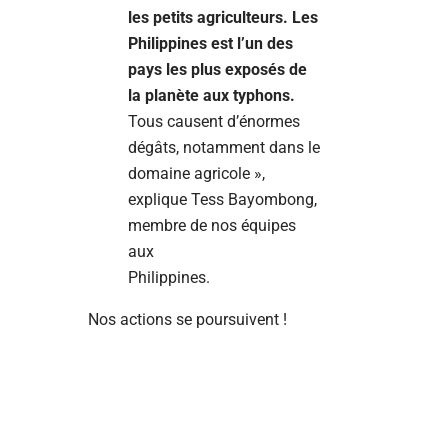
les petits agriculteurs. Les
Philippines est l’un des
pays les plus exposés de
la planète aux typhons.
Tous causent d’énormes
dégâts, notamment dans le
domaine agricole »,
explique Tess Bayombong,
membre de nos équipes
aux
Philippines.
Nos actions se poursuivent !