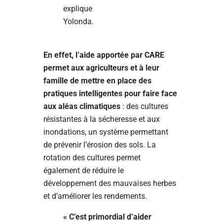
explique
Yolonda.
En effet,
l’aide apportée par CARE
permet aux agriculteurs et à leur
famille de mettre en place des
pratiques intelligentes pour faire face
aux aléas climatiques
: des cultures
résistantes à la sécheresse et aux
inondations, un système permettant
de prévenir l’érosion des sols. La
rotation des cultures permet
également de réduire le
développement des mauvaises herbes
et d’améliorer les rendements.
« C’est primordial d’aider