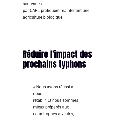
soutenues
par CARE pratiquent maintenant une
agriculture biologique.
Réduire l’impact des
prochains typhons
« Nous avons réussi à
nous
rétablir. Et nous sommes
mieux préparés aux
catastrophes à venir »,