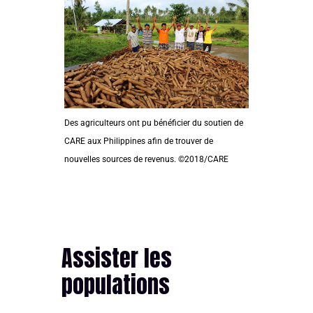
Des agriculteurs ont pu bénéficier du soutien de
CARE aux Philippines afin de trouver de
nouvelles sources de revenus. ©2018/CARE
Assister les
populations