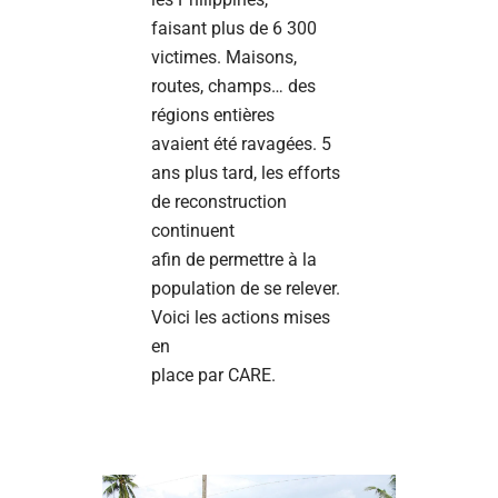
faisant plus de 6 300
victimes. Maisons,
routes, champs… des
régions entières
avaient été ravagées. 5
ans plus tard, les efforts
de reconstruction
continuent
afin de permettre à la
population de se relever.
Voici les actions mises
en
place par CARE.