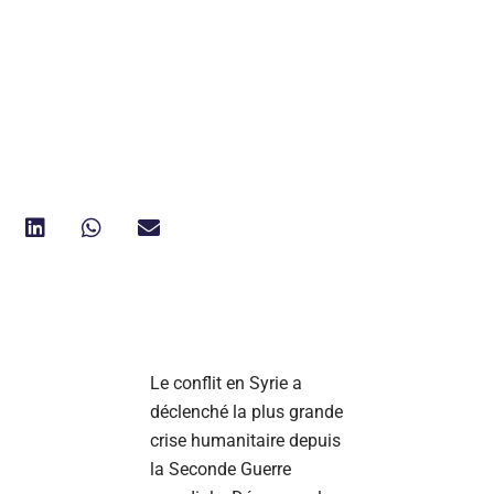
Le conflit en Syrie a
déclenché la plus grande
crise humanitaire depuis
la Seconde Guerre