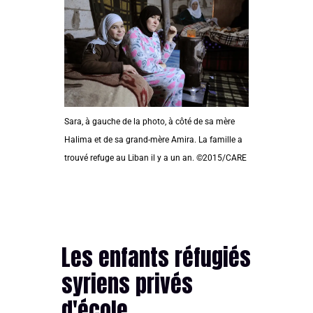
Sara, à gauche de la photo, à côté de sa mère
Halima et de sa grand-mère Amira. La famille a
trouvé refuge au Liban il y a un an. ©2015/CARE
Les enfants réfugiés
syriens privés
d'école