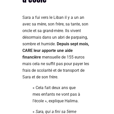
Sara a fui vers le Liban il y a un an
avec sa mère, son frère, sa tante, son
oncle et sa grand-mère. Ils vivent
désormais dans un abri de parpaing,
sombre et humide.
Depuis sept mois,
CARE leur apporte une aide
financière
mensuelle de 155 euros
mais cela ne suffit pas pour payer les
frais de scolarité et de transport de
Sara et de son frère.
« Cela fait deux ans que
mes enfants ne vont pas à
l’école », explique Halima.
«
Sara, qui a fini sa 5ème