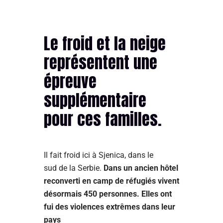
Le froid et la neige
représentent une
épreuve
supplémentaire
pour ces familles.
Il fait froid ici à Sjenica, dans le
sud de la Serbie.
Dans un ancien hôtel
reconverti en camp de réfugiés vivent
désormais 450 personnes. Elles ont
fui des violences extrêmes dans leur
pays