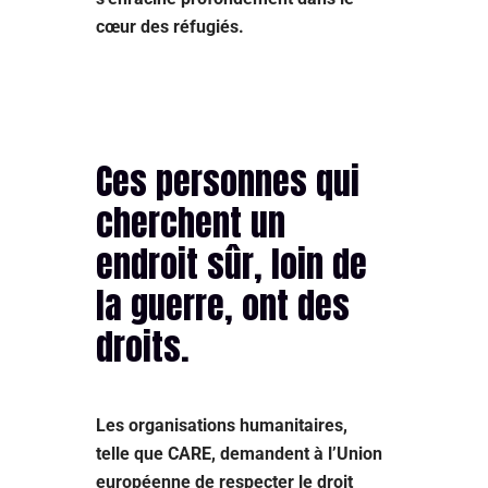
cœur des réfugiés.
Ces personnes qui
cherchent un
endroit sûr, loin de
la guerre, ont des
droits.
Les organisations humanitaires,
telle que CARE, demandent à l’Union
européenne de respecter le droit