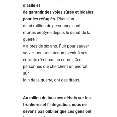
d’asile et
de garantir des voies sûres et légales
pour les réfugiés.
Plus d’un
demi-million de personnes sont
mortes en Syrie depuis le début de la
guerre, il
y a près de six ans. Fuir pour sauver
sa vie, pour assurer un avenir à ses
enfants n’est pas un crime ! Ces
personnes qui cherchent un endroit
sûr,
loin de la guerre, ont des droits.
Au milieu de tous ces débats sur les
frontières et l’intégration, nous ne
devons pas oublier que ces gens ont