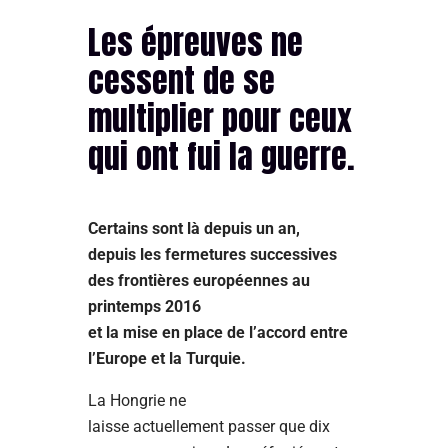
Les épreuves ne
cessent de se
multiplier pour ceux
qui ont fui la guerre.
Certains sont là depuis un an,
depuis les fermetures successives
des frontières européennes au
printemps 2016
et la mise en place de l’accord entre
l’Europe et la Turquie.
La Hongrie ne
laisse actuellement passer que dix