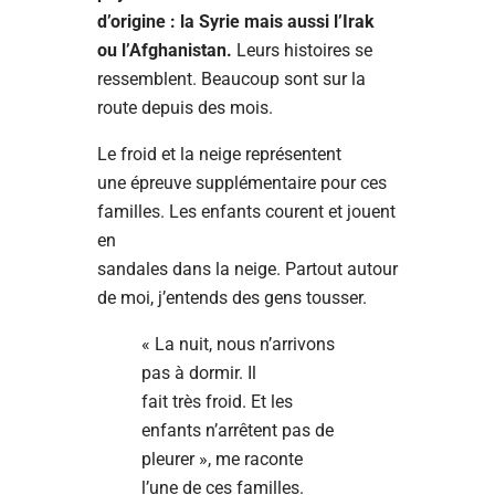
d’origine : la Syrie mais aussi l’Irak
ou l’Afghanistan.
Leurs histoires se
ressemblent. Beaucoup sont sur la
route depuis des mois.
Le froid et la neige représentent
une épreuve supplémentaire pour ces
familles. Les enfants courent et jouent
en
sandales dans la neige. Partout autour
de moi, j’entends des gens tousser.
« La nuit, nous n’arrivons
pas à dormir. Il
fait très froid. Et les
enfants n’arrêtent pas de
pleurer », me raconte
l’une de ces familles.