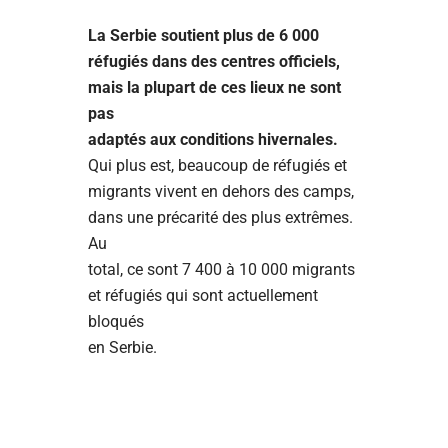
La Serbie soutient plus de 6 000
réfugiés dans des centres officiels,
mais la plupart de ces lieux ne sont
pas
adaptés aux conditions hivernales.
Qui plus est, beaucoup de réfugiés et
migrants vivent en dehors des camps,
dans une précarité des plus extrêmes.
Au
total, ce sont 7 400 à 10 000 migrants
et réfugiés qui sont actuellement
bloqués
en Serbie.