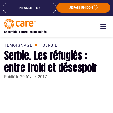
JE FAIS UN DON
NEWSLETTER
TÉMOIGNAGE
SERBIE
Serbie. Les réfugiés :
entre froid et désespoir
Publié le
20 février 2017