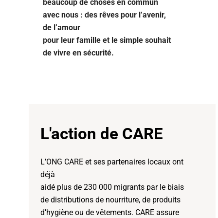
beaucoup de choses en commun
avec nous : des rêves pour l’avenir,
de l’amour
pour leur famille et le simple souhait
de vivre en sécurité.
L'action de CARE
L’ONG CARE et ses partenaires locaux ont
déjà
aidé plus de 230 000 migrants par le biais
de distributions de nourriture, de produits
d’hygiène ou de vêtements. CARE assure