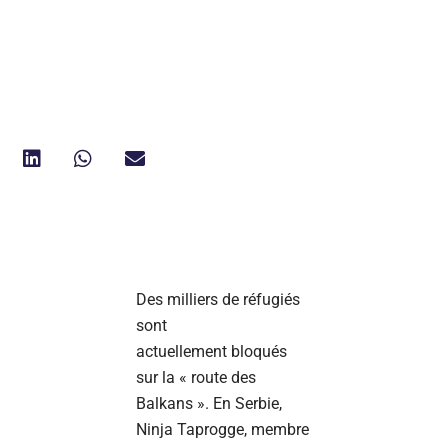
Des milliers de réfugiés
sont
actuellement bloqués
sur la « route des
Balkans ». En Serbie,
Ninja Taprogge, membre