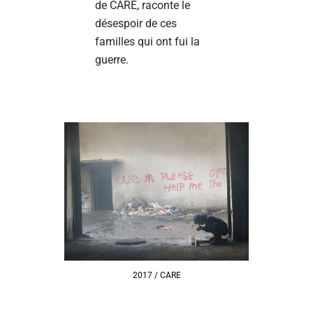
de CARE, raconte le
désespoir de ces
familles qui ont fui la
guerre.
2017 / CARE