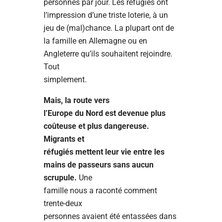
personnes par jour. Les réfugiés ont
l’impression d’une triste loterie, à un
jeu de (mal)chance. La plupart ont de
la famille en Allemagne ou en
Angleterre qu’ils souhaitent rejoindre.
Tout
simplement.
Mais, la route vers
l’Europe du Nord est devenue plus
coûteuse et plus dangereuse.
Migrants et
réfugiés mettent leur vie entre les
mains de passeurs sans aucun
scrupule.
Une
famille nous a raconté comment
trente-deux
personnes avaient été entassées dans