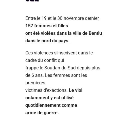
Entre le 19 et le 30 novembre dernier,
157 femmes et filles
ont été violées dans la ville de Bentiu
dans le nord du pays.
Ces violences s’inscrivent dans le
cadre du conflit qui
frappe le Soudan du Sud depuis plus
de 6 ans. Les femmes sont les
premières
victimes d’exactions.
Le viol
notamment y est utilisé
quotidiennement comme
arme de guerre.