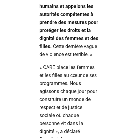
humains et appelons les
autorités compétentes à
prendre des mesures pour
protéger les droits et la
dignité des femmes et des
filles.
Cette dernière vague
de violence est terrible. »
« CARE place les femmes
et les filles au cœur de ses
programmes. Nous
agissons chaque jour pour
construire un monde de
respect et de justice
sociale où chaque
personne vit dans la
dignité », a déclaré