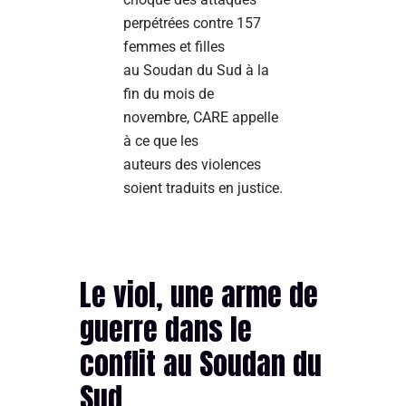
perpétrées contre 157
femmes et filles
au Soudan du Sud à la
fin du mois de
novembre, CARE appelle
à ce que les
auteurs des violences
soient traduits en justice.
Le viol, une arme de
guerre dans le
conflit au Soudan du
Sud