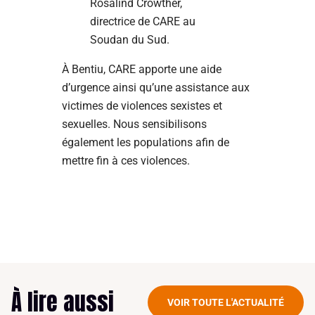
Rosalind Crowther,
directrice de CARE au
Soudan du Sud.
À Bentiu, CARE apporte une aide
d’urgence ainsi qu’une assistance aux
victimes de violences sexistes et
sexuelles. Nous sensibilisons
également les populations afin de
mettre fin à ces violences.
À lire aussi
VOIR TOUTE L'ACTUALITÉ