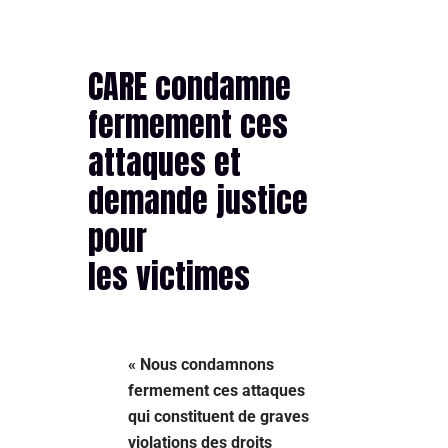
CARE condamne
fermement ces
attaques et
demande justice
pour
les victimes
« Nous condamnons
fermement ces attaques
qui constituent de graves
violations des droits