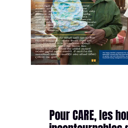
Pour CARE, les h