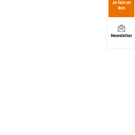
Je fais un
don
Newsletter