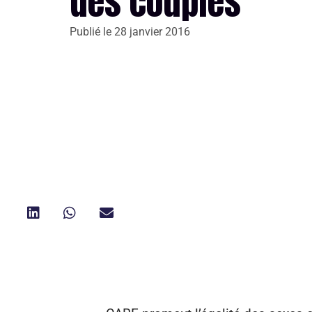
des couples
Publié le
28 janvier 2016