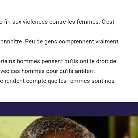
e fin aux violences contre les femmes. C’est
econnaitre. Peu de gens comprennent vraiment
rtains hommes pensent qu’ils ont le droit de
 avec ces hommes pour qu’ils arrêtent
 se rendent compte que les femmes sont nos