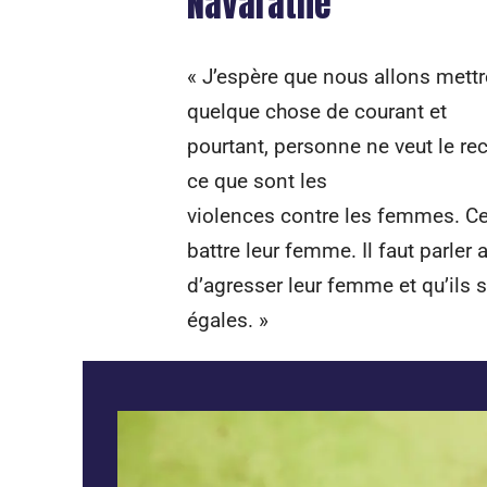
Navaratne
« J’espère que nous allons mettr
quelque chose de courant et
pourtant, personne ne veut le r
ce que sont les
violences contre les femmes. Ce
battre leur femme. Il faut parler
d’agresser leur femme et qu’ils
égales. »