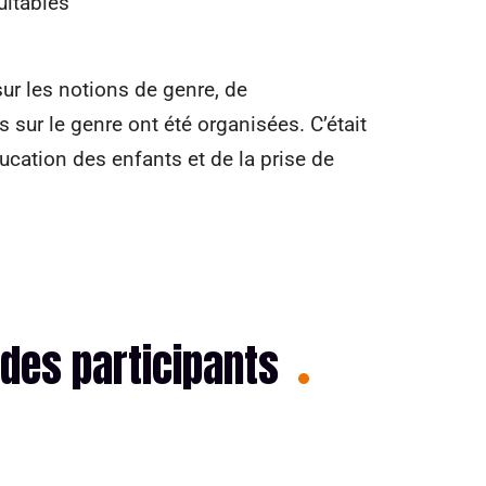
uitables
ur les notions de genre, de
 sur le genre ont été organisées. C’était
ducation des enfants et de la prise de
des participants