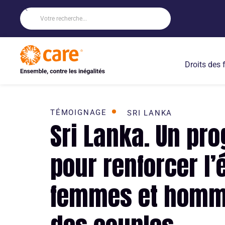
Droits des
TÉMOIGNAGE
SRI LANKA
Sri Lanka. Un p
pour renforcer l’
femmes et homm