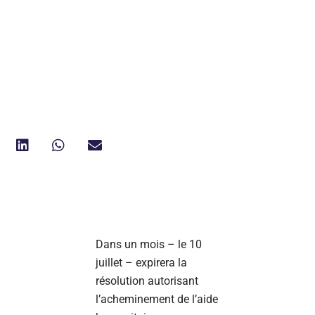
Dans un mois – le 10
juillet – expirera la
résolution autorisant
l’acheminement de l’aide