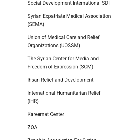
Social Development International SDI
Syrian Expatriate Medical Association
(SEMA)
Union of Medical Care and Relief
Organizations (UOSSM)
The Syrian Center for Media and
Freedom of Expression (SCM)
Ihsan Relief and Development
International Humanitarian Relief
(IHR)
Kareemat Center
ZOA