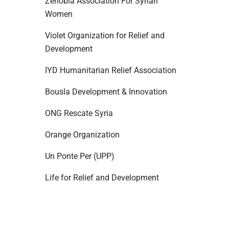
Zenobia Association For Syrian
Women
Violet Organization for Relief and
Development
IYD Humanitarian Relief Association
Bousla Development & Innovation
ONG Rescate Syria
Orange Organization
Un Ponte Per (UPP)
Life for Relief and Development