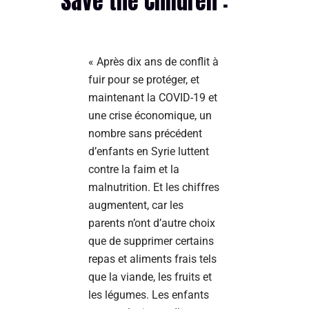
Save the Children :
« Après dix ans de conflit à
fuir pour se protéger, et
maintenant la COVID-19 et
une crise économique, un
nombre sans précédent
d’enfants en Syrie luttent
contre la faim et la
malnutrition. Et les chiffres
augmentent, car les
parents n’ont d’autre choix
que de supprimer certains
repas et aliments frais tels
que la viande, les fruits et
les légumes. Les enfants