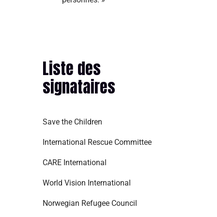
Liste des
signataires
Save the Children
International Rescue Committee
CARE International
World Vision International
Norwegian Refugee Council