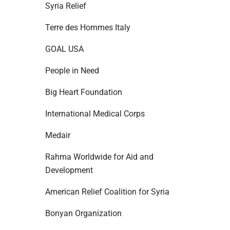
Syria Relief
Terre des Hommes Italy
GOAL USA
People in Need
Big Heart Foundation
International Medical Corps
Medair
Rahma Worldwide for Aid and
Development
American Relief Coalition for Syria
Bonyan Organization