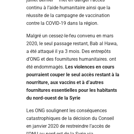
continu à l’aide humanitaire ainsi que la
réussite de la campagne de vaccination
contre la COVID-19 dans la région.
Malgré un cessez-le-feu convenu en mars
2020, le seul passage restant, Bab al Hawa,
a été attaqué il ya 3 mois. Des entrepôts
d’ONG et des fournitures humanitaires. ont
été endommagés.
Les violences en cours
pourraient couper le seul accès restant à la
nourriture, aux vaccins et à d’autres
fournitures essentielles pour les habitants
du nord-ouest de la Syrie
Les ONG soulignent les conséquences
catastrophiques de la décision du Conseil
en janvier 2020 de restreindre l’accès de
l’ONU au nord-est de la Syrie via