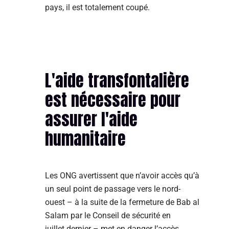
pays, il est totalement coupé.
L'aide transfontalière
est nécessaire pour
assurer l'aide
humanitaire
Les ONG avertissent que n’avoir accès qu’à
un seul point de passage vers le nord-
ouest – à la suite de la fermeture de Bab al
Salam par le Conseil de sécurité en
juillet dernier – met en danger l’accès