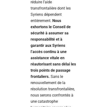
réduire l’aide
transfrontalière dont les
Syriens dépendent
entièrement.
Nous
exhortons le Conseil de
sécurité à assumer sa
responsabilité et à
garantir aux Syriens
l’accès continu à une
assistance vitale en
réautorisant sans délai les
trois points de passage
frontaliers.
Sans le
renouvellement de la
résolution transfrontalière,
nous serons confrontés à
une catastrophe