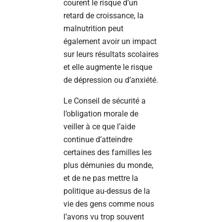
courent le risque d’un
retard de croissance, la
malnutrition peut
également avoir un impact
sur leurs résultats scolaires
et elle augmente le risque
de dépression ou d’anxiété.
Le Conseil de sécurité a
l’obligation morale de
veiller à ce que l’aide
continue d’atteindre
certaines des familles les
plus démunies du monde,
et de ne pas mettre la
politique au-dessus de la
vie des gens comme nous
l’avons vu trop souvent