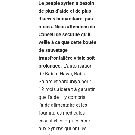
Le peuple syrien a besoin
de plus d’aide et de plus
d’accès humanitaire, pas
moins. Nous attendons du
Conseil de sécurité qu’il
veille à ce que cette bouée
de sauvetage
transfrontalière vitale soit
prolongée.
L’autorisation
de Bab al-Hawa, Bab al-
Salam et Yaroubiya pour
12 mois aiderait à garantir
que l’aide – y compris
l’aide alimentaire et les
fournitures médicales
essentielles – parvienne
aux Syriens qui ont les