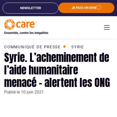
JE FAIS UN DON
NEWSLETTER
COMMUNIQUÉ DE PRESSE
SYRIE
Syrie. L’acheminement de
l’aide humanitaire
menacé – alertent les ONG
Publié le
10 juin 2021