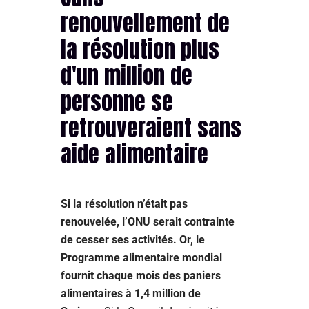
renouvellement de
la résolution plus
d'un million de
personne se
retrouveraient sans
aide alimentaire
Si la résolution n’était pas
renouvelée, l’ONU serait contrainte
de cesser ses activités. Or, le
Programme alimentaire mondial
fournit chaque mois des paniers
alimentaires à 1,4 million de