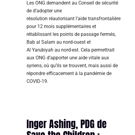
Les ONG demandent au Conseil de sécurité
de d’adopter une
résolution réautorisant l’aide transfrontalière
pour 12 mois supplémentaires et
rétablissant les points de passage fermés,
Bab al Salam au nord-ouest et
Al Yarubiyah au nord-est. Cela permettrait
aux ONG d’apporter une aide vitale aux
syriens, où qu’ils se trouvent, mais aussi de
répondre efficacement à la pandémie de
COVID-19.
Inger Ashing, PDG de