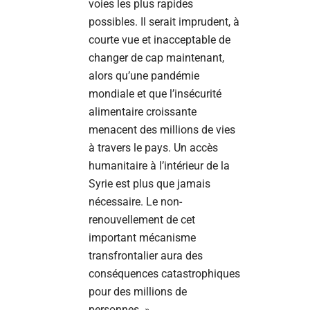
voies les plus rapides
possibles. Il serait imprudent, à
courte vue et inacceptable de
changer de cap maintenant,
alors qu’une pandémie
mondiale et que l’insécurité
alimentaire croissante
menacent des millions de vies
à travers le pays. Un accès
humanitaire à l’intérieur de la
Syrie est plus que jamais
nécessaire. Le non-
renouvellement de cet
important mécanisme
transfrontalier aura des
conséquences catastrophiques
pour des millions de
personnes. »