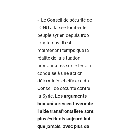
« Le Conseil de sécurité de
l’ONU a laissé tomber le
peuple syrien depuis trop
longtemps. Il est
maintenant temps que la
réalité de la situation
humanitaires sur le terrain
conduise à une action
déterminée et efficace du
Conseil de sécurité contre
la Syrie.
Les arguments
humanitaires en faveur de
l’aide transfrontalière sont
plus évidents aujourd’hui
que jamais, avec plus de