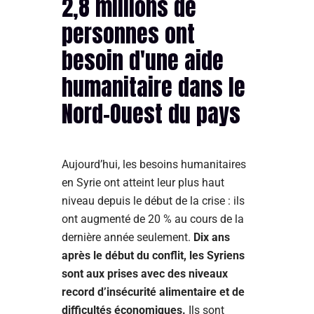
2,8 millions de
personnes ont
besoin d'une aide
humanitaire dans le
Nord-Ouest du pays
Aujourd’hui, les besoins humanitaires
en Syrie ont atteint leur plus haut
niveau depuis le début de la crise : ils
ont augmenté de 20 % au cours de la
dernière année seulement.
Dix ans
après le début du conflit, les Syriens
sont aux prises avec des niveaux
record d’insécurité alimentaire et de
difficultés économiques.
Ils sont