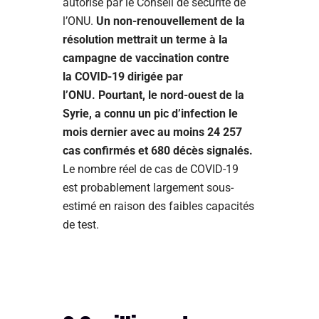
autorisé par le Conseil de sécurité de
l’ONU.
Un non-renouvellement de la
résolution mettrait un terme à la
campagne de vaccination contre
la COVID-19 dirigée par
l’ONU. Pourtant, le nord-ouest de la
Syrie, a connu un pic d’infection le
mois dernier avec au moins 24 257
cas confirmés et 680 décès signalés.
Le nombre réel de cas de COVID-19
est probablement largement sous-
estimé en raison des faibles capacités
de test.