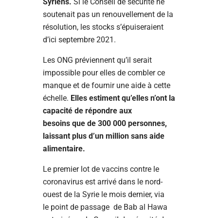
Syriens.
Si le Conseil de sécurité ne
soutenait pas un renouvellement de la
résolution, les stocks s’épuiseraient
d’ici septembre 2021.
Les ONG préviennent qu’il serait
impossible pour elles de combler ce
manque et de fournir une aide à cette
échelle.
Elles estiment qu’elles n’ont la
capacité de répondre aux
besoins que de 300 000 personnes,
laissant plus d’un million sans aide
alimentaire.
Le premier lot de vaccins contre le
coronavirus est arrivé dans le nord-
ouest de la Syrie le mois dernier, via
le point de passage de Bab al Hawa