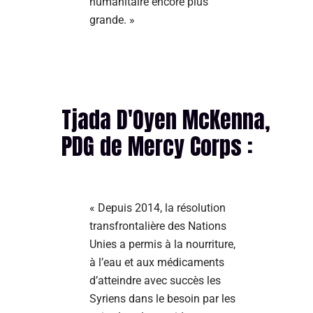
humanitaire encore plus
grande. »
Tjada D'Oyen McKenna,
PDG de Mercy Corps :
« Depuis 2014, la résolution
transfrontalière des Nations
Unies a permis à la nourriture,
à l’eau et aux médicaments
d’atteindre avec succès les
Syriens dans le besoin par les