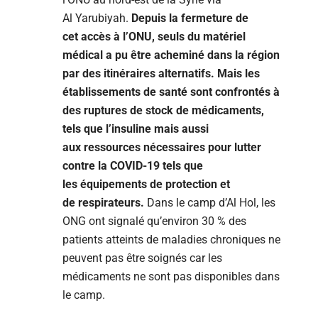
Al Yarubiyah.
Depuis la fermeture de
cet accès à l’ONU, seuls du matériel
médical a pu être acheminé dans la région
par des itinéraires alternatifs.
Mais les
établissements de santé sont confrontés à
des ruptures de stock de médicaments,
tels que l’insuline mais aussi
aux ressources nécessaires pour lutter
contre la COVID-19 tels que
les équipements de protection et
de respirateurs.
Dans le camp d’Al Hol, les
ONG ont signalé qu’environ 30 % des
patients atteints de maladies chroniques ne
peuvent pas être soignés car les
médicaments ne sont pas disponibles dans
le camp.