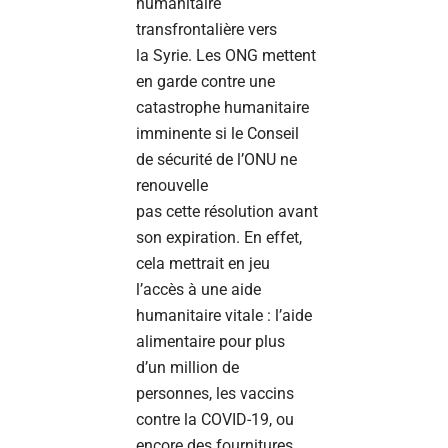
humanitaire
transfrontalière vers
la Syrie. Les ONG mettent
en garde contre une
catastrophe humanitaire
imminente si le Conseil
de sécurité de l’ONU ne
renouvelle
pas cette résolution avant
son expiration. En effet,
cela mettrait en jeu
l’accès à une aide
humanitaire vitale : l’aide
alimentaire pour plus
d’un million de
personnes, les vaccins
contre la COVID-19, ou
encore des fournitures