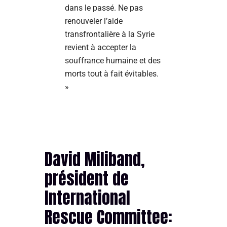
dans le passé. Ne pas
renouveler l’aide
transfrontalière à la Syrie
revient à accepter la
souffrance humaine et des
morts tout à fait évitables.
»
David Miliband,
président de
International
Rescue Committee: