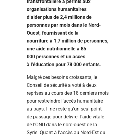
transfrontalière a permis aux
organisations humanitaires
d’aider plus de 2,4 millions de
personnes par mois dans le Nord-
Ouest, fournissant de la
nourriture à 1,7 million de personnes,
une aide nutritionnelle à 85
000 personnes et un accès
à l’éducation pour 78 000 enfants.
Malgré ces besoins croissants, le
Conseil de sécurité a voté à deux
reprises au cours des 18 derniers mois
pour restreindre l’accès humanitaire
au pays. Il ne reste qu’un seul point
de passage pour délivrer l’aide vitale
de l’ONU dans le nord-ouest de la
Syrie. Quant à l’accès au Nord-Est du