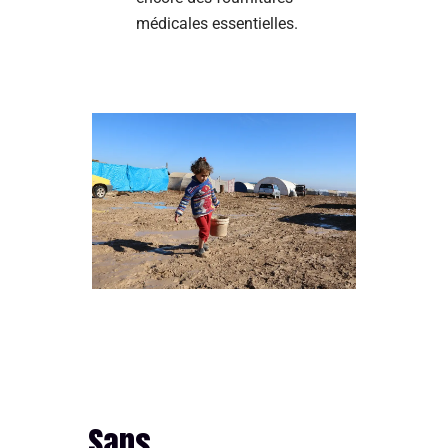
médicales essentielles.
Sans