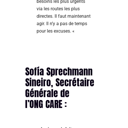
besoins les plus urgents
via les routes les plus
directes. Il faut maintenant
agir. Il n’y a pas de temps
pour les excuses. «
Sofía Sprechmann
Sineiro, Secrétaire
Générale de
l’ONG CARE :