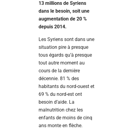
13 millions de Syriens
dans le besoin, soit une
augmentation de 20 %
depuis 2014.
Les Syriens sont dans une
situation pire à presque
tous égards qu’à presque
tout autre moment au
cours de la dernière
décennie. 81 % des
habitants du nord-ouest et
69 % du nord-est ont
besoin d’aide. La
malnutrition chez les
enfants de moins de cinq
ans monte en flèche.