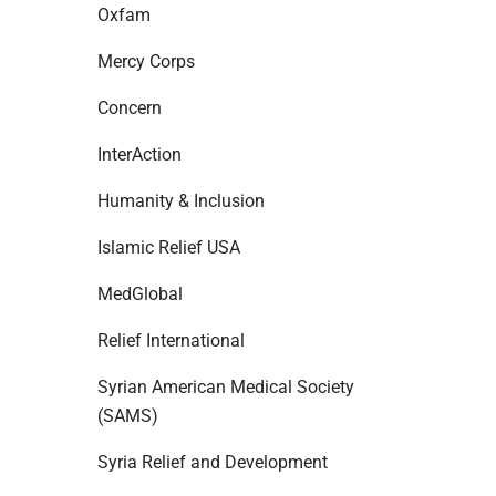
Oxfam
Mercy Corps
Concern
InterAction
Humanity & Inclusion
Islamic Relief USA
MedGlobal
Relief International
Syrian American Medical Society
(SAMS)
Syria Relief and Development