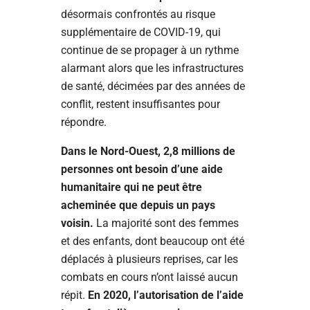
désormais confrontés au risque
supplémentaire de COVID-19, qui
continue de se propager à un rythme
alarmant alors que les infrastructures
de santé, décimées par des années de
conflit, restent insuffisantes pour
répondre.
Dans le Nord-Ouest, 2,8 millions de
personnes ont besoin d’une aide
humanitaire qui ne peut être
acheminée que depuis un pays
voisin.
La majorité sont des femmes
et des enfants, dont beaucoup ont été
déplacés à plusieurs reprises, car les
combats en cours n’ont laissé aucun
répit.
En 2020, l’autorisation de l’aide