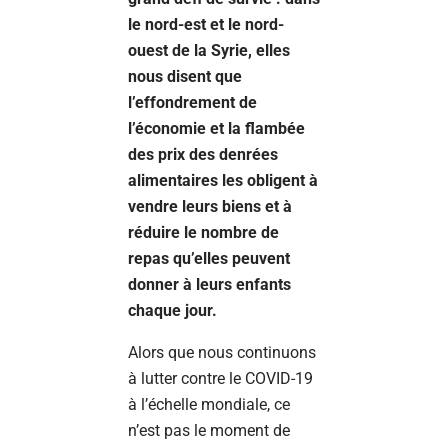
le nord-est et le nord-
ouest de la Syrie, elles
nous disent que
l’effondrement de
l’économie et la flambée
des prix des denrées
alimentaires les obligent à
vendre leurs biens et à
réduire le nombre de
repas qu’elles peuvent
donner à leurs enfants
chaque jour.
Alors que nous continuons
à lutter contre le COVID-19
à l’échelle mondiale, ce
n’est pas le moment de