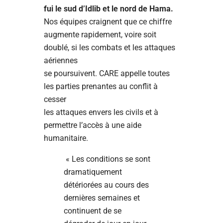
fui le sud d’Idlib et le nord de Hama.
Nos équipes craignent que ce chiffre
augmente rapidement, voire soit
doublé, si les combats et les attaques
aériennes
se poursuivent. CARE appelle toutes
les parties prenantes au conflit à
cesser
les attaques envers les civils et à
permettre l’accès à une aide
humanitaire.
« Les conditions se sont
dramatiquement
détériorées au cours des
dernières semaines et
continuent de se