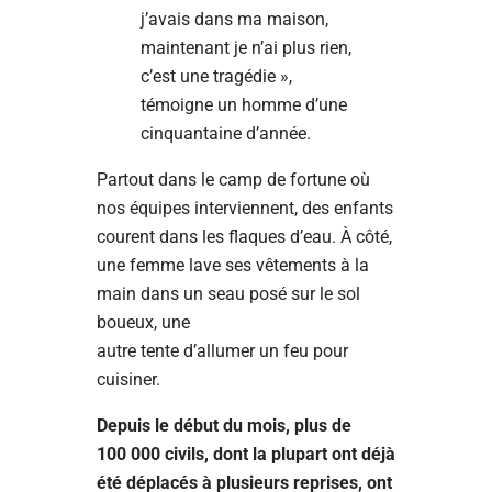
j’avais dans ma maison,
maintenant je n’ai plus rien,
c’est une tragédie »,
témoigne un homme d’une
cinquantaine d’année.
Partout dans le camp de fortune où
nos équipes interviennent, des enfants
courent dans les flaques d’eau. À côté,
une femme lave ses vêtements à la
main dans un seau posé sur le sol
boueux, une
autre tente d’allumer un feu pour
cuisiner.
Depuis le début du mois, plus de
100 000 civils, dont la plupart ont déjà
été déplacés à plusieurs reprises, ont