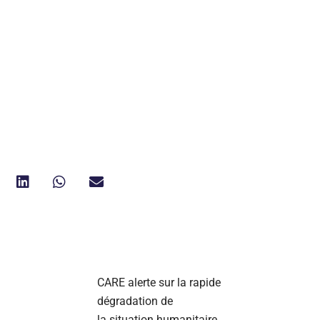
CARE alerte sur la rapide
dégradation de
la situation humanitaire