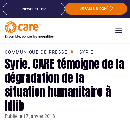
JE FAIS UN DON
NEWSLETTER
COMMUNIQUÉ DE PRESSE
SYRIE
Syrie. CARE témoigne de la
dégradation de la
situation humanitaire à
Idlib
Publié le
17 janvier 2018