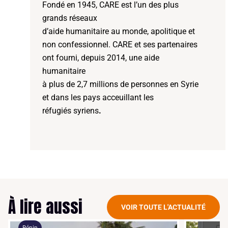
Fondé en 1945, CARE est l’un des plus
grands réseaux
d’aide humanitaire au monde, apolitique et
non confessionnel. CARE et ses partenaires
ont fourni, depuis 2014, une aide
humanitaire
à plus de 2,7 millions de personnes en Syrie
et dans les pays acceuillant les
réfugiés syriens
.
À lire aussi
VOIR TOUTE L'ACTUALITÉ
Bénin