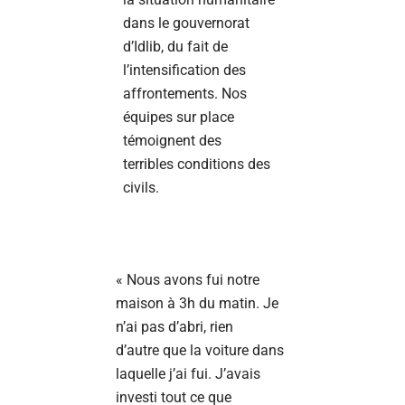
dans le gouvernorat
d’Idlib, du fait de
l’intensification des
affrontements. Nos
équipes sur place
témoignent des
terribles conditions des
civils.
« Nous avons fui notre
maison à 3h du matin. Je
n’ai pas d’abri, rien
d’autre que la voiture dans
laquelle j’ai fui. J’avais
investi tout ce que