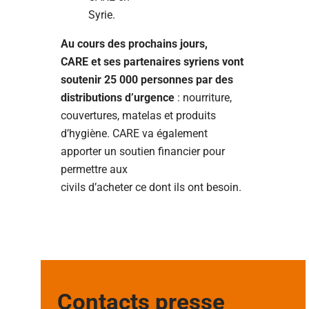
Syrie.
Au cours des prochains jours,
CARE et ses partenaires syriens vont
soutenir 25 000 personnes par des
distributions d’urgence
: nourriture,
couvertures, matelas et produits
d’hygiène. CARE va également
apporter un soutien financier pour
permettre aux
civils d’acheter ce dont ils ont besoin.
Contacts presse