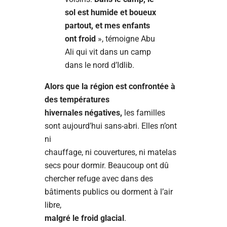
sol est humide et boueux
partout, et mes enfants
ont froid
», témoigne Abu
Ali qui vit dans un camp
dans le nord d’Idlib.
Alors que la région est confrontée à
des températures
hivernales négatives,
les familles
sont aujourd’hui sans-abri. Elles n’ont
ni
chauffage, ni couvertures, ni matelas
secs pour dormir. Beaucoup ont dû
chercher refuge avec dans des
bâtiments publics ou dorment à l’air
libre,
malgré le froid glacial
.