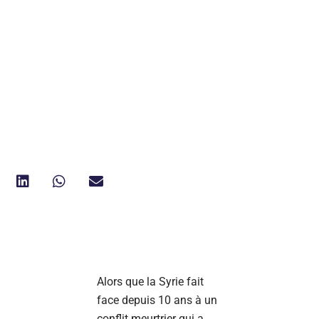
Alors que la Syrie fait
face depuis 10 ans à un
conflit meurtrier qui a