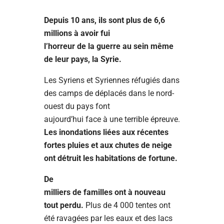
Depuis 10 ans, ils sont plus de 6,6
millions à avoir fui
l’horreur de la guerre au sein même
de leur pays, la Syrie.
Les Syriens et Syriennes réfugiés dans
des camps de déplacés dans le nord-
ouest du pays font
aujourd’hui face à une terrible épreuve.
Les inondations liées aux récentes
fortes pluies et aux chutes de neige
ont détruit les habitations de fortune.
De
milliers de familles ont à nouveau
tout perdu.
Plus de 4 000 tentes ont
été ravagées par les eaux et des lacs