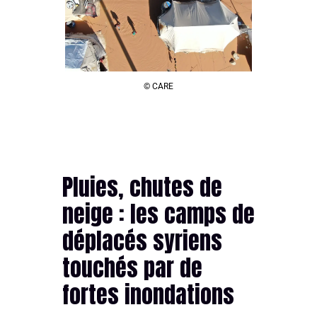
© CARE
Pluies, chutes de
neige : les camps de
déplacés syriens
touchés par de
fortes inondations