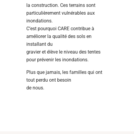
la construction. Ces terrains sont
particulièrement vulnérables aux
inondations.
C’est pourquoi CARE contribue à
améliorer la qualité des sols en
installant du
gravier et élève le niveau des tentes
pour prévenir les inondations.
Plus que jamais, les familles qui ont
tout perdu ont besoin
de nous.