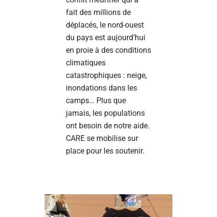
fait des millions de
déplacés, le nord-ouest
du pays est aujourd’hui
en proie à des conditions
climatiques
catastrophiques : neige,
inondations dans les
camps… Plus que
jamais, les populations
ont besoin de notre aide.
CARE se mobilise sur
place pour les soutenir.