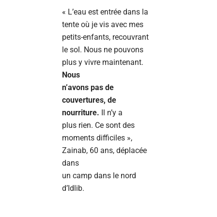
« L’eau est entrée dans la
tente où je vis avec mes
petits-enfants, recouvrant
le sol. Nous ne pouvons
plus y vivre maintenant.
Nous
n’avons pas de
couvertures, de
nourriture.
Il n’y a
plus rien. Ce sont des
moments difficiles »,
Zainab, 60 ans, déplacée
dans
un camp dans le nord
d’Idlib.