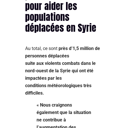
pour aider les
populations
déplacées en Syrie
Au total, ce sont
près d’1,5 million de
personnes déplacées
suite aux violents combats dans le
nord-ouest de la Syrie qui ont été
impactées par les
conditions météorologiques très
difficiles.
« Nous craignons
également que la situation
ne contribue à
l’augmentation des