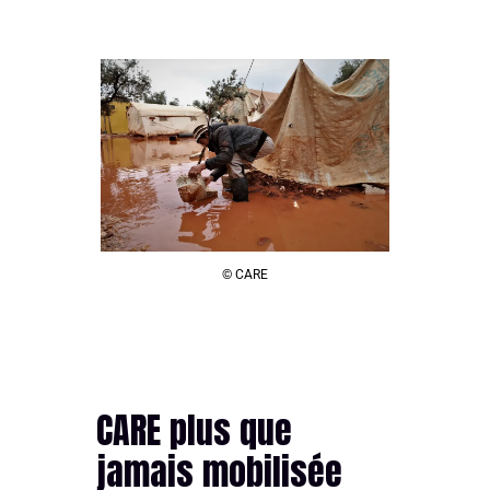
© CARE
CARE plus que
jamais mobilisée