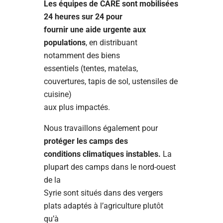
Les équipes de CARE sont mobilisées
24 heures sur 24 pour
fournir une aide urgente aux
populations
, en distribuant
notamment des biens
essentiels (tentes, matelas,
couvertures, tapis de sol, ustensiles de
cuisine)
aux plus impactés.
Nous travaillons également pour
protéger les camps des
conditions climatiques instables.
La
plupart des camps dans le nord-ouest
de la
Syrie sont situés dans des vergers
plats adaptés à l’agriculture plutôt
qu’à