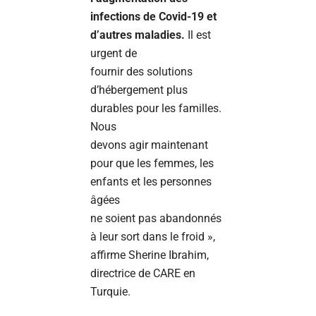
infections de Covid-19 et
d’autres maladies.
Il est
urgent de
fournir des solutions
d’hébergement plus
durables pour les familles.
Nous
devons agir maintenant
pour que les femmes, les
enfants et les personnes
âgées
ne soient pas abandonnés
à leur sort dans le froid »,
affirme Sherine Ibrahim,
directrice de CARE en
Turquie.