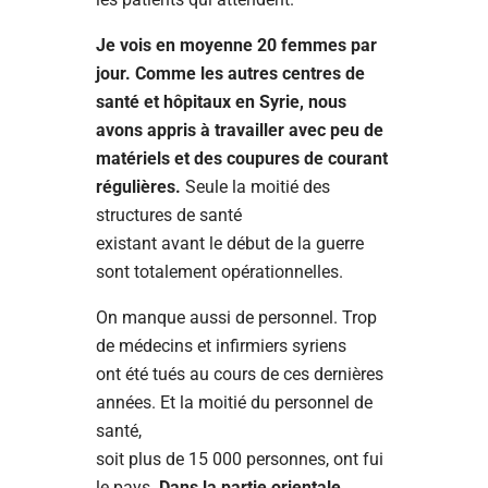
Je vois en moyenne 20 femmes par
jour. Comme les autres centres de
santé et hôpitaux en Syrie, nous
avons appris à travailler avec peu de
matériels et des coupures de courant
régulières.
Seule la moitié des
structures de santé
existant avant le début de la guerre
sont totalement opérationnelles.
On manque aussi de personnel. Trop
de médecins et infirmiers syriens
ont été tués au cours de ces dernières
années. Et la moitié du personnel de
santé,
soit plus de 15 000 personnes, ont fui
le pays.
Dans la partie orientale