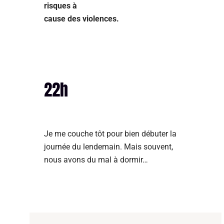
risques à
cause des violences.
22h
Je me couche tôt pour bien débuter la
journée du lendemain. Mais souvent,
nous avons du mal à dormir…