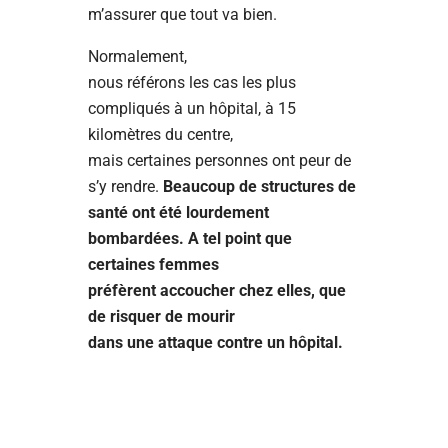
m’assurer que tout va bien.
Normalement,
nous référons les cas les plus
compliqués à un hôpital, à 15
kilomètres du centre,
mais certaines personnes ont peur de
s’y rendre.
Beaucoup de structures de
santé ont été lourdement
bombardées. A tel point que
certaines femmes
préfèrent accoucher chez elles, que
de risquer de mourir
dans une attaque contre un hôpital.