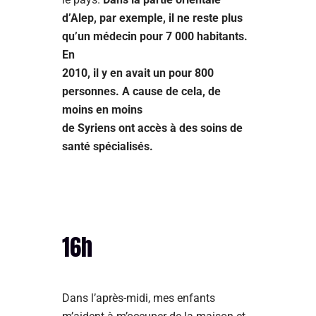
d’Alep, par exemple, il ne reste plus
qu’un médecin pour 7 000 habitants.
En
2010, il y en avait un pour 800
personnes. A cause de cela, de
moins en moins
de Syriens ont accès à des soins de
santé spécialisés.
16h
Dans l’après-midi, mes enfants