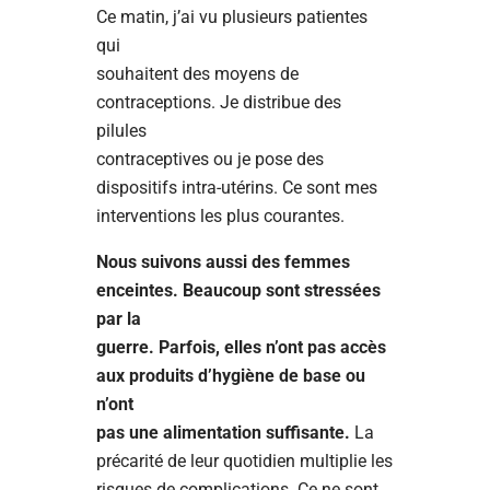
Ce matin, j’ai vu plusieurs patientes
qui
souhaitent des moyens de
contraceptions. Je distribue des
pilules
contraceptives ou je pose des
dispositifs intra-utérins. Ce sont mes
interventions les plus courantes.
Nous suivons aussi des femmes
enceintes. Beaucoup sont stressées
par la
guerre. Parfois, elles n’ont pas accès
aux produits d’hygiène de base ou
n’ont
pas une alimentation suffisante.
La
précarité de leur quotidien multiplie les
risques de complications. Ce ne sont