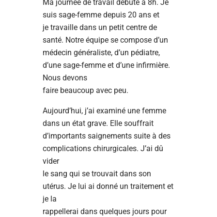
Ma journée de travail débute à 8h. Je
suis sage-femme depuis 20 ans et
je travaille dans un petit centre de
santé. Notre équipe se compose d’un
médecin généraliste, d’un pédiatre,
d’une sage-femme et d’une infirmière.
Nous devons
faire beaucoup avec peu.
Aujourd’hui, j’ai examiné une femme
dans un état grave. Elle souffrait
d’importants saignements suite à des
complications chirurgicales. J’ai dû
vider
le sang qui se trouvait dans son
utérus. Je lui ai donné un traitement et
je la
rappellerai dans quelques jours pour