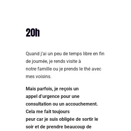
20h
Quand j’ai un peu de temps libre en fin
de journée, je rends visite à
notre famille ou je prends le thé avec
mes voisins.
Mais parfois, je reçois un
appel d’urgence pour une
consultation ou un accouchement.
Cela me fait toujours
peur car je suis obligée de sortir le
soir et de prendre beaucoup de