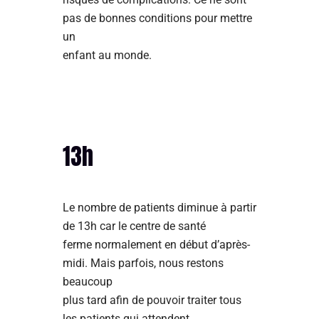
pas de bonnes conditions pour mettre
un
enfant au monde.
13h
Le nombre de patients diminue à partir
de 13h car le centre de santé
ferme normalement en début d’après-
midi. Mais parfois, nous restons
beaucoup
plus tard afin de pouvoir traiter tous
les patients qui attendent.