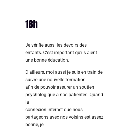
18h
Je vérifie aussi les devoirs des
enfants. C’est important qu’ils aient
une bonne éducation.
D’ailleurs, moi aussi je suis en train de
suivre une nouvelle formation
afin de pouvoir assurer un soutien
psychologique à nos patientes. Quand
la
connexion internet que nous
partageons avec nos voisins est assez
bonne, je