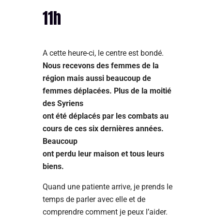
11h
A cette heure-ci, le centre est bondé.
Nous recevons des femmes de la
région mais aussi beaucoup de
femmes déplacées. Plus de la moitié
des Syriens
ont été déplacés par les combats au
cours de ces six dernières années.
Beaucoup
ont perdu leur maison et tous leurs
biens.
Quand une patiente arrive, je prends le
temps de parler avec elle et de
comprendre comment je peux l’aider.