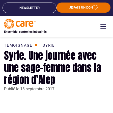
JE FAIS UN DON
NEWSLETTER
TÉMOIGNAGE
SYRIE
Syrie. Une journée avec
une sage-femme dans la
région d’Alep
Publié le
13 septembre 2017