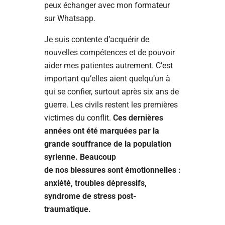
peux échanger avec mon formateur
sur Whatsapp.
Je suis contente d’acquérir de
nouvelles compétences et de pouvoir
aider mes patientes autrement. C’est
important qu’elles aient quelqu’un à
qui se confier, surtout après six ans de
guerre. Les civils restent les premières
victimes du conflit.
Ces dernières
années ont été marquées par la
grande souffrance de la population
syrienne. Beaucoup
de nos blessures sont émotionnelles :
anxiété, troubles dépressifs,
syndrome de stress post-
traumatique.