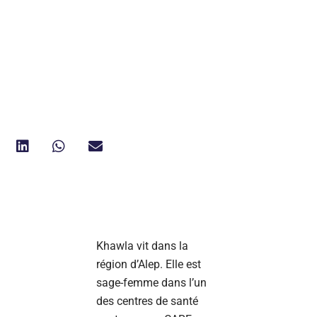
Khawla vit dans la
région d’Alep. Elle est
sage-femme dans l’un
des centres de santé