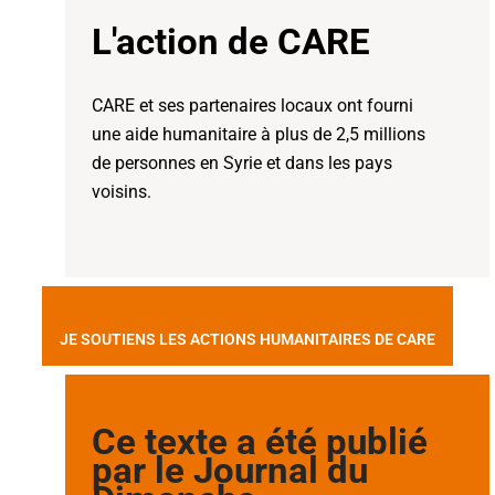
L'action de CARE
CARE et ses partenaires locaux ont fourni
une aide humanitaire à plus de 2,5 millions
de personnes en Syrie et dans les pays
voisins.
JE SOUTIENS LES ACTIONS HUMANITAIRES DE CARE
Ce texte a été publié
par le Journal du