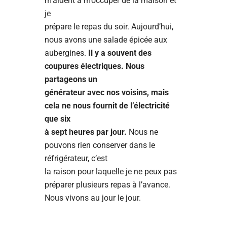
m’aident à m’occuper de la maison et
je
prépare le repas du soir. Aujourd’hui,
nous avons une salade épicée aux
aubergines.
Il y a souvent des
coupures électriques. Nous
partageons un
générateur avec nos voisins, mais
cela ne nous fournit de l’électricité
que six
à sept heures par jour.
Nous ne
pouvons rien conserver dans le
réfrigérateur, c’est
la raison pour laquelle je ne peux pas
préparer plusieurs repas à l’avance.
Nous vivons au jour le jour.