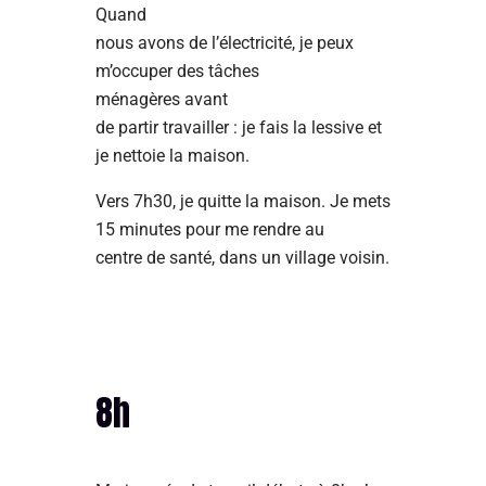
Quand
nous avons de l’électricité, je peux
m’occuper des tâches
ménagères avant
de partir travailler : je fais la lessive et
je nettoie la maison.
Vers 7h30, je quitte la maison. Je mets
15 minutes pour me rendre au
centre de santé, dans un village voisin.
8h