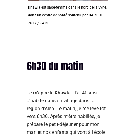
Khawla est sage-femme dans le nord de la Syrie,
dans un centre de santé soutenu par CARE. ©
2017 / CARE
6h30 du matin
Je m’appelle Khawla. J’ai 40 ans.
J’habite dans un village dans la
région d’Alep. Le matin, je me lève tôt,
vers 6h30. Après m’être habillée, je
prépare le petit-déjeuner pour mon
mari et nos enfants qui vont à l’école.