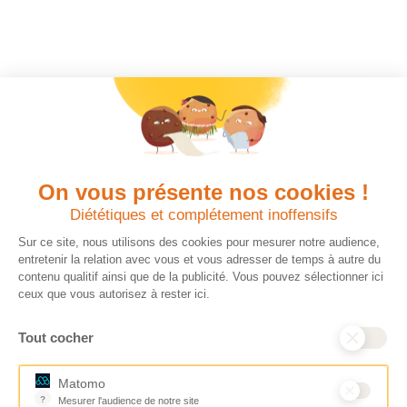
On vous présente nos cookies !
Diététiques et complétement inoffensifs
Sur ce site, nous utilisons des cookies pour mesurer notre audience,
entretenir la relation avec vous et vous adresser de temps à autre du
contenu qualitif ainsi que de la publicité. Vous pouvez sélectionner ici
ceux que vous autorisez à rester ici.
Tout cocher
Matomo
?
Mesurer l'audience de notre site