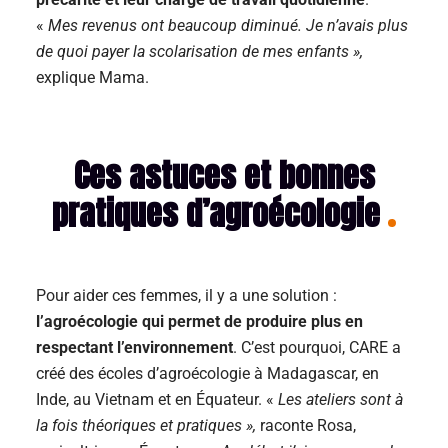
«
Mes revenus ont beaucoup diminué. Je n’avais plus
de quoi payer la scolarisation de mes enfants »,
explique Mama.
Ces astuces et bonnes
pratiques d’agroécologie
Pour aider ces femmes, il y a une solution :
l’agroécologie qui permet de produire plus en
respectant l’environnement
. C’est pourquoi, CARE a
créé des écoles d’agroécologie à Madagascar, en
Inde, au Vietnam et en Équateur. «
Les ateliers sont à
la fois théoriques et pratiques »,
raconte Rosa,