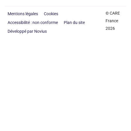
© CARE
Mentions légales
Cookies
France
Accessibilité : non conforme
Plan du site
2026
Développé par Novius