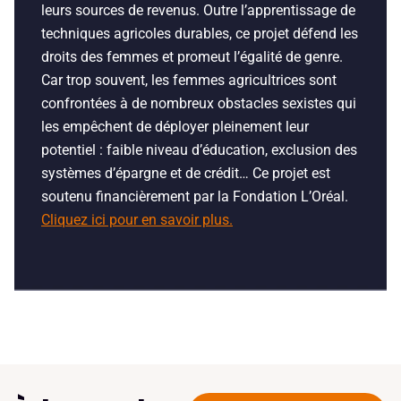
leur
s
source
s
de revenus. Outre l’apprentissage de
techniques agricoles durables, ce projet défend les
droits des femmes et promeut l’égalité de genre.
Car trop souvent, les femmes agricultrices sont
confrontées à de nombreux obstacles sexistes qui
les empêchent de déployer pleinement leur
potentiel : faible niveau d’éducation, exclusion des
systèmes d’épargne et de crédit… Ce projet est
soutenu financièrement par la Fondation L’Oréal.
Cliquez ici pour en savoir plus.