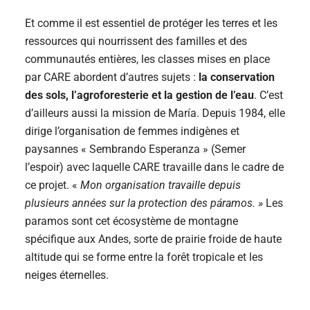
Et comme il est essentiel de protéger les terres et les
ressources qui nourrissent des familles et des
communautés entières, les classes mises en place
par CARE abordent d’autres sujets :
la conservation
des sols, l’agroforesterie et la gestion de l’eau
. C’est
d’ailleurs aussi la mission de María. Depuis 1984, elle
dirige l’organisation de femmes indigènes et
paysannes « Sembrando Esperanza » (Semer
l’espoir) avec laquelle CARE travaille dans le cadre de
ce projet. «
Mon organisation travaille depuis
plusieurs années sur la protection des páramos. »
Les
paramos sont cet
écosystème
de
montagne
spécifique aux
Andes
, sorte de
prairie
froide de haute
altitude qui se forme entre la forêt tropicale et les
neiges éternelles.