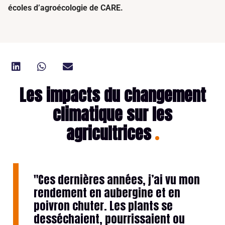
écoles d’agroécologie de CARE.
Les impacts du changement
climatique sur les
agricultrices
"Ces dernières années, j’ai vu mon
rendement en aubergine et en
poivron chuter. Les plants se
desséchaient, pourrissaient ou