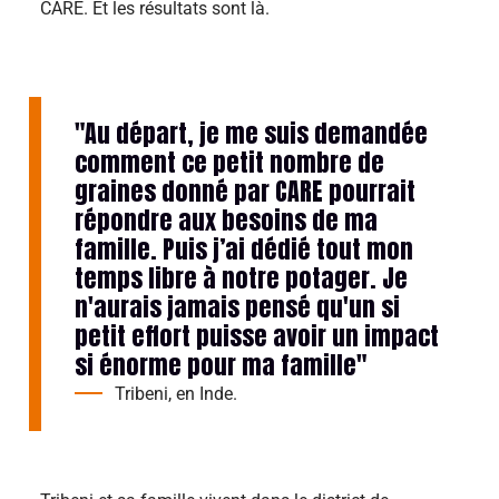
CARE.
Et les résultats sont là.
"Au départ, je me suis demandée
comment ce petit nombre de
graines donné par CARE pourrait
répondre aux besoins de ma
famille. Puis j’ai dédié tout mon
temps libre à notre potager. Je
n'aurais jamais pensé qu'un si
petit effort puisse avoir un impact
si énorme pour ma famille"
Tribeni, en Inde.