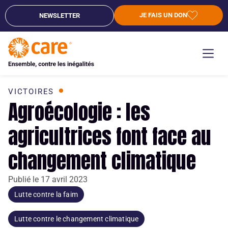
JE FAIS UN DON
NEWSLETTER
VICTOIRES
Agroécologie : les
agricultrices font face au
changement climatique
Publié le
17 avril 2023
Lutte contre la faim
Lutte contre le changement climatique