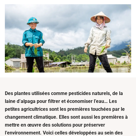
Des plantes utilisées comme pesticides naturels, de la
laine d’alpaga pour filtrer et économiser l’eau… Les
petites agricultrices sont les premières touchées par le
changement climatique. Elles sont aussi les premières à
mettre en œuvre des solutions pour préserver
l’environnement. Voici celles développées au sein des