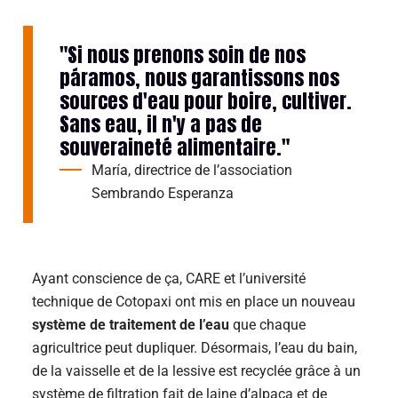
"Si nous prenons soin de nos
páramos, nous garantissons nos
sources d'eau pour boire, cultiver.
Sans eau, il n'y a pas de
souveraineté alimentaire."
María
, directrice de l’association
Sembrando Esperanza
Ayant conscience de ça, CARE et l’université
technique de Cotopaxi ont mis en place un nouveau
système de traitement de l’eau
que chaque
agricultrice peut dupliquer. Désormais, l’eau du bain,
de la vaisselle et de la lessive est recyclée grâce à un
système de filtration fait de laine d’alpaca et de