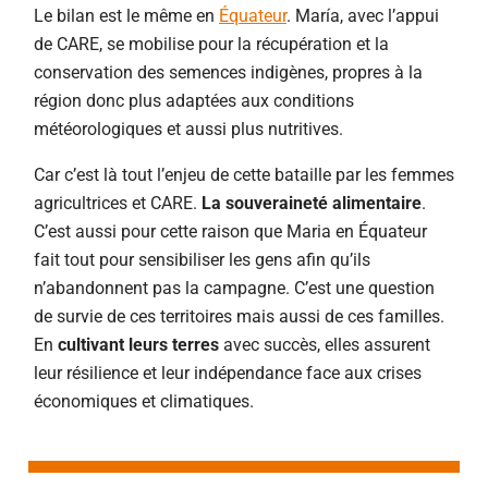
Le bilan est le même en
Équateur
.
María, avec l’appui
de CARE
,
se mobilise pour la récupération et la
conservation des semences indigènes, propres à la
région donc plus adaptées aux conditions
météorologiques et aussi plus nutritives.
Car c’est là tout l’enjeu de cette bataille par les femmes
agricultrices et CARE.
La souveraineté alimentaire
.
C’est aussi pour cette raison que Maria en
É
quateur
fait tout pour sensibiliser les gens afin qu’ils
n’abandonnent pas la campagne. C’est une question
de survie de ces territoires mais aussi de ces familles.
En
cultivant leurs terres
avec succès, elles assurent
leur résilience et leur indépendance face aux crises
économiques et climatiques.