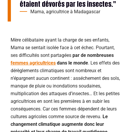
étaient dévorés par les insectes."
Mama, agricultrice à Madagascar
Mère célibataire ayant la charge de ses enfants,
Mama se sentait isolée face à cet échec. Pourtant,
ses difficultés sont partagées
par de nombreuses
femmes agricultrices
dans le monde
. Les effets des
dérèglements climatiques sont nombreux et
n’épargnent aucun continent : asséchement des sols,
manque de pluie ou inondations soudaines,
multiplication des attaques d’insectes… Et les petites
agricultrices en sont les premières à en subir les
conséquences. Car ces femmes dépendent de leurs
cultures agricoles comme source de revenu.
Le
changement climatique augmente donc leur
précarité et leur charge de travail quotidienne
.