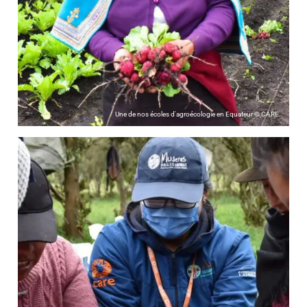
Une de nos écoles d'agroécologie en Equateur © CARE