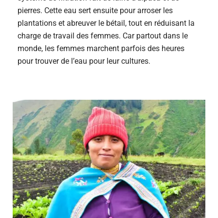
pierres. Cette eau sert ensuite pour arroser les
plantations et abreuver le bétail, tout en réduisant la
charge de travail des femmes. Car partout dans le
monde, les femmes marchent parfois des heures
pour trouver de l’eau pour leur cultures.