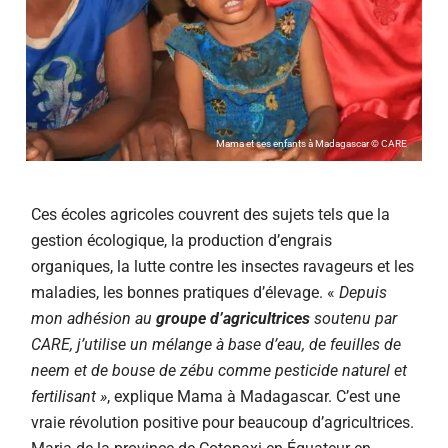
Mama et ses enfants à Madagascar © CARE
Ces écoles agricoles couvrent des sujets tels que la
gestion écologique
, la production d’engrais
organiques, la lutte contre les insectes ravageurs et les
maladies, les bonnes pratiques d’élevage. «
Depuis
mon adhésion au
groupe d’agricultrices
soutenu par
CARE, j’utilise un mélange à base d’eau, de feuilles de
neem et de bouse de zébu comme pesticide naturel et
fertilisant »
, explique Mama à Madagascar. C’est une
vraie révolution positive pour beaucoup d’agricultrices.