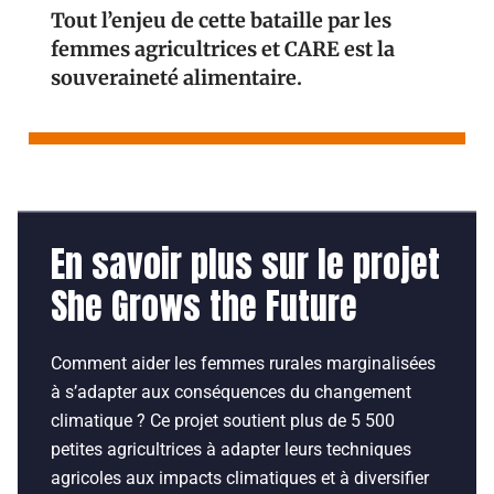
Tout l’enjeu de cette bataille par les
femmes agricultrices et CARE est la
souveraineté alimentaire.
En savoir plus sur le projet
She Grows the Future
Comment aider les femmes rurales marginalisées
à s’adapter aux conséquences du changement
climatique ? Ce projet soutient plus de 5 500
petites agricultrices à adapter leurs techniques
agricoles aux impacts climatiques et à diversifier