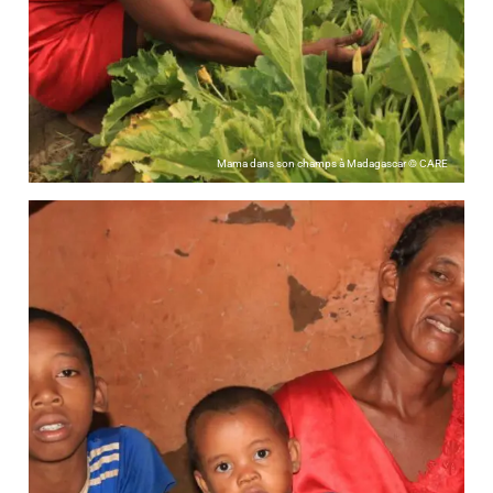
Mama dans son champs à Madagascar © CARE