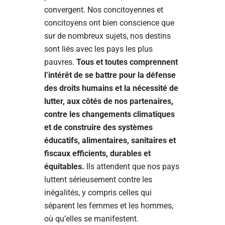
convergent. Nos concitoyennes et
concitoyens ont bien conscience que
sur de nombreux sujets, nos destins
sont liés avec les pays les plus
pauvres.
Tous et toutes comprennent
l’intérêt de se battre pour la défense
des droits humains et la nécessité de
lutter, aux côtés de nos partenaires,
contre les changements climatiques
et de construire des systèmes
éducatifs, alimentaires, sanitaires et
fiscaux efficients, durables et
équitables.
Ils attendent que nos pays
luttent sérieusement contre les
inégalités, y compris celles qui
séparent les femmes et les hommes,
où qu’elles se manifestent.