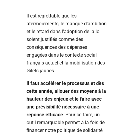
Il est regrettable que les
atermoiements, le manque d’ambition
et le retard dans l’adoption de la loi
soient justifiés comme des
conséquences des dépenses
engagées dans le contexte social
français actuel et la mobilisation des
Gilets jaunes.
Il faut accélérer le processus et dès
cette année, allouer des moyens à la
hauteur des enjeux et le faire avec
une prévisibilité nécessaire à une
réponse efficace
. Pour ce faire, un
outil remarquable permet à la fois de
financer notre politique de solidarité