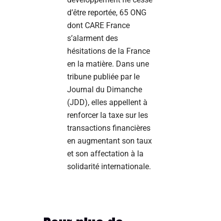
d’être reportée, 65 ONG
dont CARE France
s’alarment des
hésitations de la France
en la matière. Dans une
tribune publiée par le
Journal du Dimanche
(JDD), elles appellent à
renforcer la taxe sur les
transactions financières
en augmentant son taux
et son affectation à la
solidarité internationale.