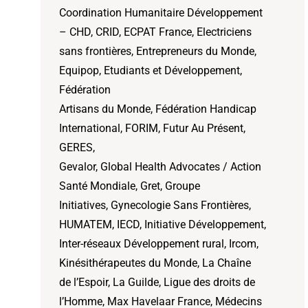
Coordination Humanitaire Développement
– CHD, CRID, ECPAT France, Electriciens
sans frontières, Entrepreneurs du Monde,
Equipop, Etudiants et Développement,
Fédération
Artisans du Monde, Fédération Handicap
International, FORIM, Futur Au Présent,
GERES,
Gevalor, Global Health Advocates / Action
Santé Mondiale, Gret, Groupe
Initiatives, Gynecologie Sans Frontières,
HUMATEM, IECD, Initiative Développement,
Inter-réseaux Développement rural, Ircom,
Kinésithérapeutes du Monde, La Chaîne
de l’Espoir, La Guilde, Ligue des droits de
l’Homme, Max Havelaar France, Médecins