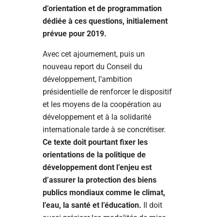
d’orientation et de programmation
dédiée à ces questions, initialement
prévue pour 2019.
Avec cet ajournement, puis un
nouveau report du Conseil du
développement, l’ambition
présidentielle de renforcer le dispositif
et les moyens de la coopération au
développement et à la solidarité
internationale tarde à se concrétiser.
Ce texte doit pourtant fixer les
orientations de la politique de
développement dont l’enjeu est
d’assurer la protection des biens
publics mondiaux comme le climat,
l’eau, la santé et l’éducation.
Il doit