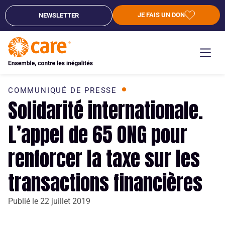
JE FAIS UN DON
NEWSLETTER
COMMUNIQUÉ DE PRESSE
Solidarité internationale.
L’appel de 65 ONG pour
renforcer la taxe sur les
transactions financières
Publié le
22 juillet 2019