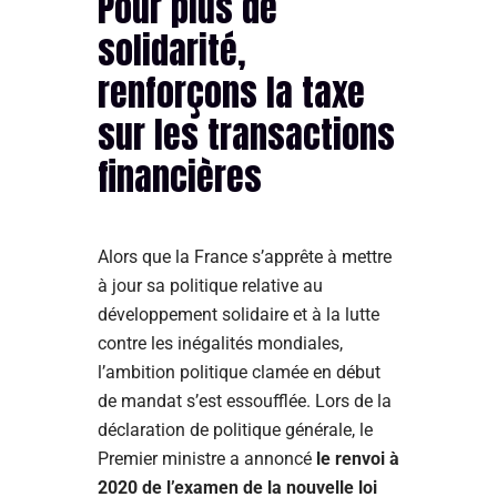
Pour plus de
solidarité,
renforçons la taxe
sur les transactions
financières
Alors que la France s’apprête à mettre
à jour sa politique relative au
développement solidaire et à la lutte
contre les inégalités mondiales,
l’ambition politique clamée en début
de mandat s’est essoufflée. Lors de la
déclaration de politique générale, le
Premier ministre a annoncé
le renvoi à
2020 de l’examen de la nouvelle loi