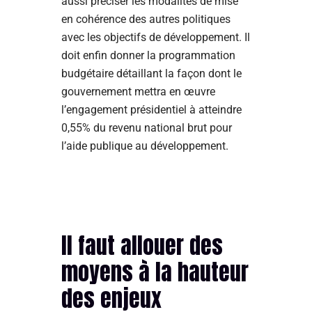
aussi préciser les modalités de mise
en cohérence des autres politiques
avec les objectifs de développement. Il
doit enfin donner la programmation
budgétaire détaillant la façon dont le
gouvernement mettra en œuvre
l’engagement présidentiel à atteindre
0,55% du revenu national brut pour
l’aide publique au développement.
Il faut allouer des
moyens à la hauteur
des enjeux