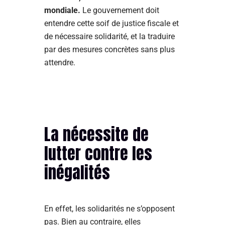
mondiale.
Le gouvernement doit
entendre cette soif de justice fiscale et
de nécessaire solidarité, et la traduire
par des mesures concrètes sans plus
attendre.
La nécessite de
lutter contre les
inégalités
En effet, les solidarités ne s’opposent
pas. Bien au contraire, elles