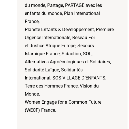
du monde, Partage, PARTAGE avec les
enfants du monde, Plan International
France,
Planète Enfants & Développement, Première
Urgence Internationale, Réseau Foi
et Justice Afrique Europe, Secours
Islamique France, Sidaction, SOL,
Alternatives Agroécologiques et Solidaires,
Solidarité Laïque, Solidarités
International, SOS VILLAGE D’ENFANTS,
Terre des Hommes France, Vision du
Monde,
Women Engage for a Common Future
(WECF) France.