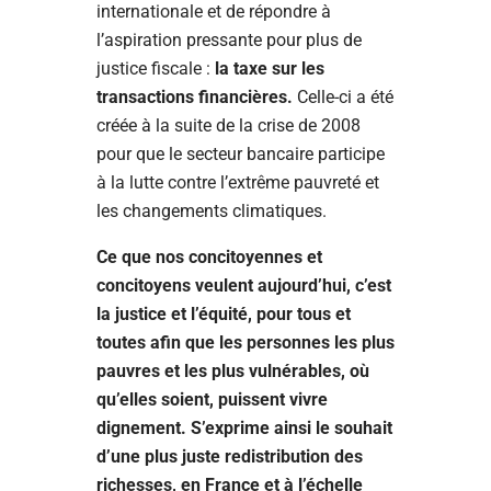
internationale et de répondre à
l’aspiration pressante pour plus de
justice fiscale :
la taxe sur les
transactions financières.
Celle-ci a été
créée à la suite de la crise de 2008
pour que le secteur bancaire participe
à la lutte contre l’extrême pauvreté et
les changements climatiques.
Ce que nos concitoyennes et
concitoyens veulent aujourd’hui, c’est
la justice et l’équité, pour tous et
toutes afin que les personnes les plus
pauvres et les plus vulnérables, où
qu’elles soient, puissent vivre
dignement. S’exprime ainsi le souhait
d’une plus juste redistribution des
richesses, en France et à l’échelle