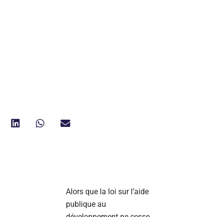
Alors que la loi sur l’aide
publique au
développement ne cesse