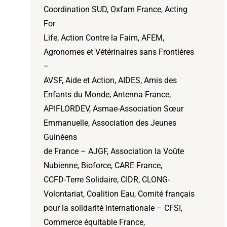
Coordination SUD, Oxfam France, Acting
For
Life, Action Contre la Faim, AFEM,
Agronomes et Vétérinaires sans Frontières
–
AVSF, Aide et Action, AIDES, Amis des
Enfants du Monde, Antenna France,
APIFLORDEV, Asmae-Association Sœur
Emmanuelle, Association des Jeunes
Guinéens
de France – AJGF, Association la Voûte
Nubienne, Bioforce, CARE France,
CCFD-Terre Solidaire, CIDR, CLONG-
Volontariat, Coalition Eau, Comité français
pour la solidarité internationale – CFSI,
Commerce équitable France,