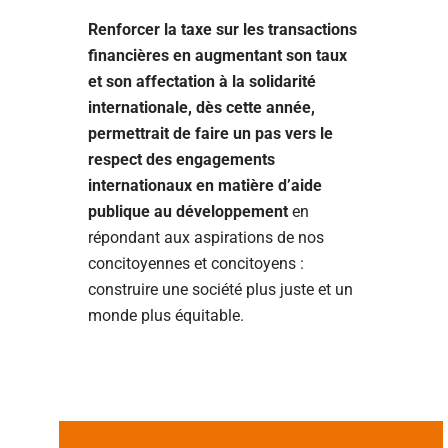
Renforcer la taxe sur les transactions
financières en augmentant son taux
et son affectation à la solidarité
internationale, dès cette année,
permettrait de faire un pas vers le
respect des engagements
internationaux en matière d’aide
publique au développement
en
répondant aux aspirations de nos
concitoyennes et concitoyens :
construire une société plus juste et un
monde plus équitable.