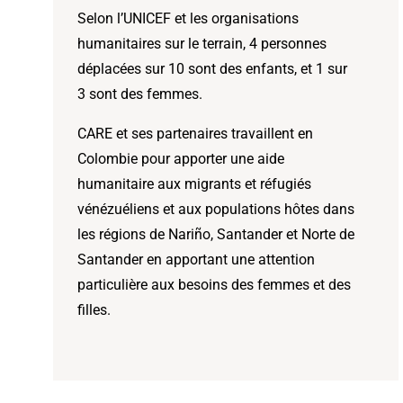
Selon l’UNICEF et les organisations
humanitaires sur le terrain, 4 personnes
déplacées sur 10 sont des enfants, et 1 sur
3 sont des femmes.
CARE et ses partenaires travaillent en
Colombie pour apporter une aide
humanitaire aux migrants et réfugiés
vénézuéliens et aux populations hôtes dans
les régions de Nariño, Santander et Norte de
Santander en apportant une attention
particulière aux besoins des femmes et des
filles.