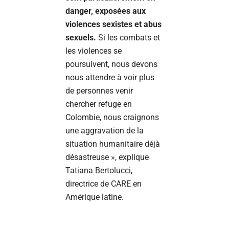
danger, exposées aux
violences sexistes et abus
sexuels.
Si les combats et
les violences se
poursuivent, nous devons
nous attendre à voir plus
de personnes venir
chercher refuge en
Colombie, nous craignons
une aggravation de la
situation humanitaire déjà
désastreuse », explique
Tatiana Bertolucci,
directrice de CARE en
Amérique latine.