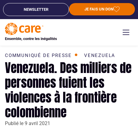
JE FAIS UN DON
NEWSLETTER
COMMUNIQUÉ DE PRESSE
VENEZUELA
Venezuela. Des milliers de
personnes fuient les
violences à la frontière
colombienne
Publié le
9 avril 2021