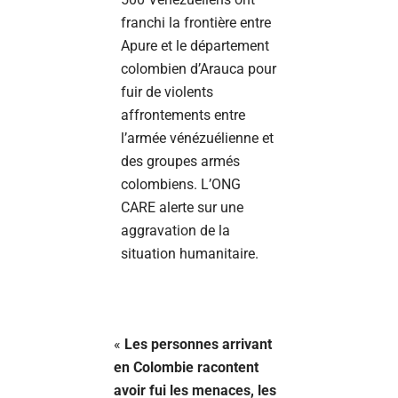
franchi la frontière entre
Apure et le département
colombien d’Arauca pour
fuir de violents
affrontements entre
l’armée vénézuélienne et
des groupes armés
colombiens. L’ONG
CARE alerte sur une
aggravation de la
situation humanitaire.
«
Les personnes arrivant
en Colombie racontent
avoir fui les menaces, les