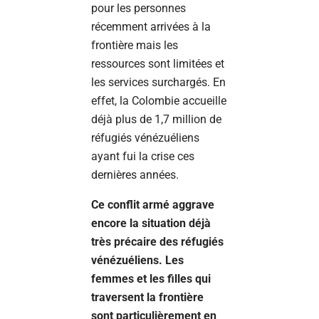
pour les personnes
récemment arrivées à la
frontière mais les
ressources sont limitées et
les services surchargés. En
effet, la Colombie accueille
déjà plus de 1,7 million de
réfugiés vénézuéliens
ayant fui la crise ces
dernières années.
Ce conflit armé aggrave
encore la situation déjà
très précaire des réfugiés
vénézuéliens. Les
femmes et les filles qui
traversent la frontière
sont particulièrement en