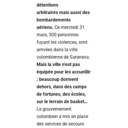
détentions
arbitraires mais aussi des
bombardements
aériens.
Ce mercredi 31
mars, 300 personnes
fuyant les violences, sont
arrivées dans la ville
colombienne de Saraneva.
Mais la ville n’est pas
équipée pour les accueillir
: beaucoup dorment
dehors, dans des camps
de fortunes, des écoles,
sur le terrain de basket…
Le gouvernement
colombien a mis en place
des services de secours