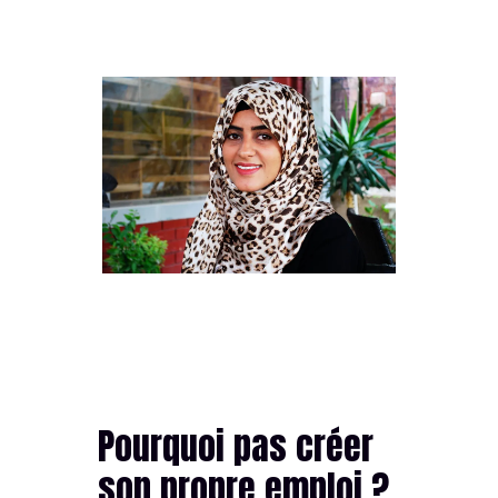
Pourquoi pas créer
son propre emploi ?