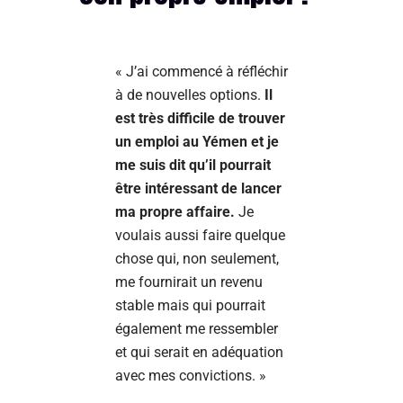
« J’ai commencé à réfléchir
à de nouvelles options.
Il
est très difficile de trouver
un emploi au Yémen et je
me suis dit qu’il pourrait
être intéressant de lancer
ma propre affaire.
Je
voulais aussi faire quelque
chose qui, non seulement,
me fournirait un revenu
stable mais qui pourrait
également me ressembler
et qui serait en adéquation
avec mes convictions. »