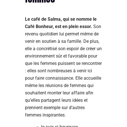
Le café de Salma, qui se nomme le
Café Bonheur, est en plein essor.
Son
revenu quotidien lui permet même de
venir en soutien à sa famille. De plus,
elle a concrétisé son espoir de créer un
environnement sûr et favorable pour
que les femmes puissent se rencontrer
: elles sont nombreuses à venir ici
pour faire connaissance. Elle accueille
même les réunions de femmes qui
souhaitent monter leur affaire afin
qu’elles partagent leurs idées et
prennent exemple sur d’autres
femmes inspirantes.
« Je suis si heureuse