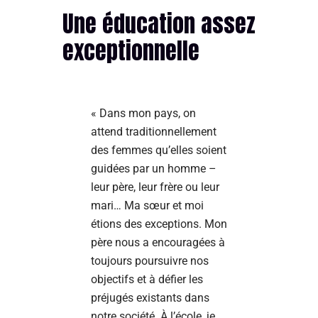
Une éducation assez
exceptionnelle
« Dans mon pays, on
attend traditionnellement
des femmes qu’elles soient
guidées par un homme –
leur père, leur frère ou leur
mari… Ma sœur et moi
étions des exceptions. Mon
père nous a encouragées à
toujours poursuivre nos
objectifs et à défier les
préjugés existants dans
notre société. À l’école, je