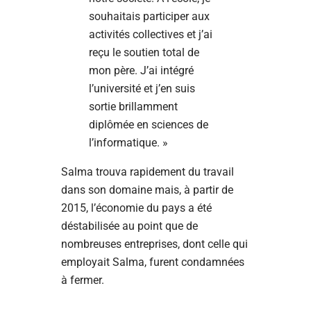
souhaitais participer aux
activités collectives et j’ai
reçu le soutien total de
mon père. J’ai intégré
l’université et j’en suis
sortie brillamment
diplômée en sciences de
l’informatique. »
Salma trouva rapidement du travail
dans son domaine mais, à partir de
2015, l’économie du pays a été
déstabilisée au point que de
nombreuses entreprises, dont celle qui
employait Salma, furent condamnées
à fermer.