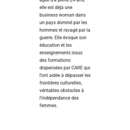
elle est déjà une
business woman dans
un pays dominé par les
hommes et ravagé par la
guerre. Elle évoque son
éducation et les
enseignements issus
des formations
dispensées par CARE qui
l’ont aidée à dépasser les
frontières culturelles,
véritables obstacles à
l’indépendance des
femmes.