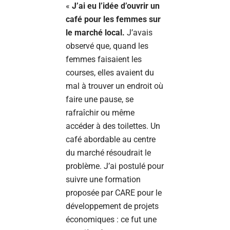
«
J’ai eu l’idée d’ouvrir un
café pour les femmes sur
le marché local.
J’avais
observé que, quand les
femmes faisaient les
courses, elles avaient du
mal à trouver un endroit où
faire une pause, se
rafraîchir ou même
accéder à des toilettes. Un
café abordable au centre
du marché résoudrait le
problème. J’ai postulé pour
suivre une formation
proposée par CARE pour le
développement de projets
économiques : ce fut une