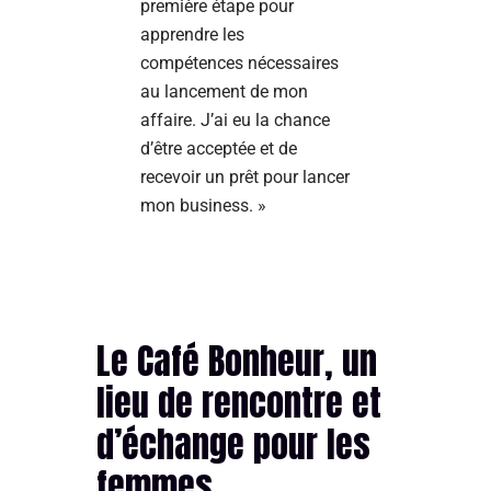
première étape pour
apprendre les
compétences nécessaires
au lancement de mon
affaire. J’ai eu la chance
d’être acceptée et de
recevoir un prêt pour lancer
mon business. »
Le Café Bonheur, un
lieu de rencontre et
d’échange pour les
femmes