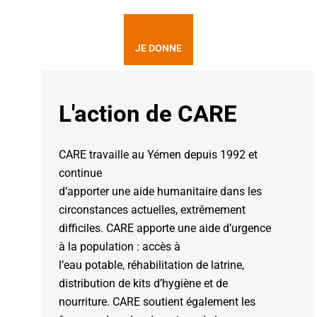
JE DONNE
L'action de CARE
CARE travaille au Yémen depuis 1992 et
continue
d’apporter une aide humanitaire dans les
circonstances actuelles, extrêmement
difficiles. CARE apporte une aide d’urgence
à la population : accès à
l’eau potable, réhabilitation de latrine,
distribution de kits d’hygiène et de
nourriture. CARE soutient également les