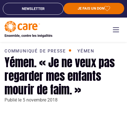
JE FAIS UN DON
NEWSLETTER
COMMUNIQUÉ DE PRESSE
YÉMEN
Yémen. « Je ne veux pas
regarder mes enfants
mourir de faim. »
Publié le
5 novembre 2018