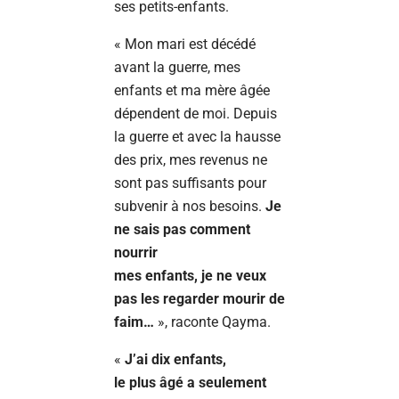
ses petits-enfants.
« Mon mari est décédé
avant la guerre, mes
enfants et ma mère âgée
dépendent de moi. Depuis
la guerre et avec la hausse
des prix, mes revenus ne
sont pas suffisants pour
subvenir à nos besoins.
Je
ne sais pas comment
nourrir
mes enfants, je ne veux
pas les regarder mourir de
faim…
», raconte Qayma.
«
J’ai dix enfants,
le plus âgé a seulement