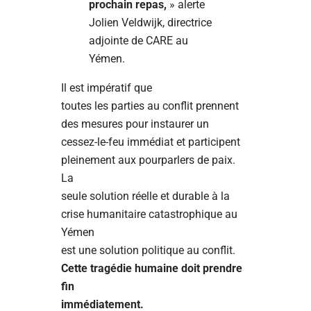
prochain repas,
» alerte
Jolien Veldwijk, directrice
adjointe de CARE au
Yémen.
Il est impératif que
toutes les parties au conflit prennent
des mesures pour instaurer un
cessez-le-feu immédiat et participent
pleinement aux pourparlers de paix.
La
seule solution réelle et durable à la
crise humanitaire catastrophique au
Yémen
est une solution politique au conflit.
Cette tragédie humaine doit prendre
fin
immédiatement.