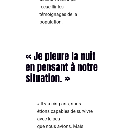
recueillir les
témoignages de la
population.
« Je pleure la nuit
en pensant à notre
situation. »
« Il y a cinq ans, nous
étions capables de survivre
avec le peu
que nous avions. Mais