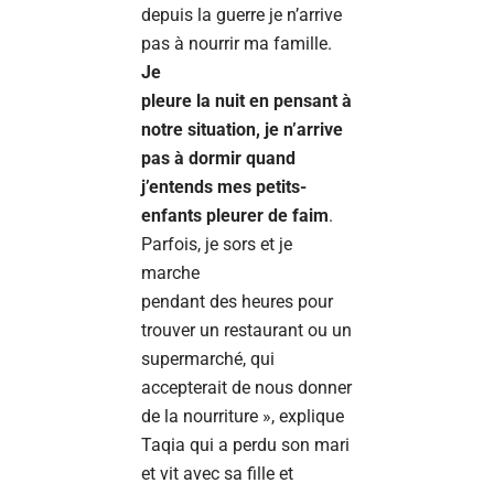
depuis la guerre je n’arrive
pas à nourrir ma famille.
Je
pleure la nuit en pensant à
notre situation, je n’arrive
pas à dormir quand
j’entends mes petits-
enfants pleurer de faim
.
Parfois, je sors et je
marche
pendant des heures pour
trouver un restaurant ou un
supermarché, qui
accepterait de nous donner
de la nourriture », explique
Taqia qui a perdu son mari
et vit avec sa fille et