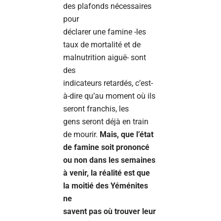
des plafonds nécessaires
pour
déclarer une famine -les
taux de mortalité et de
malnutrition aiguë- sont
des
indicateurs retardés, c’est-
à-dire qu’au moment où ils
seront franchis, les
gens seront déjà en train
de mourir.
Mais, que l’état
de famine soit prononcé
ou non dans les semaines
à venir, la réalité est que
la moitié des Yéménites
ne
savent pas où trouver leur