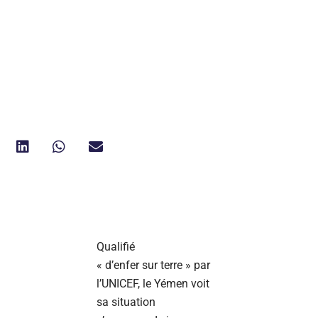
Qualifié
« d’enfer sur terre » par
l’UNICEF, le Yémen voit
sa situation