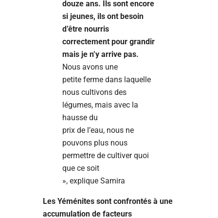
douze ans. Ils sont encore
si jeunes, ils ont besoin
d’être nourris
correctement pour grandir
mais je n’y arrive pas.
Nous avons une
petite ferme dans laquelle
nous cultivons des
légumes, mais avec la
hausse du
prix de l’eau, nous ne
pouvons plus nous
permettre de cultiver quoi
que ce soit
», explique Samira
Les Yéménites sont confrontés à une
accumulation de facteurs