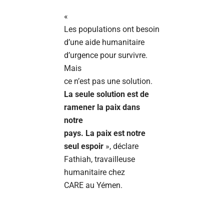
«
Les populations ont besoin
d’une aide humanitaire
d’urgence pour survivre.
Mais
ce n’est pas une solution.
La seule solution est de
ramener la paix dans
notre
pays. La paix est notre
seul espoir
», déclare
Fathiah, travailleuse
humanitaire chez
CARE au Yémen.