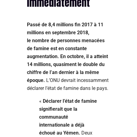
immédiatement
Passé de 8,4 millions fin 2017 à 11
millions en septembre 2018,
le nombre de personnes menacées
de famine est en constante
augmentation. En octobre, il a atteint
14 millions, quasiment le double du
chiffre de l’an dernier à la même
époque.
L’ONU devrait incessamment
déclarer l’état de famine dans le pays.
«
Déclarer l’état de famine
signifierait que la
communauté
internationale a déjà
échoué au Yémen.
Deux