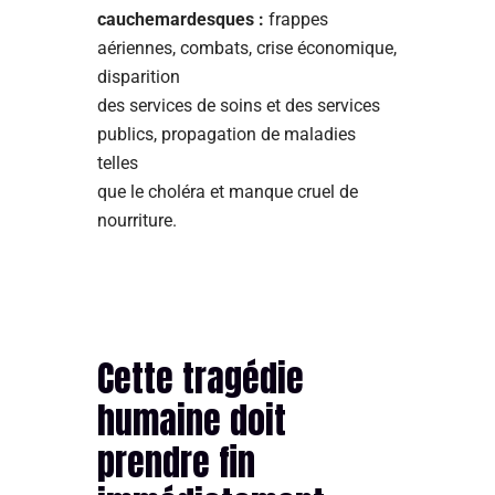
cauchemardesques :
frappes
aériennes, combats, crise économique,
disparition
des services de soins et des services
publics, propagation de maladies
telles
que le choléra et manque cruel de
nourriture.
Cette tragédie
humaine doit
prendre fin