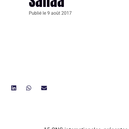
Sanaa
Publié le
9 août 2017