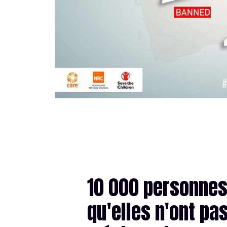
10 000 personnes
qu'elles n'ont pa