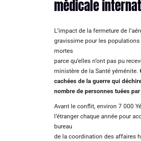
médicale internat
L’impact de la fermeture de l’aér
gravissime pour les population
mortes
parce qu’elles n’ont pas pu recev
ministère de la Santé yéménite.
cachées de la guerre qui déchire
nombre de personnes tuées par
Avant le conflit, environ 7 000 
l’étranger chaque année pour ac
bureau
de la coordination des affaires