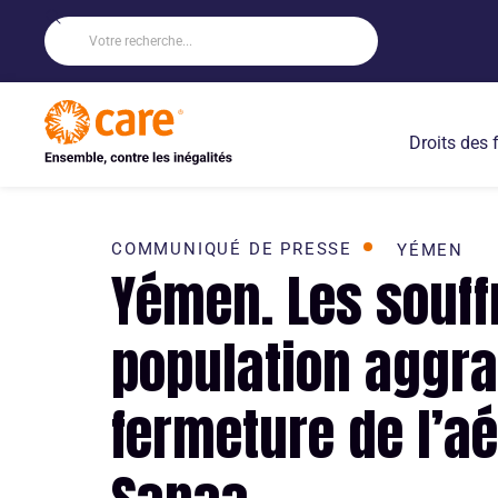
Droits des
COMMUNIQUÉ DE PRESSE
YÉMEN
Yémen. Les souff
population aggra
fermeture de l’a