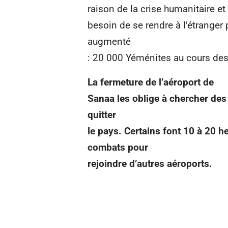
raison de la crise humanitaire e
besoin de se rendre à l’étranger
augmenté
: 20 000 Yéménites au cours des
La fermeture de l’aéroport de
Sanaa les oblige à chercher des
quitter
le pays. Certains font 10 à 20 h
combats pour
rejoindre d’autres aéroports.