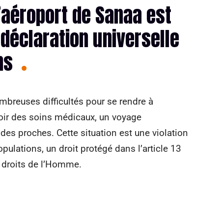
’aéroport de Sanaa est
 déclaration universelle
ns
mbreuses difficultés pour se rendre à
evoir des soins médicaux, un voyage
 des proches. Cette situation est une violation
opulations, un droit protégé dans l’article 13
s droits de l’Homme.