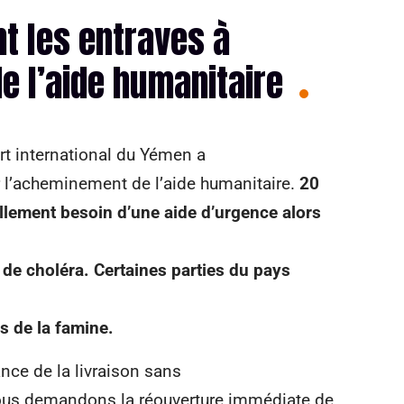
t les entraves à
e l’aide humanitaire
rt international du Yémen a
 l’acheminement de l’aide humanitaire.
20
llement besoin d’une aide d’urgence alors
 de choléra. Certaines parties du pays
s de la famine.
nce de la livraison sans
Nous demandons la réouverture immédiate de