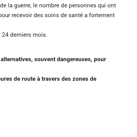
t de la guerre, le nombre de personnes qui ont
 pour recevoir des soins de santé a fortement
 24 derniers mois.
 alternatives, souvent dangereuses, pour
eures de route à travers des zones de