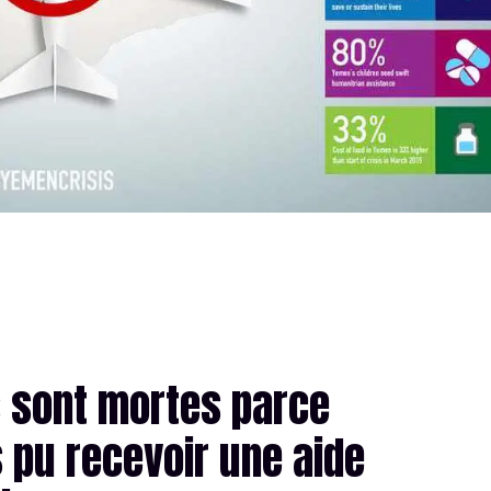
 sont mortes parce
s pu recevoir une aide