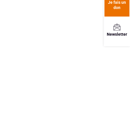
Je fais un
don
Newsletter