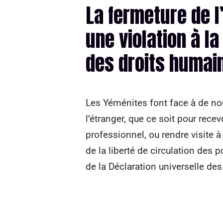
La fermeture de l
une violation à la
des droits humai
Les Yéménites font face à de no
l’étranger, que ce soit pour rec
professionnel, ou rendre visite à
de la liberté de circulation des p
de la Déclaration universelle de