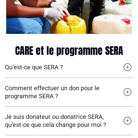
CARE et le programme SERA
Qu’est-ce que SERA ?
Comment effectuer un don pour le
programme SERA ?
Je suis donateur ou donatrice SERA,
qu’est-ce que cela change pour moi ?