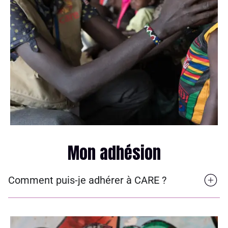
Mon adhésion
Comment puis-je adhérer à CARE ?