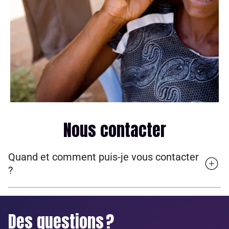
Nous contacter
Quand et comment puis-je vous contacter
?
Des questions ?