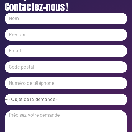
Contactez-nous !