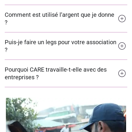
Comment est utilisé l’argent que je donne
?
Puis-je faire un legs pour votre association
?
Pourquoi CARE travaille-t-elle avec des
entreprises ?