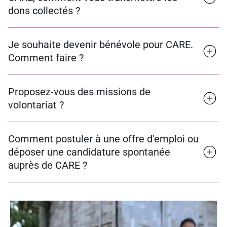
dons collectés ?
Je souhaite devenir bénévole pour CARE.
Comment faire ?
Proposez-vous des missions de
volontariat ?
Comment postuler à une offre d'emploi ou
déposer une candidature spontanée
auprès de CARE ?