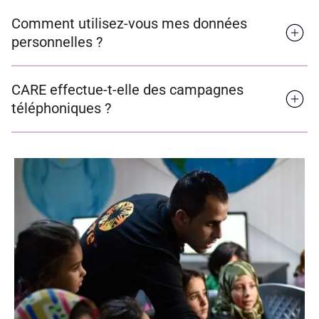
Comment utilisez-vous mes données
personnelles ?
CARE effectue-t-elle des campagnes
téléphoniques ?