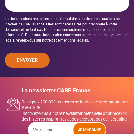
Les informations recueillies sur ce formulaire sont destinées aux équipes
internes de CARE France. Elles sont nécessaires pour répondre à votre
demande et ne font pas l'objet d'un enregistrement dans notre fichier
informatisé. Pour toute information concernant notre politique de protection
légale, rendez-vous sur notre page
mentions légales
.
ENVOYER
La newsletter CARE France
Rejoignez 200 000 membres solidaires de la communauté
#WeCARE.
Inscrivez-vous à notre newsletter mensuelle pour recevoir
des histoires inspirantes et des décryptages de l’actualité.
JE M'ABONNE