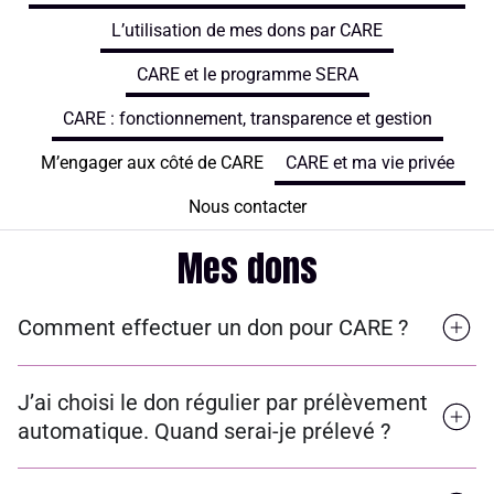
L’utilisation de mes dons par CARE
CARE et le programme SERA
CARE : fonctionnement, transparence et gestion
M’engager aux côté de CARE
CARE et ma vie privée
Nous contacter
Mes dons
Comment effectuer un don pour CARE ?
J’ai choisi le don régulier par prélèvement
automatique. Quand serai-je prélevé ?