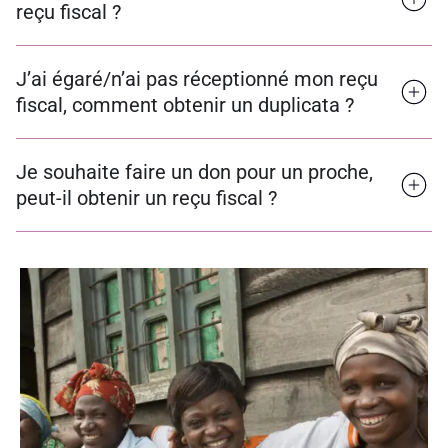
reçu fiscal ?
J’ai égaré/n’ai pas réceptionné mon reçu
fiscal, comment obtenir un duplicata ?
Je souhaite faire un don pour un proche,
peut-il obtenir un reçu fiscal ?