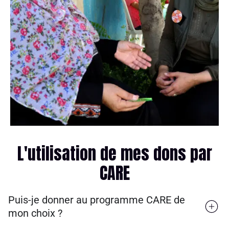
L'utilisation de mes dons par
CARE
Puis-je donner au programme CARE de
mon choix ?