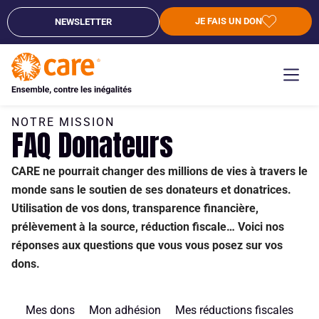
JE FAIS UN DON
NEWSLETTER
NOTRE MISSION
FAQ Donateurs
CARE ne pourrait changer des millions de vies à travers le
monde sans le soutien de ses donateurs et donatrices.
Utilisation de vos dons, transparence financière,
prélèvement à la source, réduction fiscale… Voici nos
réponses aux questions que vous vous posez sur vos
dons.
Mes dons
Mon adhésion
Mes réductions fiscales