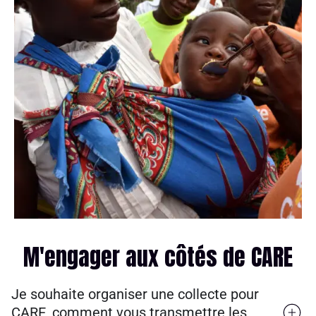
M'engager aux côtés de CARE
Je souhaite organiser une collecte pour
CARE, comment vous transmettre les