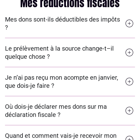
Mes réductions fiscales
Mes dons sont-ils déductibles des impôts
?
Le prélèvement à la source change-t–il
quelque chose ?
Je n’ai pas reçu mon acompte en janvier,
que dois-je faire ?
Où dois-je déclarer mes dons sur ma
déclaration fiscale ?
Quand et comment vais-je recevoir mon