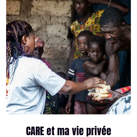
CARE et ma vie privée