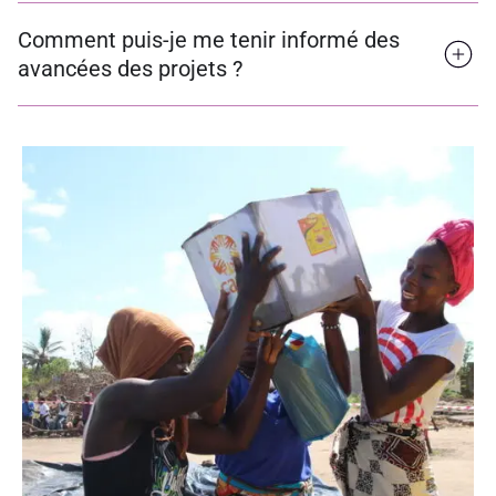
Comment puis-je me tenir informé des
avancées des projets ?