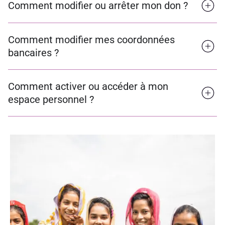
Comment modifier ou arrêter mon don ?
Comment modifier mes coordonnées
bancaires ?
Comment activer ou accéder à mon
espace personnel ?