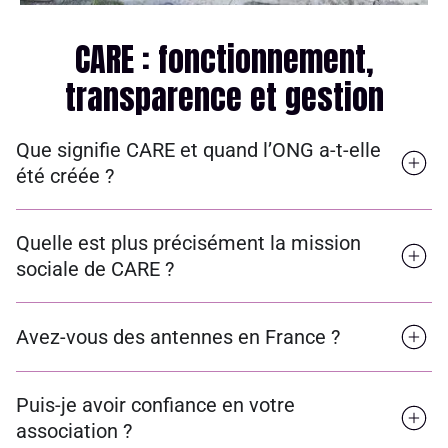
CARE : fonctionnement,
transparence et gestion
Que signifie CARE et quand l’ONG a-t-elle
été créée ?
Quelle est plus précisément la mission
sociale de CARE ?
Avez-vous des antennes en France ?
Puis-je avoir confiance en votre
association ?